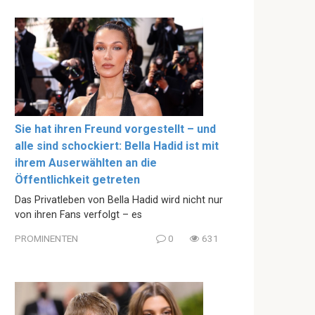
Sie hat ihren Freund vorgestellt – und
alle sind schockiert: Bella Hadid ist mit
ihrem Auserwählten an die
Öffentlichkeit getreten
Das Privatleben von Bella Hadid wird nicht nur
von ihren Fans verfolgt – es
PROMINENTEN
0
631