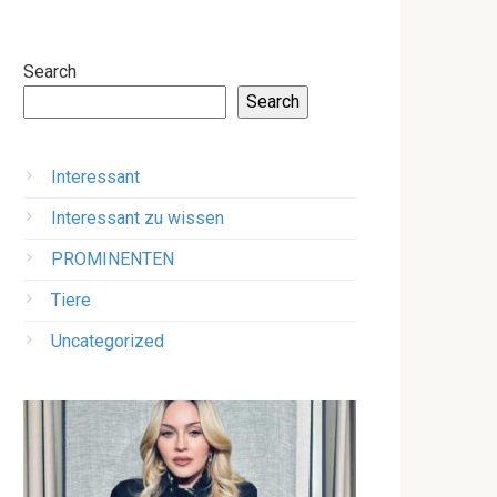
Search
Search
Interessant
Interessant zu wissen
PROMINENTEN
Tiere
Uncategorized