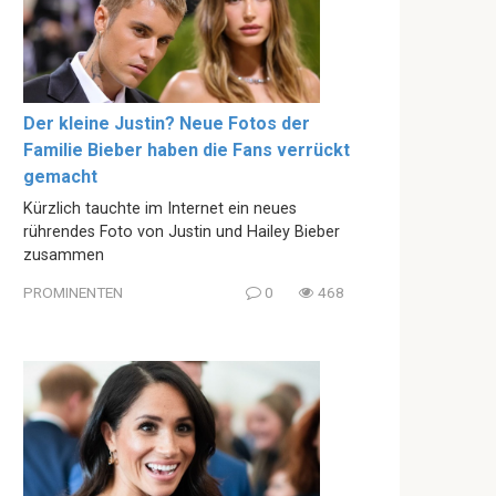
Der kleine Justin? Neue Fotos der
Familie Bieber haben die Fans verrückt
gemacht
Kürzlich tauchte im Internet ein neues
rührendes Foto von Justin und Hailey Bieber
zusammen
PROMINENTEN
0
468