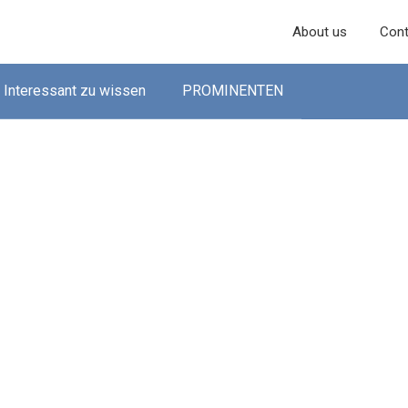
About us
Cont
Interessant zu wissen
PROMINENTEN