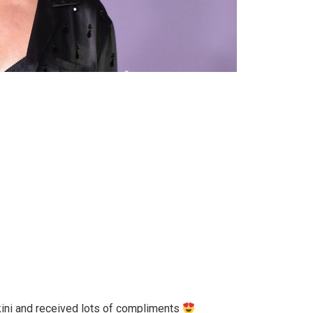
ini and received lots of compliments