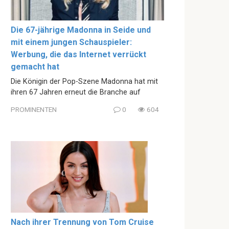
Die 67-jährige Madonna in Seide und
mit einem jungen Schauspieler:
Werbung, die das Internet verrückt
gemacht hat
Die Königin der Pop-Szene Madonna hat mit
ihren 67 Jahren erneut die Branche auf
PROMINENTEN
0
604
Nach ihrer Trennung von Tom Cruise