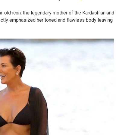
r-old icon, the legendary mother of the Kardashian and
fectly emphasized her toned and flawless body leaving