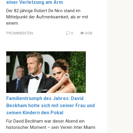
einer Verletzung am Arm
Der 82-jährige Robert De Niro stand im
Mittelpunkt der Aufmerksamkeit, als er mit
einem
PROMINENTEN
0
608
Familientriumph des Jahres: David
Beckham holte sich mit seiner Frau und
seinen Kindern den Pokal
Für David Beckham war dieser Abend ein
historischer Moment – sein Verein Inter Miami