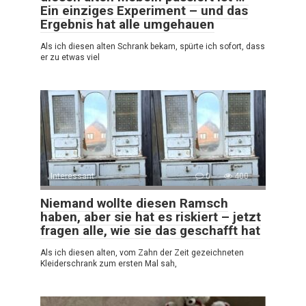
Ein einziges Experiment – und das
Ergebnis hat alle umgehauen
Als ich diesen alten Schrank bekam, spürte ich sofort, dass
er zu etwas viel
Interessant
0
400
Niemand wollte diesen Ramsch
haben, aber sie hat es riskiert – jetzt
fragen alle, wie sie das geschafft hat
Als ich diesen alten, vom Zahn der Zeit gezeichneten
Kleiderschrank zum ersten Mal sah,