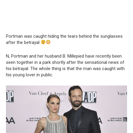
Portman was caught hiding the tears behind the sunglasses
after the betrayal
N, Portman and her husband B. Millepied have recently been
seen together in a park shortly after the sensational news of
his betrayal. The whole thing is that the man was caught with
his young lover in public.