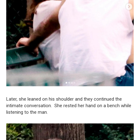
Later, she leaned on his shoulder and they continued the
intimate conversation. She rested her hand on a bench while
listening to the man.