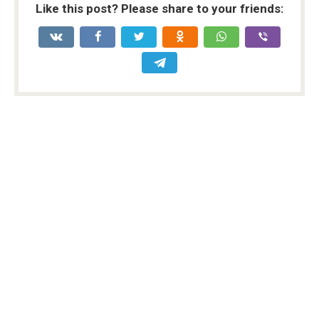
Like this post? Please share to your friends: