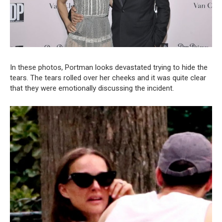
In these photos, Portman looks devastated trying to hide the
tears. The tears rolled over her cheeks and it was quite clear
that they were emotionally discussing the incident.