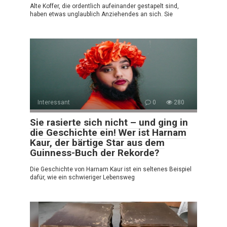
Alte Koffer, die ordentlich aufeinander gestapelt sind,
haben etwas unglaublich Anziehendes an sich. Sie
Interessant
0
280
Sie rasierte sich nicht – und ging in
die Geschichte ein! Wer ist Harnam
Kaur, der bärtige Star aus dem
Guinness-Buch der Rekorde?
Die Geschichte von Harnam Kaur ist ein seltenes Beispiel
dafür, wie ein schwieriger Lebensweg