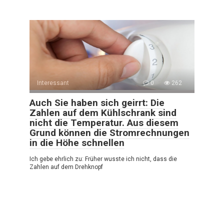
Interessant
0
262
Auch Sie haben sich geirrt: Die
Zahlen auf dem Kühlschrank sind
nicht die Temperatur. Aus diesem
Grund können die Stromrechnungen
in die Höhe schnellen
Ich gebe ehrlich zu: Früher wusste ich nicht, dass die
Zahlen auf dem Drehknopf