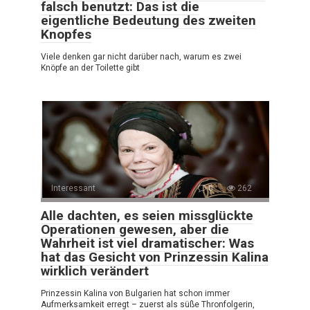
falsch benutzt: Das ist die
eigentliche Bedeutung des zweiten
Knopfes
Viele denken gar nicht darüber nach, warum es zwei
Knöpfe an der Toilette gibt
Interessant
0
262
Alle dachten, es seien missglückte
Operationen gewesen, aber die
Wahrheit ist viel dramatischer: Was
hat das Gesicht von Prinzessin Kalina
wirklich verändert
Prinzessin Kalina von Bulgarien hat schon immer
Aufmerksamkeit erregt – zuerst als süße Thronfolgerin,