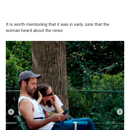
It is worth mentioning that it was in early June that the
woman heard about the news.