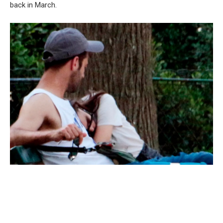
back in March.