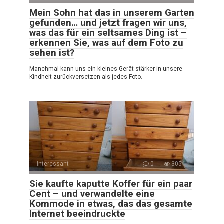
Mein Sohn hat das in unserem Garten
gefunden… und jetzt fragen wir uns,
was das für ein seltsames Ding ist –
erkennen Sie, was auf dem Foto zu
sehen ist?
Manchmal kann uns ein kleines Gerät stärker in unsere
Kindheit zurückversetzen als jedes Foto.
Interessant
0
305
Sie kaufte kaputte Koffer für ein paar
Cent – und verwandelte eine
Kommode in etwas, das das gesamte
Internet beeindruckte