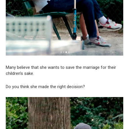
Many believe that she wants to save the marriage for their
children’s sake.
Do you think she made the right decision?