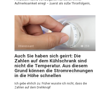
Aufmerksamkeit erregt – zuerst als süße Thronfolgerin,
Interessant
0
259
Auch Sie haben sich geirrt: Die
Zahlen auf dem Kühlschrank sind
nicht die Temperatur. Aus diesem
Grund können die Stromrechnungen
in die Höhe schnellen
Ich gebe ehrlich zu: Früher wusste ich nicht, dass die
Zahlen auf dem Drehknopf