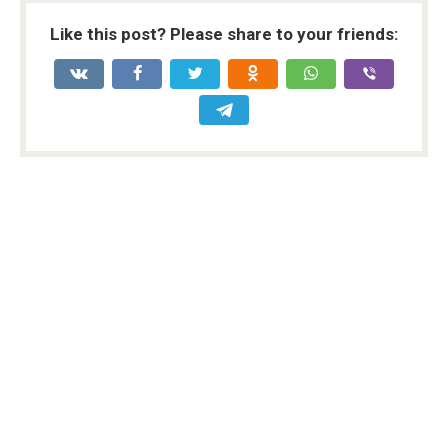
Like this post? Please share to your friends: