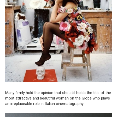
Many firmly hold the opinion that she still holds the title of the
most attractive and beautiful woman on the Globe who plays
an irreplaceable role in Italian cinematography.