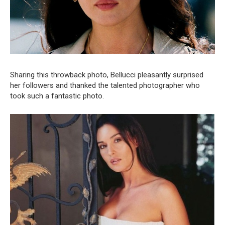
Sharing this throwback photo, Bellucci pleasantly surprised
her followers and thanked the talented photographer who
took such a fantastic photo.