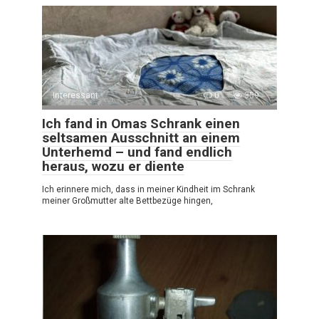
Interessant
0
359
Ich fand in Omas Schrank einen
seltsamen Ausschnitt an einem
Unterhemd – und fand endlich
heraus, wozu er diente
Ich erinnere mich, dass in meiner Kindheit im Schrank
meiner Großmutter alte Bettbezüge hingen,