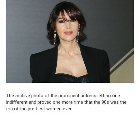
The archive photo of the prominent actress left no one
indifferent and proved one more time that the 90s was the
era of the prettiest women ever.