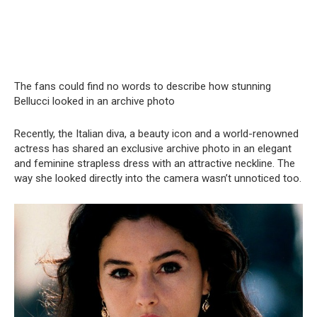
The fans could find no words to describe how stunning
Bellucci looked in an archive photo
Recently, the Italian diva, a beauty icon and a world-renowned
actress has shared an exclusive archive photo in an elegant
and feminine strapless dress with an attractive neckline. The
way she looked directly into the camera wasn’t unnoticed too.