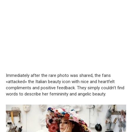
Immediately after the rare photo was shared, the fans
«attacked» the Italian beauty icon with nice and heartfelt
compliments and positive feedback. They simply couldn’t find
words to describe her femininity and angelic beauty.