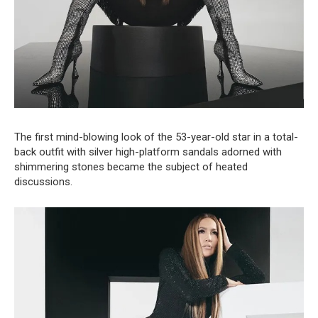
The first mind-blowing look of the 53-year-old star in a total-
back outfit with silver high-platform sandals adorned with
shimmering stones became the subject of heated
discussions.