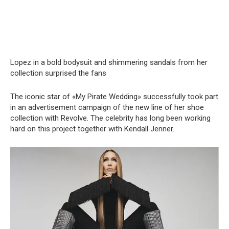
Lopez in a bold bodysuit and shimmering sandals from her
collection surprised the fans
The iconic star of «My Pirate Wedding» successfully took part
in an advertisement campaign of the new line of her shoe
collection with Revolve. The celebrity has long been working
hard on this project together with Kendall Jenner.