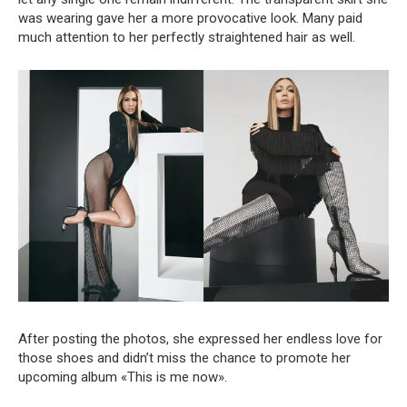
was wearing gave her a more provocative look. Many paid
much attention to her perfectly straightened hair as well.
After posting the photos, she expressed her endless love for
those shoes and didn’t miss the chance to promote her
upcoming album «This is me now».