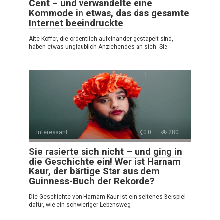
Cent – und verwandelte eine
Kommode in etwas, das das gesamte
Internet beeindruckte
Alte Koffer, die ordentlich aufeinander gestapelt sind,
haben etwas unglaublich Anziehendes an sich. Sie
Interessant
0
280
Sie rasierte sich nicht – und ging in
die Geschichte ein! Wer ist Harnam
Kaur, der bärtige Star aus dem
Guinness-Buch der Rekorde?
Die Geschichte von Harnam Kaur ist ein seltenes Beispiel
dafür, wie ein schwieriger Lebensweg