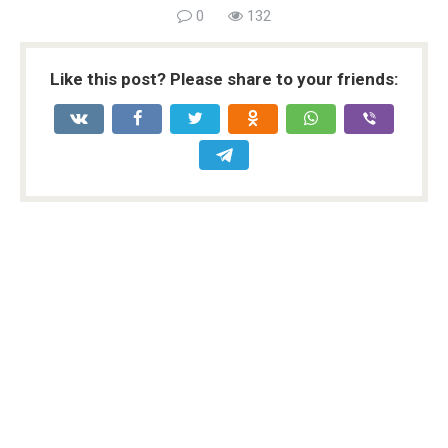
0
132
Like this post? Please share to your friends: