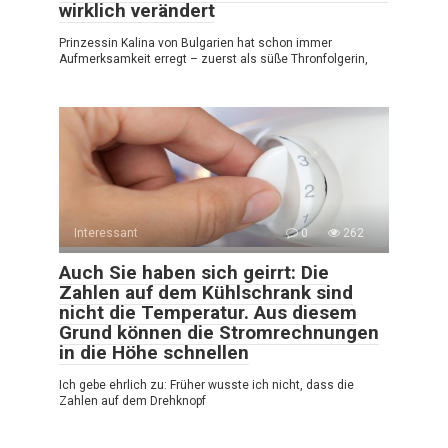
wirklich verändert
Prinzessin Kalina von Bulgarien hat schon immer
Aufmerksamkeit erregt – zuerst als süße Thronfolgerin,
Interessant
0
262
Auch Sie haben sich geirrt: Die
Zahlen auf dem Kühlschrank sind
nicht die Temperatur. Aus diesem
Grund können die Stromrechnungen
in die Höhe schnellen
Ich gebe ehrlich zu: Früher wusste ich nicht, dass die
Zahlen auf dem Drehknopf