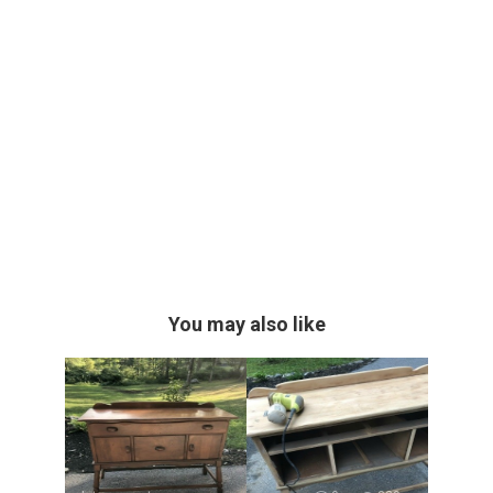
You may also like