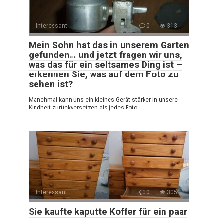
Interessant
0
313
Mein Sohn hat das in unserem Garten
gefunden… und jetzt fragen wir uns,
was das für ein seltsames Ding ist –
erkennen Sie, was auf dem Foto zu
sehen ist?
Manchmal kann uns ein kleines Gerät stärker in unsere
Kindheit zurückversetzen als jedes Foto.
Interessant
0
305
Sie kaufte kaputte Koffer für ein paar