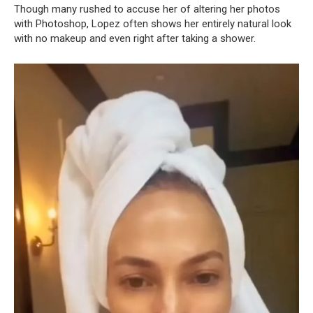
Though many rushed to accuse her of altering her photos
with Photoshop, Lopez often shows her entirely natural look
with no makeup and even right after taking a shower.