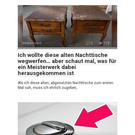
Interessant
0
278
Ich wollte diese alten Nachttische
wegwerfen… aber schaut mal, was für
ein Meisterwerk dabei
herausgekommen ist
Als ich diese alten, abgenutzten Nachttische zum ersten
Mal sah, muss ich ehrlich zugeben,