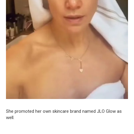
She promoted her own skincare brand named JLO Glow as
well.