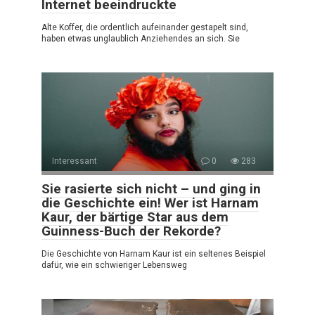
Internet beeindruckte
Alte Koffer, die ordentlich aufeinander gestapelt sind,
haben etwas unglaublich Anziehendes an sich. Sie
Interessant
0
283
Sie rasierte sich nicht – und ging in
die Geschichte ein! Wer ist Harnam
Kaur, der bärtige Star aus dem
Guinness-Buch der Rekorde?
Die Geschichte von Harnam Kaur ist ein seltenes Beispiel
dafür, wie ein schwieriger Lebensweg