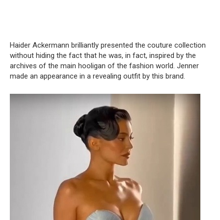
Haider Ackermann brilliantly presented the couture collection
without hiding the fact that he was, in fact, inspired by the
archives of the main hooligan of the fashion world. Jenner
made an appearance in a revealing outfit by this brand.