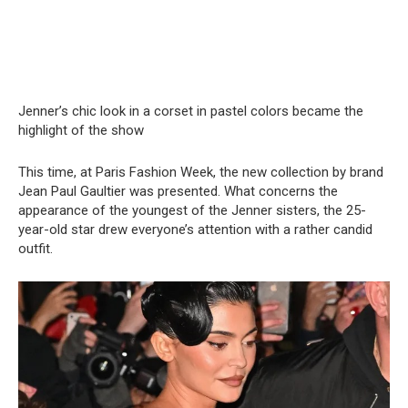
Jenner’s chic look in a corset in pastel colors became the
highlight of the show
This time, at Paris Fashion Week, the new collection by brand
Jean Paul Gaultier was presented. What concerns the
appearance of the youngest of the Jenner sisters, the 25-
year-old star drew everyone’s attention with a rather candid
outfit.