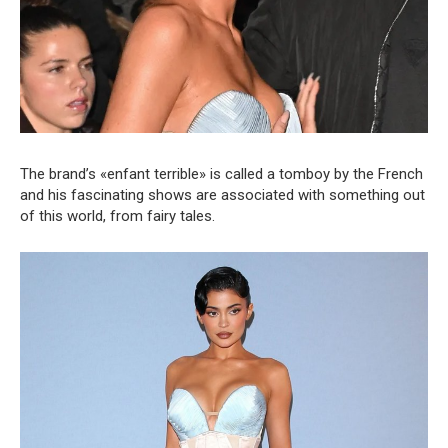
The brand’s «enfant terrible» is called a tomboy by the French
and his fascinating shows are associated with something out
of this world, from fairy tales.