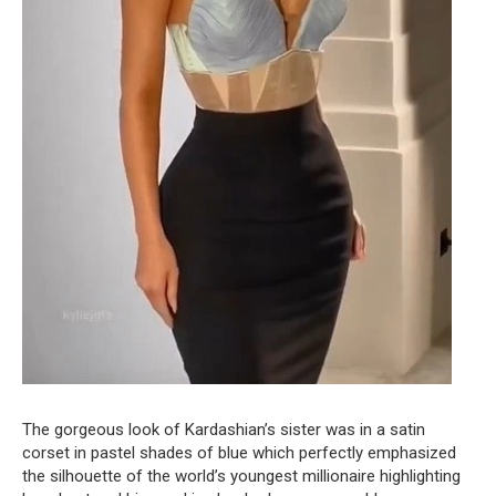
The gorgeous look of Kardashian’s sister was in a satin
corset in pastel shades of blue which perfectly emphasized
the silhouette of the world’s youngest millionaire highlighting