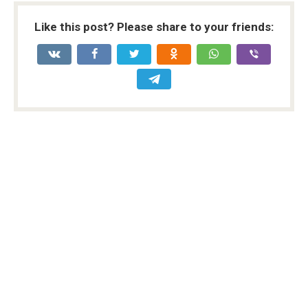
Like this post? Please share to your friends: