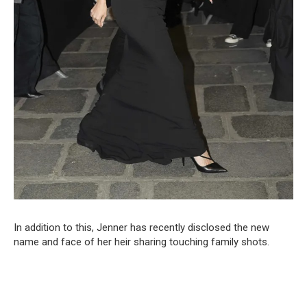
In addition to this, Jenner has recently disclosed the new
name and face of her heir sharing touching family shots.