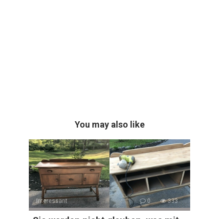
You may also like
Interessant
0
333