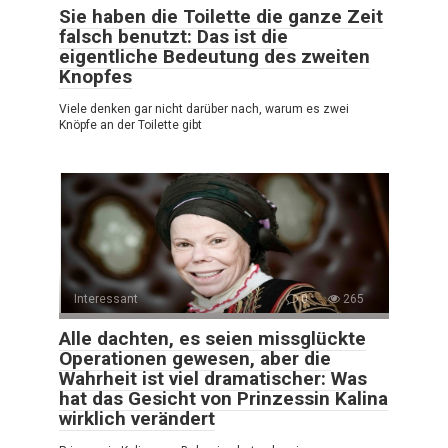
Sie haben die Toilette die ganze Zeit
falsch benutzt: Das ist die
eigentliche Bedeutung des zweiten
Knopfes
Viele denken gar nicht darüber nach, warum es zwei
Knöpfe an der Toilette gibt
Interessant
0
265
Alle dachten, es seien missglückte
Operationen gewesen, aber die
Wahrheit ist viel dramatischer: Was
hat das Gesicht von Prinzessin Kalina
wirklich verändert