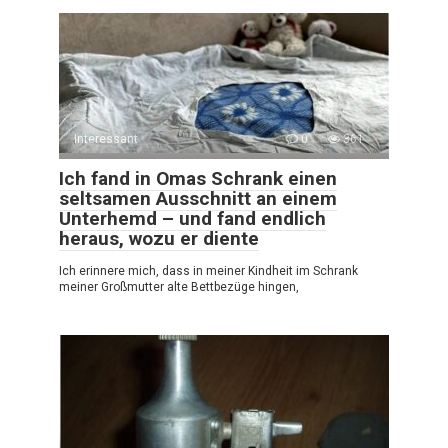
Interessant
0
361
Ich fand in Omas Schrank einen
seltsamen Ausschnitt an einem
Unterhemd – und fand endlich
heraus, wozu er diente
Ich erinnere mich, dass in meiner Kindheit im Schrank
meiner Großmutter alte Bettbezüge hingen,