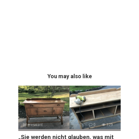
You may also like
Interessant
0
329
„Sie werden nicht glauben, was mit