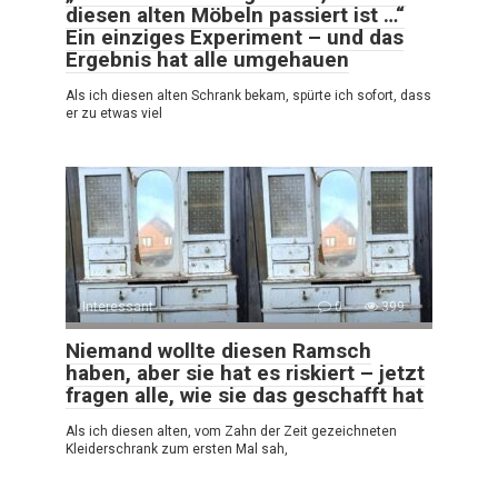
diesen alten Möbeln passiert ist …“
Ein einziges Experiment – und das
Ergebnis hat alle umgehauen
Als ich diesen alten Schrank bekam, spürte ich sofort, dass
er zu etwas viel
Interessant
0
399
Niemand wollte diesen Ramsch
haben, aber sie hat es riskiert – jetzt
fragen alle, wie sie das geschafft hat
Als ich diesen alten, vom Zahn der Zeit gezeichneten
Kleiderschrank zum ersten Mal sah,