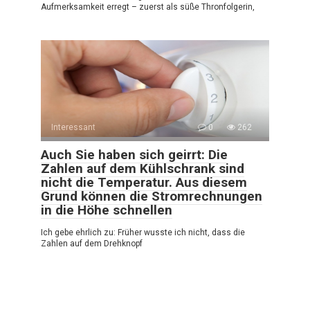
Aufmerksamkeit erregt – zuerst als süße Thronfolgerin,
Interessant
0
262
Auch Sie haben sich geirrt: Die
Zahlen auf dem Kühlschrank sind
nicht die Temperatur. Aus diesem
Grund können die Stromrechnungen
in die Höhe schnellen
Ich gebe ehrlich zu: Früher wusste ich nicht, dass die
Zahlen auf dem Drehknopf