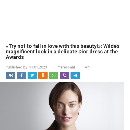
«Try not to fall in love with this beauty!»: Wilde’s
magnificent look in a delicate Dior dress at the
Awards
Published by:
17.01.2023
Interessant
Ani