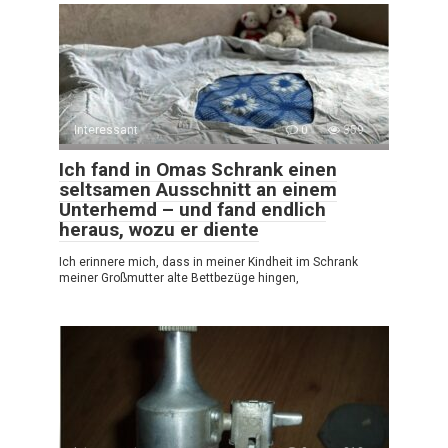
Interessant
0
359
Ich fand in Omas Schrank einen
seltsamen Ausschnitt an einem
Unterhemd – und fand endlich
heraus, wozu er diente
Ich erinnere mich, dass in meiner Kindheit im Schrank
meiner Großmutter alte Bettbezüge hingen,