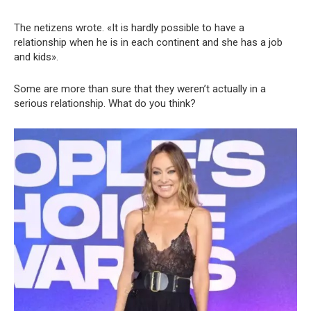
The netizens wrote. «It is hardly possible to have a
relationship when he is in each continent and she has a job
and kids».
Some are more than sure that they weren’t actually in a
serious relationship. What do you think?