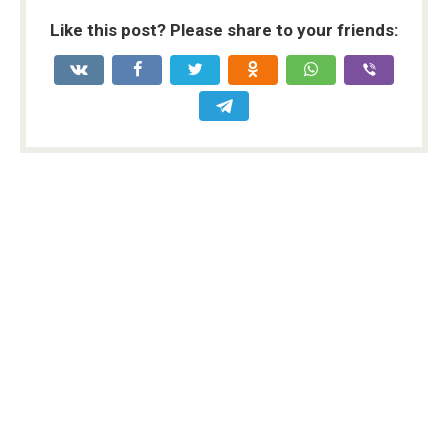
Like this post? Please share to your friends: