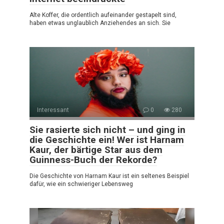
Alte Koffer, die ordentlich aufeinander gestapelt sind,
haben etwas unglaublich Anziehendes an sich. Sie
Interessant
0
280
Sie rasierte sich nicht – und ging in
die Geschichte ein! Wer ist Harnam
Kaur, der bärtige Star aus dem
Guinness-Buch der Rekorde?
Die Geschichte von Harnam Kaur ist ein seltenes Beispiel
dafür, wie ein schwieriger Lebensweg