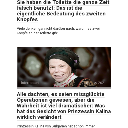
Sie haben die Toilette die ganze Zeit
falsch benutzt: Das ist die
eigentliche Bedeutung des zweiten
Knopfes
Viele denken gar nicht darüber nach, warum es zwei
Knöpfe an der Toilette gibt
Interessant
0
262
Alle dachten, es seien missglückte
Operationen gewesen, aber die
Wahrheit ist viel dramatischer: Was
hat das Gesicht von Prinzessin Kalina
wirklich verändert
Prinzessin Kalina von Bulgarien hat schon immer