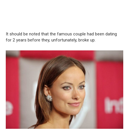
It should be noted that the famous couple had been dating
for 2 years before they, unfortunately, broke up.