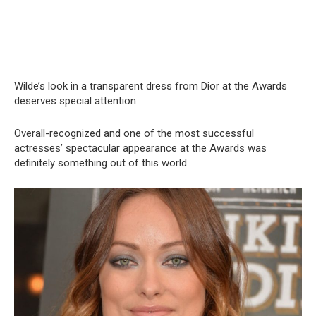
Wilde’s look in a transparent dress from Dior at the Awards
deserves special attention
Overall-recognized and one of the most successful
actresses’ spectacular appearance at the Awards was
definitely something out of this world.