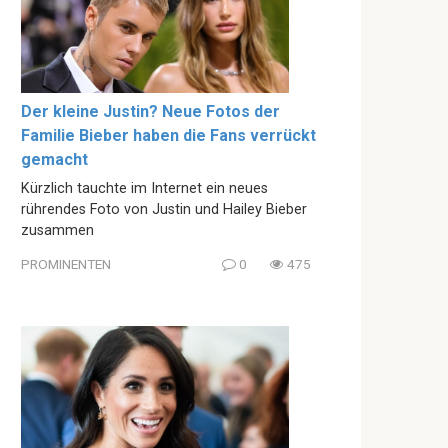
Der kleine Justin? Neue Fotos der
Familie Bieber haben die Fans verrückt
gemacht
Kürzlich tauchte im Internet ein neues
rührendes Foto von Justin und Hailey Bieber
zusammen
PROMINENTEN
0
475