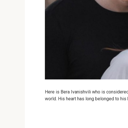
Here is Bera Ivanishvili who is considere
world. His heart has long belonged to his