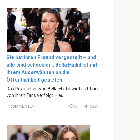
Sie hat ihren Freund vorgestellt – und
alle sind schockiert: Bella Hadid ist mit
ihrem Auserwählten an die
Öffentlichkeit getreten
Das Privatleben von Bella Hadid wird nicht nur
von ihren Fans verfolgt – es
PROMINENTEN
0
639