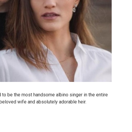
d to be the most handsome albino singer in the entire
 beloved wife and absolutely adorable heir.