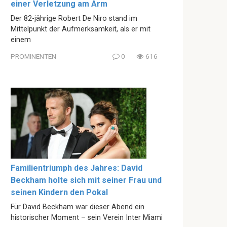
einer Verletzung am Arm
Der 82-jährige Robert De Niro stand im
Mittelpunkt der Aufmerksamkeit, als er mit
einem
PROMINENTEN
0
616
Familientriumph des Jahres: David
Beckham holte sich mit seiner Frau und
seinen Kindern den Pokal
Für David Beckham war dieser Abend ein
historischer Moment – sein Verein Inter Miami