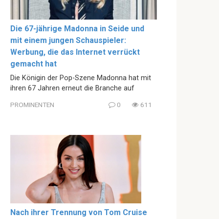
Die 67-jährige Madonna in Seide und
mit einem jungen Schauspieler:
Werbung, die das Internet verrückt
gemacht hat
Die Königin der Pop-Szene Madonna hat mit
ihren 67 Jahren erneut die Branche auf
PROMINENTEN
0
611
Nach ihrer Trennung von Tom Cruise