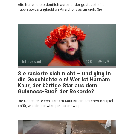
Alte Koffer, die ordentlich aufeinander gestapelt sind,
haben etwas unglaublich Anziehendes an sich. Sie
Interessant
0
279
Sie rasierte sich nicht – und ging in
die Geschichte ein! Wer ist Harnam
Kaur, der bärtige Star aus dem
Guinness-Buch der Rekorde?
Die Geschichte von Harnam Kaur ist ein seltenes Beispiel
dafür, wie ein schwieriger Lebensweg