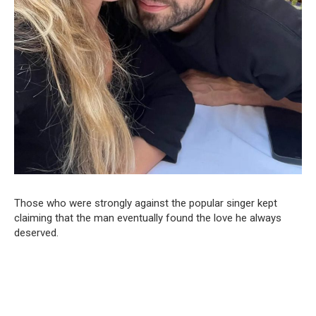
Those who were strongly against the popular singer kept
claiming that the man eventually found the love he always
deserved.