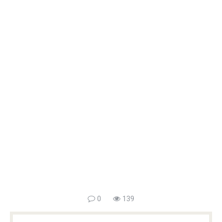
0
139