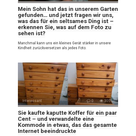
Mein Sohn hat das in unserem Garten
gefunden… und jetzt fragen wir uns,
was das für ein seltsames Ding ist –
erkennen Sie, was auf dem Foto zu
sehen ist?
Manchmal kann uns ein kleines Gerät stärker in unsere
Kindheit zurückversetzen als jedes Foto.
Interessant
0
305
Sie kaufte kaputte Koffer für ein paar
Cent – und verwandelte eine
Kommode in etwas, das das gesamte
Internet beeindruckte