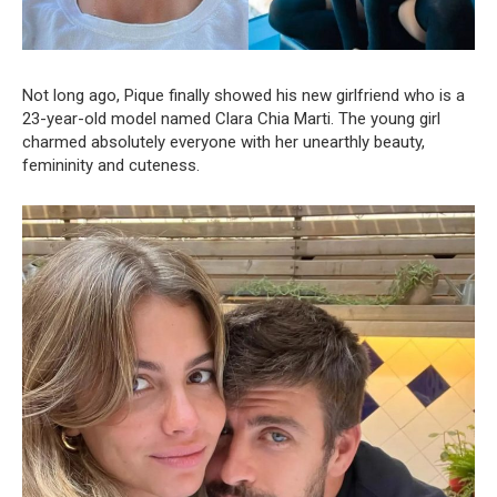
Not long ago, Pique finally showed his new girlfriend who is a
23-year-old model named Clara Chia Marti. The young girl
charmed absolutely everyone with her unearthly beauty,
femininity and cuteness.