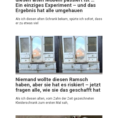
Ein einziges Experiment – und das
Ergebnis hat alle umgehauen
Als ich diesen alten Schrank bekam, spürte ich sofort, dass
er zu etwas viel
Interessant
0
399
Niemand wollte diesen Ramsch
haben, aber sie hat es riskiert – jetzt
fragen alle, wie sie das geschafft hat
Als ich diesen alten, vom Zahn der Zeit gezeichneten
Kleiderschrank zum ersten Mal sah,