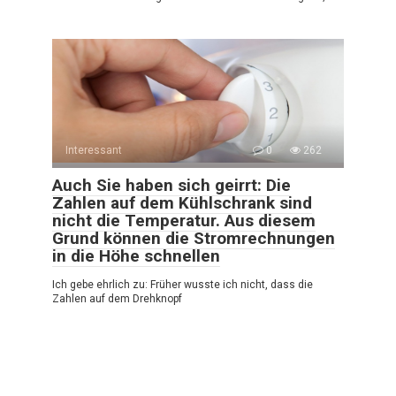
Interessant
0
262
Auch Sie haben sich geirrt: Die
Zahlen auf dem Kühlschrank sind
nicht die Temperatur. Aus diesem
Grund können die Stromrechnungen
in die Höhe schnellen
Ich gebe ehrlich zu: Früher wusste ich nicht, dass die
Zahlen auf dem Drehknopf