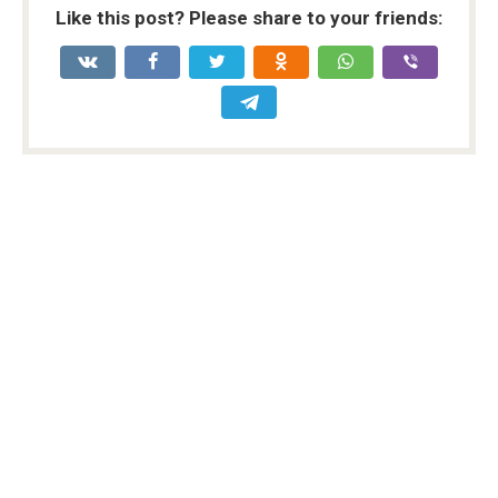
Like this post? Please share to your friends: