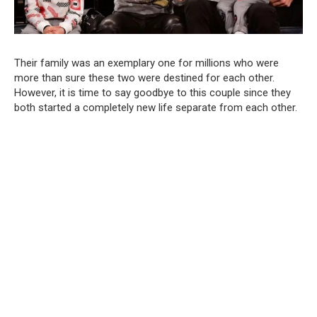
Their family was an exemplary one for millions who were
more than sure these two were destined for each other.
However, it is time to say goodbye to this couple since they
both started a completely new life separate from each other.