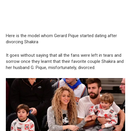
Here is the model whom Gerard Pique started dating after
divorcing Shakira
It goes without saying that all the fans were left in tears and
sorrow once they learnt that their favorite couple Shakira and
her husband G. Pique, misfortunately, divorced.