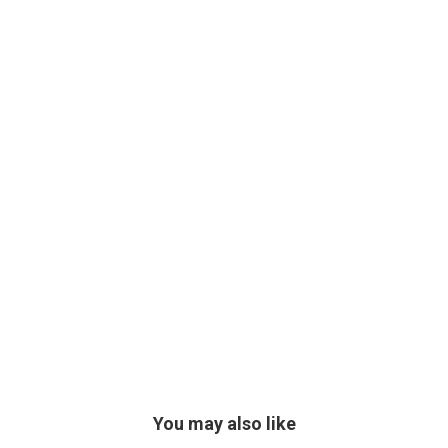
You may also like