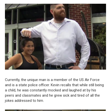
Currently, the unique man is a member of the US Air Force
and is a state police officer. Kevin recalls that while still being
a child, he was constantly mocked and laughed at by his
peers and classmates and he grew sick and tired of all the
jokes addressed to him.