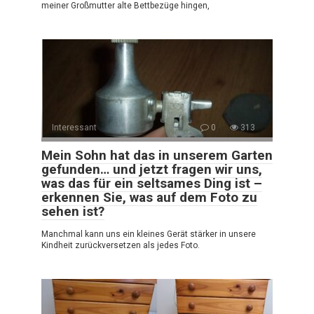
meiner Großmutter alte Bettbezüge hingen,
Interessant
0
313
Mein Sohn hat das in unserem Garten
gefunden… und jetzt fragen wir uns,
was das für ein seltsames Ding ist –
erkennen Sie, was auf dem Foto zu
sehen ist?
Manchmal kann uns ein kleines Gerät stärker in unsere
Kindheit zurückversetzen als jedes Foto.