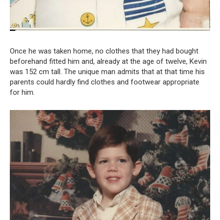
Once he was taken home, no clothes that they had bought
beforehand fitted him and, already at the age of twelve, Kevin
was 152 cm tall. The unique man admits that at that time his
parents could hardly find clothes and footwear appropriate
for him.