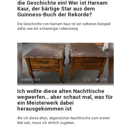
die Geschichte ein! Wer ist Harnam
Kaur, der bärtige Star aus dem
Guinness-Buch der Rekorde?
Die Geschichte von Harnam Kaur ist ein seltenes Beispiel
dafür, wie ein schwieriger Lebensweg
Interessant
0
278
Ich wollte diese alten Nachttische
wegwerfen… aber schaut mal, was für
ein Meisterwerk dabei
herausgekommen ist
Als ich diese alten, abgenutzten Nachttische zum ersten
Mal sah, muss ich ehrlich zugeben,