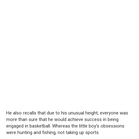
He also recalls that due to his unusual height, everyone was
more than sure that he would achieve success in being
engaged in basketball. Whereas the little boy’s obsessions
were hunting and fishing, not taking up sports.