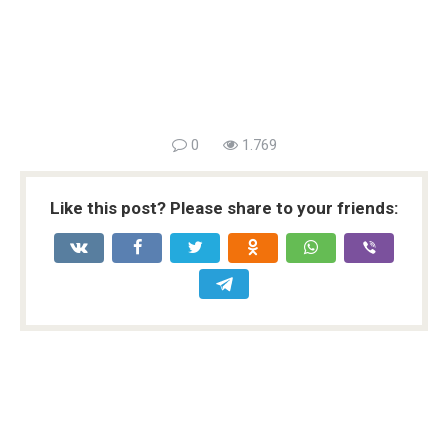
0
1.769
Like this post? Please share to your friends: