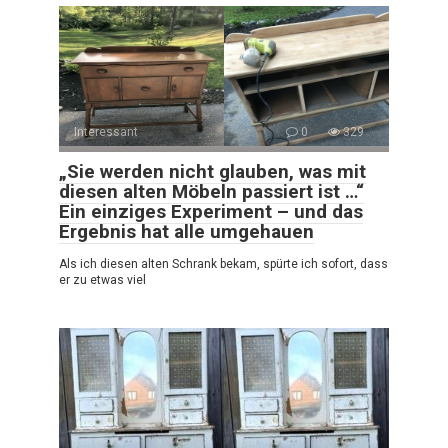
Interessant
0
329
„Sie werden nicht glauben, was mit
diesen alten Möbeln passiert ist …“
Ein einziges Experiment – und das
Ergebnis hat alle umgehauen
Als ich diesen alten Schrank bekam, spürte ich sofort, dass
er zu etwas viel