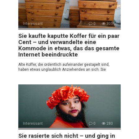
Interessant
0
305
Sie kaufte kaputte Koffer für ein paar
Cent – und verwandelte eine
Kommode in etwas, das das gesamte
Internet beeindruckte
Alte Koffer, die ordentlich aufeinander gestapelt sind,
haben etwas unglaublich Anziehendes an sich. Sie
Interessant
0
280
Sie rasierte sich nicht – und ging in