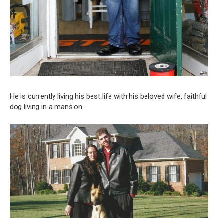
He is currently living his best life with his beloved wife, faithful
dog living in a mansion.