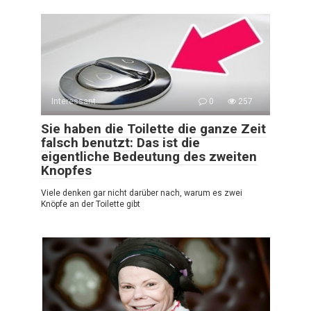
Interessant
0
257
Sie haben die Toilette die ganze Zeit
falsch benutzt: Das ist die
eigentliche Bedeutung des zweiten
Knopfes
Viele denken gar nicht darüber nach, warum es zwei
Knöpfe an der Toilette gibt