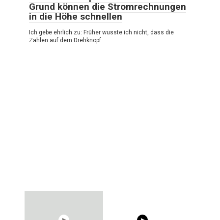
Grund können die Stromrechnungen
in die Höhe schnellen
Ich gebe ehrlich zu: Früher wusste ich nicht, dass die
Zahlen auf dem Drehknopf