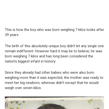
This is how the boy who was born weighing 7 kilos looks after
39 years
The birth of this absolutely unique boy didn’t let any single one
remain indifferent. However hard it may be to believe, he was
born weighing 7 kilos and has long been considered the
nation’s biggest infant in history.
Since they already had other babies who were also born
weighing more than it was expected, the mother was ready to
meet her big newborn, whereas didn’t except that he would
weigh over seven kilos.