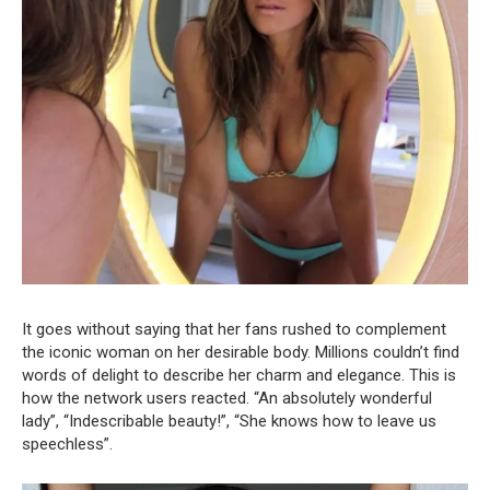
It goes without saying that her fans rushed to complement
the iconic woman on her desirable body. Millions couldn’t find
words of delight to describe her charm and elegance. This is
how the network users reacted. “An absolutely wonderful
lady”, “Indescribable beauty!”, “She knows how to leave us
speechless”.