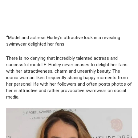
“
Model and actress Hurley’s attractive look in a revealing
swimwear delighted her fans
There is no denying that incredibly talented actress and
successful model E. Hurley never ceases to delight her fans
with her attractiveness, charm and unearthly beauty. The
iconic woman likes frequently sharing happy moments from
her personal life with her followers and often posts photos of
her in attractive and rather provocative swimwear on social
media.