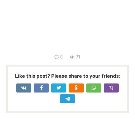
0
71
Like this post? Please share to your friends: