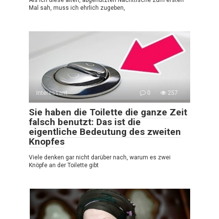
Mal sah, muss ich ehrlich zugeben,
Interessant
0
257
Sie haben die Toilette die ganze Zeit
falsch benutzt: Das ist die
eigentliche Bedeutung des zweiten
Knopfes
Viele denken gar nicht darüber nach, warum es zwei
Knöpfe an der Toilette gibt