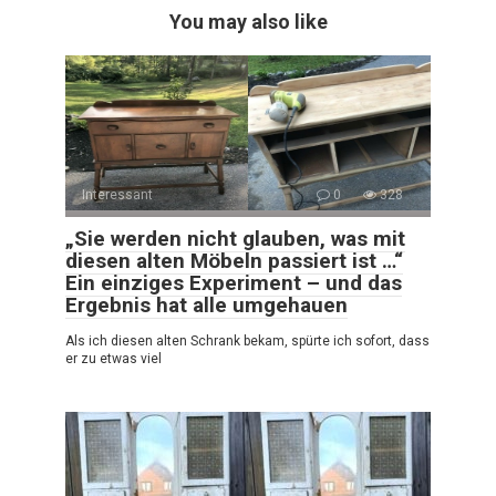
You may also like
Interessant
0
328
„Sie werden nicht glauben, was mit
diesen alten Möbeln passiert ist …“
Ein einziges Experiment – und das
Ergebnis hat alle umgehauen
Als ich diesen alten Schrank bekam, spürte ich sofort, dass
er zu etwas viel