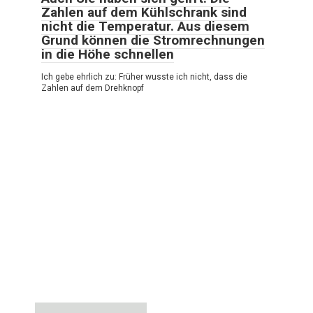
Zahlen auf dem Kühlschrank sind
nicht die Temperatur. Aus diesem
Grund können die Stromrechnungen
in die Höhe schnellen
Ich gebe ehrlich zu: Früher wusste ich nicht, dass die
Zahlen auf dem Drehknopf