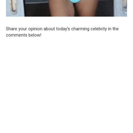
Share your opinion about today’s charming celebrity in the
comments below!