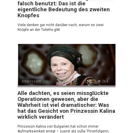
falsch benutzt: Das ist die
eigentliche Bedeutung des zweiten
Knopfes
Viele denken gar nicht darüber nach, warum es zwei
Knöpfe an der Toilette gibt
Interessant
0
264
Alle dachten, es seien missglückte
Operationen gewesen, aber die
Wahrheit ist viel dramatischer: Was
hat das Gesicht von Prinzessin Kalina
wirklich verändert
Prinzessin Kalina von Bulgarien hat schon immer
Aufmerksamkeit erregt – zuerst als süße Thronfolgerin,