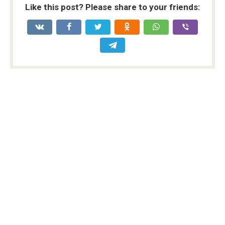
Like this post? Please share to your friends: