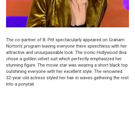
The co-partner of B. Pitt spectacularly appeared on Graham
Norton’s program leaving everyone there speechless with her
attractive and unsurpassable look. The iconic Hollywood diva
chose a golden velvet suit which perfectly emphasized her
stunning figure. The movie star was wearing a short black top
outshining everyone with her excellent style. The renowned
32-year-old actress styled her hair in waves gathering the rest
into a ponytail.