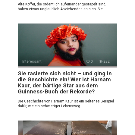
Alte Koffer, die ordentlich aufeinander gestapelt sind,
haben etwas unglaublich Anziehendes an sich. Sie
Interessant
0
282
Sie rasierte sich nicht – und ging in
die Geschichte ein! Wer ist Harnam
Kaur, der bärtige Star aus dem
Guinness-Buch der Rekorde?
Die Geschichte von Harnam Kaur ist ein seltenes Beispiel
dafür, wie ein schwieriger Lebensweg