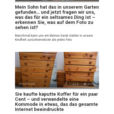
Mein Sohn hat das in unserem Garten
gefunden… und jetzt fragen wir uns,
was das für ein seltsames Ding ist –
erkennen Sie, was auf dem Foto zu
sehen ist?
Manchmal kann uns ein kleines Gerät stärker in unsere
Kindheit zurückversetzen als jedes Foto.
Interessant
0
305
Sie kaufte kaputte Koffer für ein paar
Cent – und verwandelte eine
Kommode in etwas, das das gesamte
Internet beeindruckte