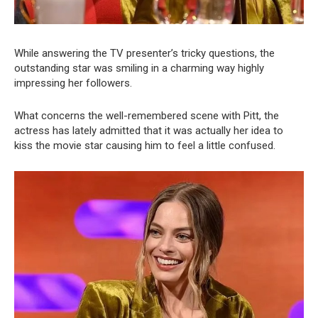
While answering the TV presenter’s tricky questions, the
outstanding star was smiling in a charming way highly
impressing her followers.
What concerns the well-remembered scene with Pitt, the
actress has lately admitted that it was actually her idea to
kiss the movie star causing him to feel a little confused.