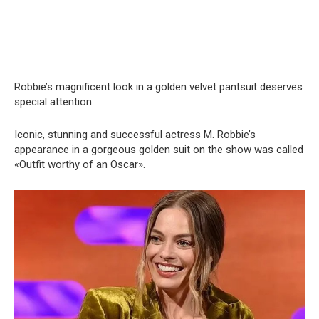
Robbie’s magnificent look in a golden velvet pantsuit deserves
special attention
Iconic, stunning and successful actress M. Robbie’s
appearance in a gorgeous golden suit on the show was called
«Outfit worthy of an Oscar».