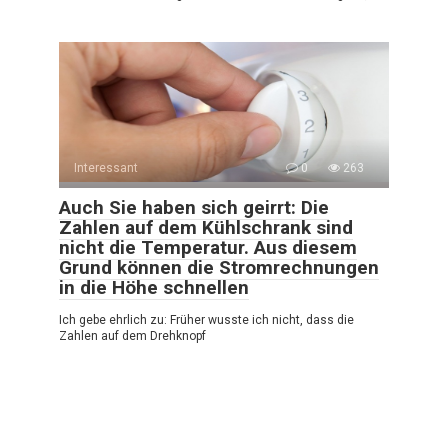
Interessant
0
263
Auch Sie haben sich geirrt: Die
Zahlen auf dem Kühlschrank sind
nicht die Temperatur. Aus diesem
Grund können die Stromrechnungen
in die Höhe schnellen
Ich gebe ehrlich zu: Früher wusste ich nicht, dass die
Zahlen auf dem Drehknopf