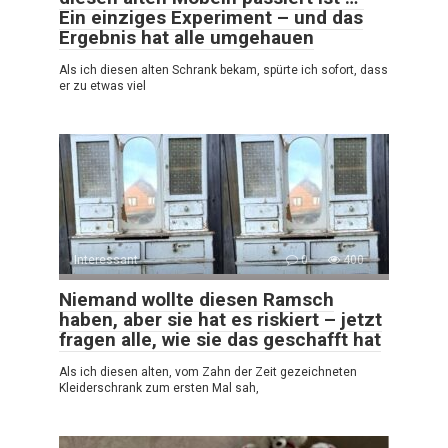
Ein einziges Experiment – und das
Ergebnis hat alle umgehauen
Als ich diesen alten Schrank bekam, spürte ich sofort, dass
er zu etwas viel
Interessant
0
400
Niemand wollte diesen Ramsch
haben, aber sie hat es riskiert – jetzt
fragen alle, wie sie das geschafft hat
Als ich diesen alten, vom Zahn der Zeit gezeichneten
Kleiderschrank zum ersten Mal sah,