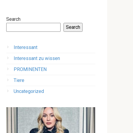
Search
Search
Interessant
Interessant zu wissen
PROMINENTEN
Tiere
Uncategorized