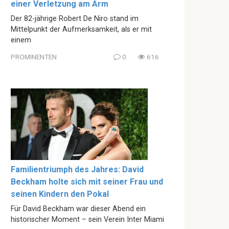
einer Verletzung am Arm
Der 82-jährige Robert De Niro stand im
Mittelpunkt der Aufmerksamkeit, als er mit
einem
PROMINENTEN
0
616
Familientriumph des Jahres: David
Beckham holte sich mit seiner Frau und
seinen Kindern den Pokal
Für David Beckham war dieser Abend ein
historischer Moment – sein Verein Inter Miami