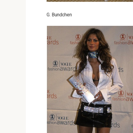
G. Bundchen