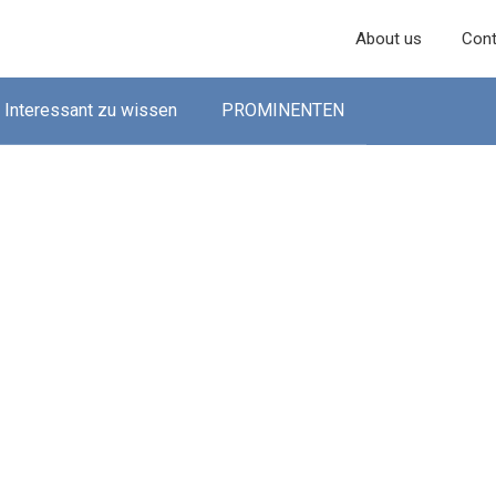
About us
Cont
Interessant zu wissen
PROMINENTEN