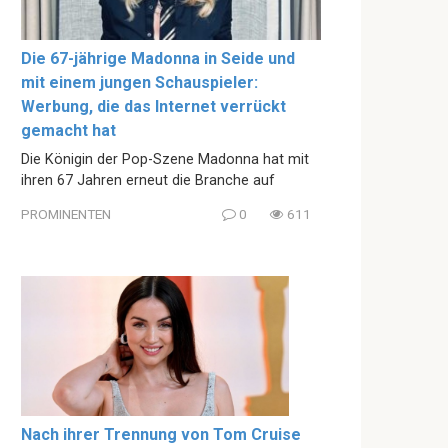
Die 67-jährige Madonna in Seide und
mit einem jungen Schauspieler:
Werbung, die das Internet verrückt
gemacht hat
Die Königin der Pop-Szene Madonna hat mit
ihren 67 Jahren erneut die Branche auf
PROMINENTEN
0
611
Nach ihrer Trennung von Tom Cruise