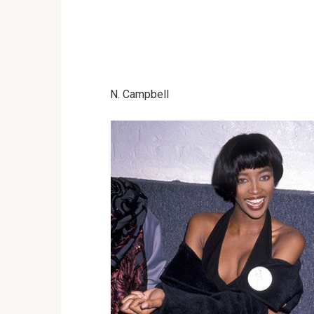
N. Campbell