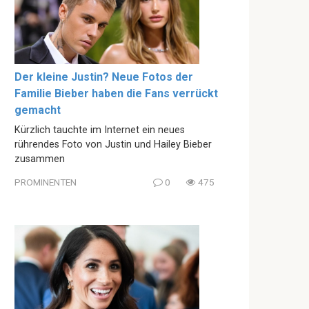
Der kleine Justin? Neue Fotos der
Familie Bieber haben die Fans verrückt
gemacht
Kürzlich tauchte im Internet ein neues
rührendes Foto von Justin und Hailey Bieber
zusammen
PROMINENTEN
0
475