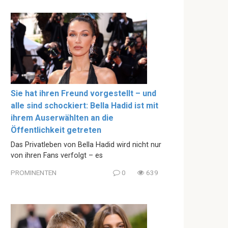
Sie hat ihren Freund vorgestellt – und
alle sind schockiert: Bella Hadid ist mit
ihrem Auserwählten an die
Öffentlichkeit getreten
Das Privatleben von Bella Hadid wird nicht nur
von ihren Fans verfolgt – es
PROMINENTEN
0
639