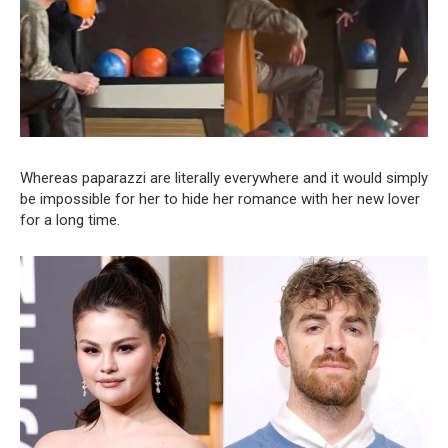
Whereas paparazzi are literally everywhere and it would simply
be impossible for her to hide her romance with her new lover
for a long time.