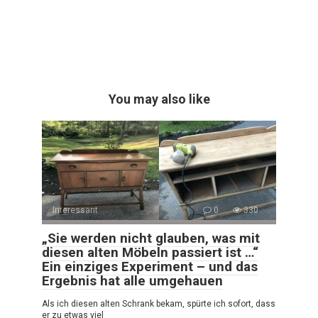
You may also like
Interessant
0
330
„Sie werden nicht glauben, was mit
diesen alten Möbeln passiert ist …“
Ein einziges Experiment – und das
Ergebnis hat alle umgehauen
Als ich diesen alten Schrank bekam, spürte ich sofort, dass
er zu etwas viel