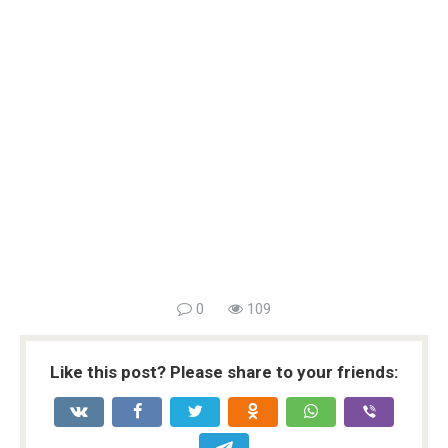
0
109
Like this post? Please share to your friends: