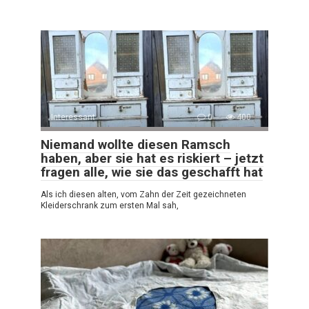
Interessant
0
400
Niemand wollte diesen Ramsch
haben, aber sie hat es riskiert – jetzt
fragen alle, wie sie das geschafft hat
Als ich diesen alten, vom Zahn der Zeit gezeichneten
Kleiderschrank zum ersten Mal sah,