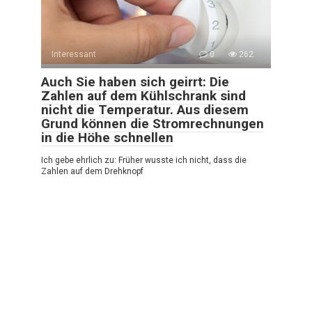
Interessant
0
262
Auch Sie haben sich geirrt: Die
Zahlen auf dem Kühlschrank sind
nicht die Temperatur. Aus diesem
Grund können die Stromrechnungen
in die Höhe schnellen
Ich gebe ehrlich zu: Früher wusste ich nicht, dass die
Zahlen auf dem Drehknopf