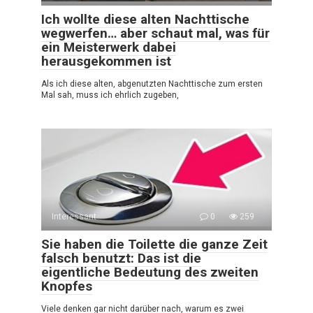
Ich wollte diese alten Nachttische
wegwerfen… aber schaut mal, was für
ein Meisterwerk dabei
herausgekommen ist
Als ich diese alten, abgenutzten Nachttische zum ersten
Mal sah, muss ich ehrlich zugeben,
Interessant
0
259
Sie haben die Toilette die ganze Zeit
falsch benutzt: Das ist die
eigentliche Bedeutung des zweiten
Knopfes
Viele denken gar nicht darüber nach, warum es zwei