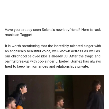
Have you already seen Selena’s new boyfriend? Here is rock
musician Taggart
It is worth mentioning that the incredibly talented singer with
an angelically beautiful voice, well-known actress as well as
our childhood beloved idol is already 30. After the tragic and
painful breakup with pop singer J. Bieber, Gomez has always
tried to keep her romances and relationships private.