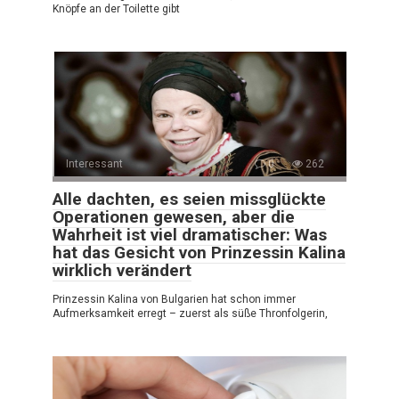
Knöpfe an der Toilette gibt
Interessant
0
262
Alle dachten, es seien missglückte
Operationen gewesen, aber die
Wahrheit ist viel dramatischer: Was
hat das Gesicht von Prinzessin Kalina
wirklich verändert
Prinzessin Kalina von Bulgarien hat schon immer
Aufmerksamkeit erregt – zuerst als süße Thronfolgerin,