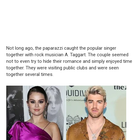
Not long ago, the paparazzi caught the popular singer
together with rock musician A. Taggart. The couple seemed
not to even try to hide their romance and simply enjoyed time
together. They were visiting public clubs and were seen
together several times.