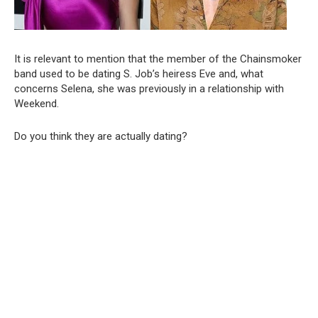
It is relevant to mention that the member of the Chainsmoker
band used to be dating S. Job’s heiress Eve and, what
concerns Selena, she was previously in a relationship with
Weekend.
Do you think they are actually dating?