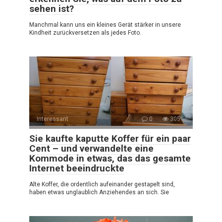
sehen ist?
Manchmal kann uns ein kleines Gerät stärker in unsere
Kindheit zurückversetzen als jedes Foto.
Interessant
0
305
Sie kaufte kaputte Koffer für ein paar
Cent – und verwandelte eine
Kommode in etwas, das das gesamte
Internet beeindruckte
Alte Koffer, die ordentlich aufeinander gestapelt sind,
haben etwas unglaublich Anziehendes an sich. Sie