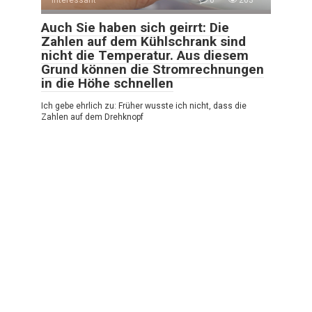
Auch Sie haben sich geirrt: Die
Zahlen auf dem Kühlschrank sind
nicht die Temperatur. Aus diesem
Grund können die Stromrechnungen
in die Höhe schnellen
Ich gebe ehrlich zu: Früher wusste ich nicht, dass die
Zahlen auf dem Drehknopf