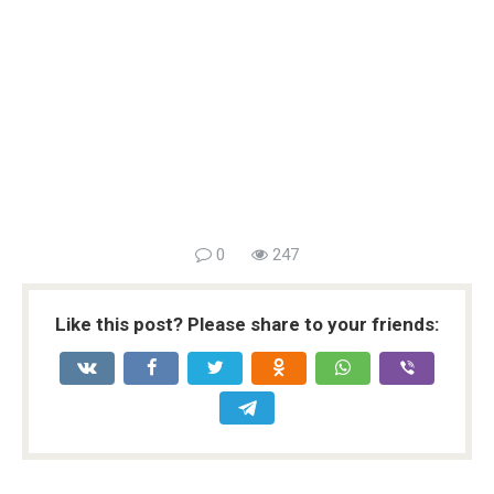
0
247
Like this post? Please share to your friends: