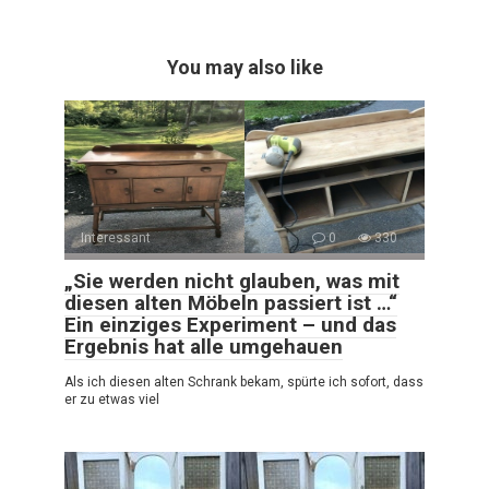
You may also like
Interessant
0
330
„Sie werden nicht glauben, was mit
diesen alten Möbeln passiert ist …“
Ein einziges Experiment – und das
Ergebnis hat alle umgehauen
Als ich diesen alten Schrank bekam, spürte ich sofort, dass
er zu etwas viel