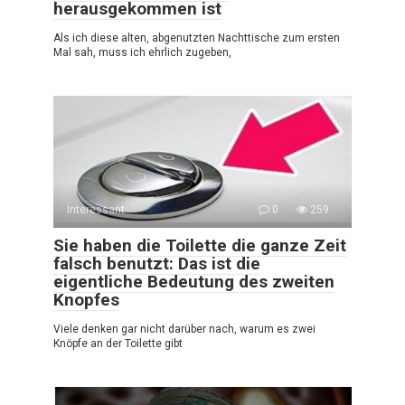
herausgekommen ist
Als ich diese alten, abgenutzten Nachttische zum ersten
Mal sah, muss ich ehrlich zugeben,
Interessant
0
259
Sie haben die Toilette die ganze Zeit
falsch benutzt: Das ist die
eigentliche Bedeutung des zweiten
Knopfes
Viele denken gar nicht darüber nach, warum es zwei
Knöpfe an der Toilette gibt