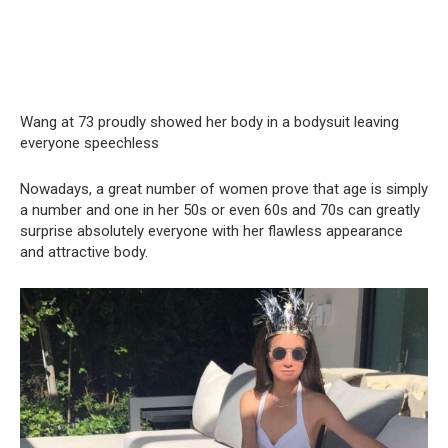
Wang at 73 proudly showed her body in a bodysuit leaving
everyone speechless
Nowadays, a great number of women prove that age is simply
a number and one in her 50s or even 60s and 70s can greatly
surprise absolutely everyone with her flawless appearance
and attractive body.