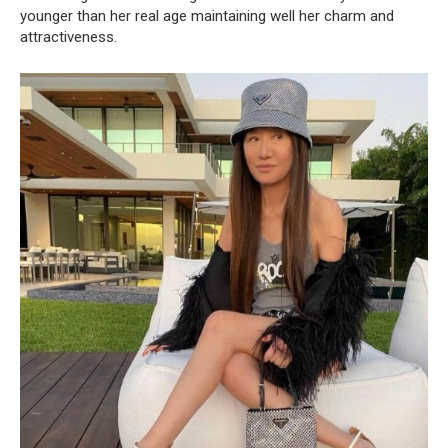
younger than her real age maintaining well her charm and
attractiveness.