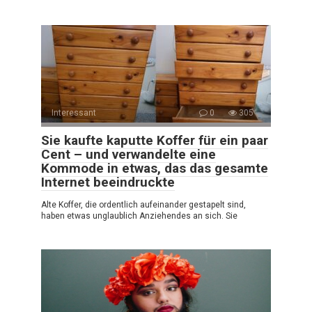
Interessant
0
305
Sie kaufte kaputte Koffer für ein paar
Cent – und verwandelte eine
Kommode in etwas, das das gesamte
Internet beeindruckte
Alte Koffer, die ordentlich aufeinander gestapelt sind,
haben etwas unglaublich Anziehendes an sich. Sie