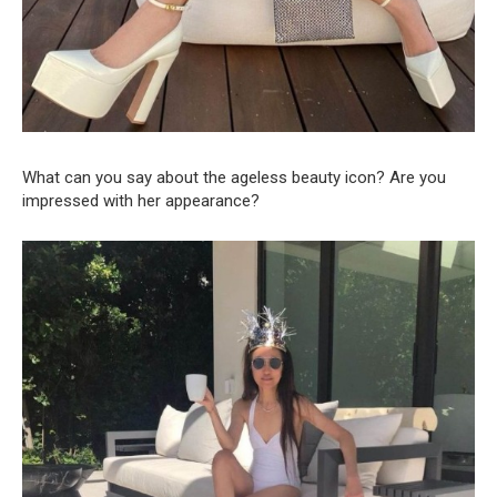
What can you say about the ageless beauty icon? Are you
impressed with her appearance?