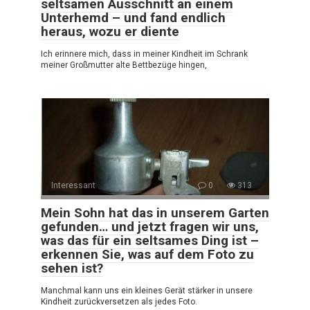
seltsamen Ausschnitt an einem
Unterhemd – und fand endlich
heraus, wozu er diente
Ich erinnere mich, dass in meiner Kindheit im Schrank
meiner Großmutter alte Bettbezüge hingen,
Interessant
0
313
Mein Sohn hat das in unserem Garten
gefunden… und jetzt fragen wir uns,
was das für ein seltsames Ding ist –
erkennen Sie, was auf dem Foto zu
sehen ist?
Manchmal kann uns ein kleines Gerät stärker in unsere
Kindheit zurückversetzen als jedes Foto.