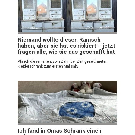
Interessant
0
400
Niemand wollte diesen Ramsch
haben, aber sie hat es riskiert – jetzt
fragen alle, wie sie das geschafft hat
Als ich diesen alten, vom Zahn der Zeit gezeichneten
Kleiderschrank zum ersten Mal sah,
Interessant
0
359
Ich fand in Omas Schrank einen