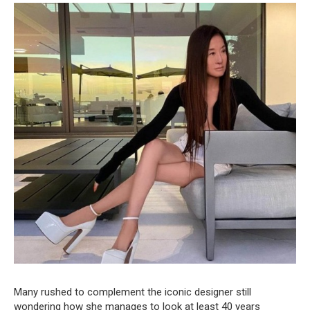
Many rushed to complement the iconic designer still
wondering how she manages to look at least 40 years