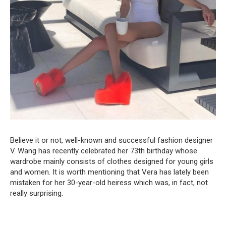
Believe it or not, well-known and successful fashion designer
V. Wang has recently celebrated her 73th birthday whose
wardrobe mainly consists of clothes designed for young girls
and women. It is worth mentioning that Vera has lately been
mistaken for her 30-year-old heiress which was, in fact, not
really surprising.