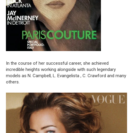
In the course of her successful career, she achieved
incredible heights working alongside with such legendary
models as N. Campbell, L. Evangelista , C. Crawford and many
others.