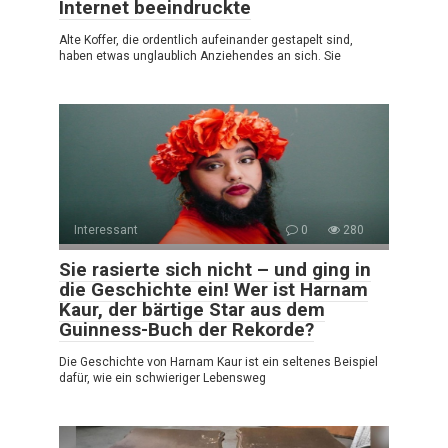
Internet beeindruckte
Alte Koffer, die ordentlich aufeinander gestapelt sind,
haben etwas unglaublich Anziehendes an sich. Sie
Interessant
0
280
Sie rasierte sich nicht – und ging in
die Geschichte ein! Wer ist Harnam
Kaur, der bärtige Star aus dem
Guinness-Buch der Rekorde?
Die Geschichte von Harnam Kaur ist ein seltenes Beispiel
dafür, wie ein schwieriger Lebensweg