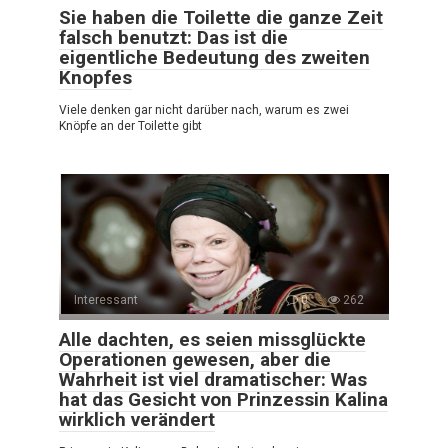
Sie haben die Toilette die ganze Zeit
falsch benutzt: Das ist die
eigentliche Bedeutung des zweiten
Knopfes
Viele denken gar nicht darüber nach, warum es zwei
Knöpfe an der Toilette gibt
Interessant
0
262
Alle dachten, es seien missglückte
Operationen gewesen, aber die
Wahrheit ist viel dramatischer: Was
hat das Gesicht von Prinzessin Kalina
wirklich verändert