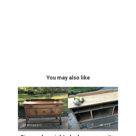
You may also like
Interessant
0
329