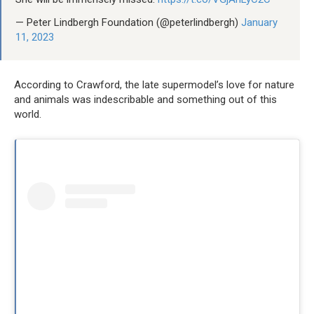
— Peter Lindbergh Foundation (@peterlindbergh)
January
11, 2023
According to Crawford, the late supermodel’s love for nature
and animals was indescribable and something out of this
world.