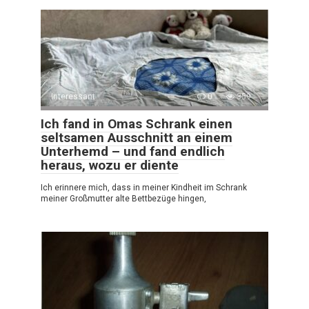
Interessant
0
359
Ich fand in Omas Schrank einen
seltsamen Ausschnitt an einem
Unterhemd – und fand endlich
heraus, wozu er diente
Ich erinnere mich, dass in meiner Kindheit im Schrank
meiner Großmutter alte Bettbezüge hingen,