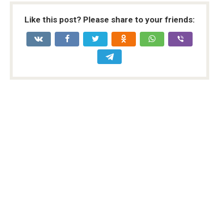
Like this post? Please share to your friends: