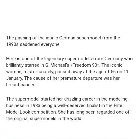
The passing of the iconic German supermodel from the
1990s saddened everyone
Here is one of the legendary supermodels from Germany who
brilliantly starred in G. Michael’s «Freedom 90». The iconic
woman, misfortunately, passed away at the age of 56 on 11
January. The cause of her premature departure was her
breast cancer.
The supermodel started her drizzling career in the modeling
business in 1983 being a well-deserved finalist in the Elite
Model Look competition. She has long been regarded one of
the original supermodels in the world.