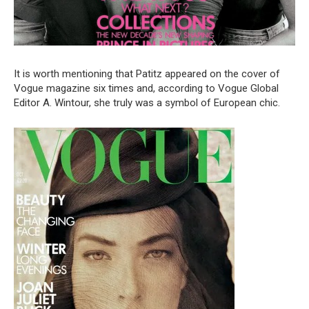
It is worth mentioning that Patitz appeared on the cover of
Vogue magazine six times and, according to Vogue Global
Editor A. Wintour, she truly was a symbol of European chic.