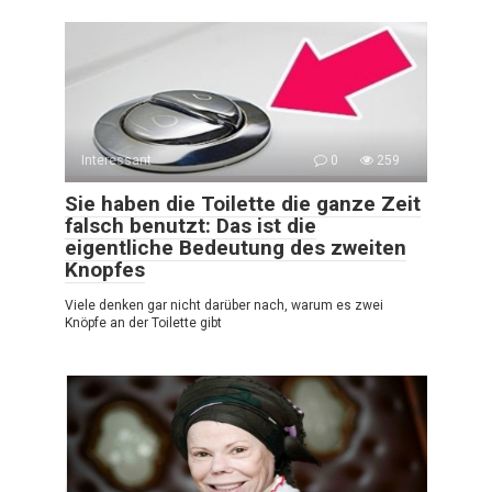
Interessant
0
259
Sie haben die Toilette die ganze Zeit
falsch benutzt: Das ist die
eigentliche Bedeutung des zweiten
Knopfes
Viele denken gar nicht darüber nach, warum es zwei
Knöpfe an der Toilette gibt