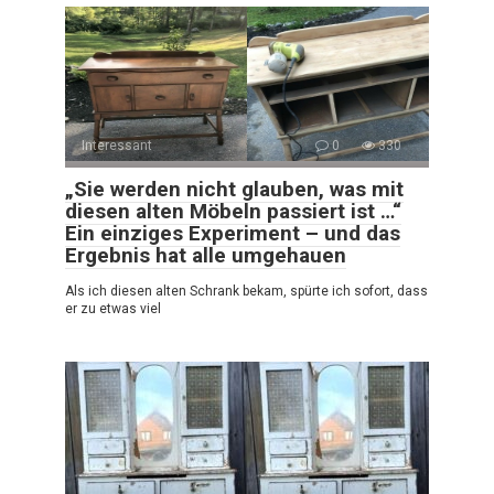
Interessant
0
330
„Sie werden nicht glauben, was mit
diesen alten Möbeln passiert ist …“
Ein einziges Experiment – und das
Ergebnis hat alle umgehauen
Als ich diesen alten Schrank bekam, spürte ich sofort, dass
er zu etwas viel