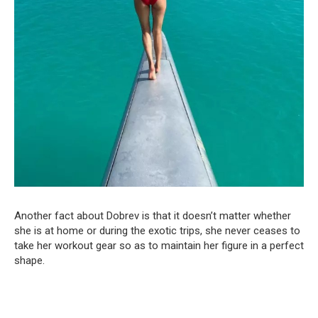
Another fact about Dobrev is that it doesn’t matter whether
she is at home or during the exotic trips, she never ceases to
take her workout gear so as to maintain her figure in a perfect
shape.