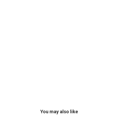
You may also like