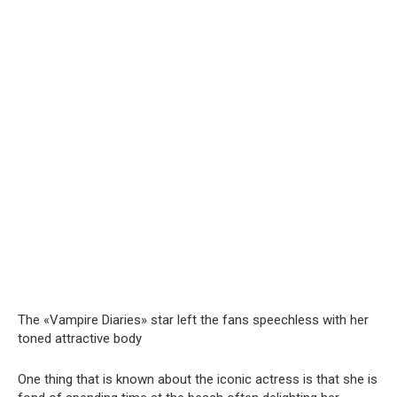
The «Vampire Diaries» star left the fans speechless with her
toned attractive body
One thing that is known about the iconic actress is that she is