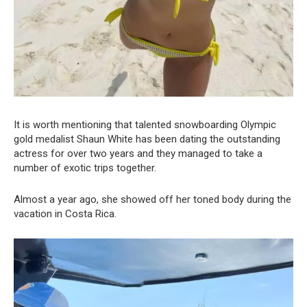
It is worth mentioning that talented snowboarding Olympic
gold medalist Shaun White has been dating the outstanding
actress for over two years and they managed to take a
number of exotic trips together.
Almost a year ago, she showed off her toned body during the
vacation in Costa Rica.