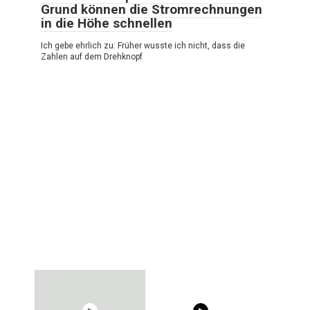
Grund können die Stromrechnungen
in die Höhe schnellen
Ich gebe ehrlich zu: Früher wusste ich nicht, dass die
Zahlen auf dem Drehknopf