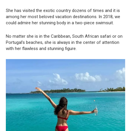
She has visited the exotic country dozens of times and it is
among her most beloved vacation destinations. In 2018, we
could admire her stunning body in a two-piece swimsuit.
No matter she is in the Caribbean, South African safari or on
Portugal’s beaches, she is always in the center of attention
with her flawless and stunning figure.