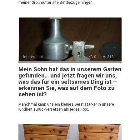
meiner Großmutter alte Bettbezüge hingen,
Interessant
0
313
Mein Sohn hat das in unserem Garten
gefunden… und jetzt fragen wir uns,
was das für ein seltsames Ding ist –
erkennen Sie, was auf dem Foto zu
sehen ist?
Manchmal kann uns ein kleines Gerät stärker in unsere
Kindheit zurückversetzen als jedes Foto.