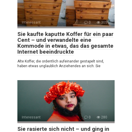
Interessant
0
305
Sie kaufte kaputte Koffer für ein paar
Cent – und verwandelte eine
Kommode in etwas, das das gesamte
Internet beeindruckte
Alte Koffer, die ordentlich aufeinander gestapelt sind,
haben etwas unglaublich Anziehendes an sich. Sie
Interessant
0
280
Sie rasierte sich nicht – und ging in