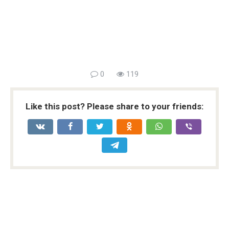
0
119
Like this post? Please share to your friends: