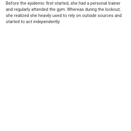
Before the epidemic first started, she had a personal trainer
and regularly attended the gym. Whereas during the lockout,
she realized she heavily used to rely on outside sources and
started to act independently.