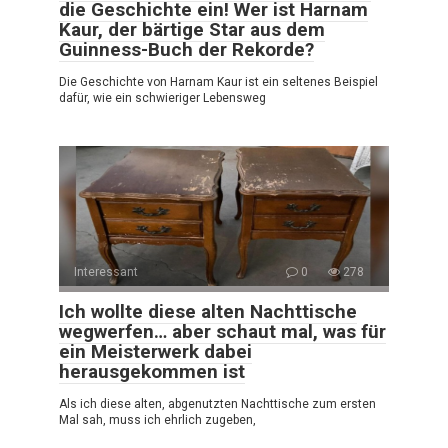
die Geschichte ein! Wer ist Harnam
Kaur, der bärtige Star aus dem
Guinness-Buch der Rekorde?
Die Geschichte von Harnam Kaur ist ein seltenes Beispiel
dafür, wie ein schwieriger Lebensweg
Interessant
0
278
Ich wollte diese alten Nachttische
wegwerfen… aber schaut mal, was für
ein Meisterwerk dabei
herausgekommen ist
Als ich diese alten, abgenutzten Nachttische zum ersten
Mal sah, muss ich ehrlich zugeben,