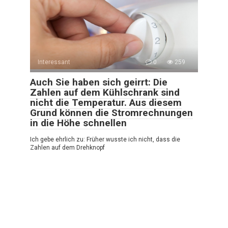
Interessant
0
259
Auch Sie haben sich geirrt: Die
Zahlen auf dem Kühlschrank sind
nicht die Temperatur. Aus diesem
Grund können die Stromrechnungen
in die Höhe schnellen
Ich gebe ehrlich zu: Früher wusste ich nicht, dass die
Zahlen auf dem Drehknopf