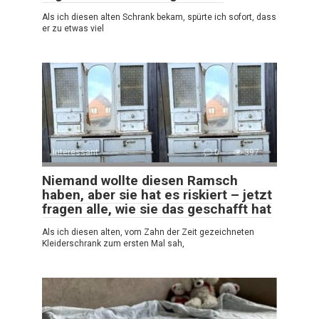
Als ich diesen alten Schrank bekam, spürte ich sofort, dass
er zu etwas viel
Interessant
0
397
Niemand wollte diesen Ramsch
haben, aber sie hat es riskiert – jetzt
fragen alle, wie sie das geschafft hat
Als ich diesen alten, vom Zahn der Zeit gezeichneten
Kleiderschrank zum ersten Mal sah,