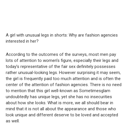
A girl with unusual legs in shorts: Why are fashion agencies
interested in her?
According to the outcomes of the surveys, most men pay
lots of attention to women’s figure, especially their legs and
today’s representative of the fair sex definitely possesses
rather unusual-looking legs. However surprising it may seem,
the girl is frequently paid too much attention and is often the
center of the attention of fashion agencies. There is no need
to mention that this girl well-known as Sometimesglam
undoubtedly has unique legs, yet she has no insecurities
about how she looks. What is more, we all should bear in
mind that it is not all about the appearance and those who
look unique and different deserve to be loved and accepted
as well.