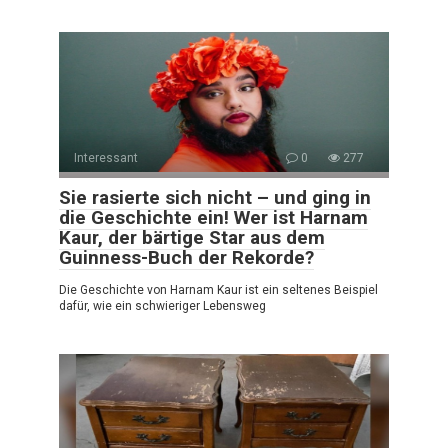
Interessant
0
277
Sie rasierte sich nicht – und ging in
die Geschichte ein! Wer ist Harnam
Kaur, der bärtige Star aus dem
Guinness-Buch der Rekorde?
Die Geschichte von Harnam Kaur ist ein seltenes Beispiel
dafür, wie ein schwieriger Lebensweg