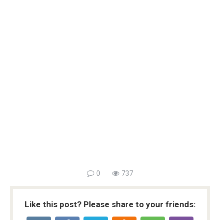
0
737
Like this post? Please share to your friends: