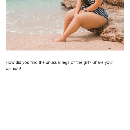
How did you find the unusual legs of the girl? Share your
opinion!