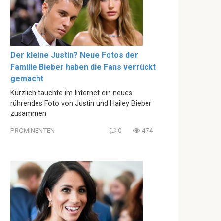
Der kleine Justin? Neue Fotos der
Familie Bieber haben die Fans verrückt
gemacht
Kürzlich tauchte im Internet ein neues
rührendes Foto von Justin und Hailey Bieber
zusammen
PROMINENTEN
0
474