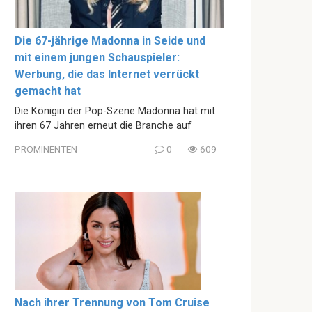
Die 67-jährige Madonna in Seide und
mit einem jungen Schauspieler:
Werbung, die das Internet verrückt
gemacht hat
Die Königin der Pop-Szene Madonna hat mit
ihren 67 Jahren erneut die Branche auf
PROMINENTEN
0
609
Nach ihrer Trennung von Tom Cruise