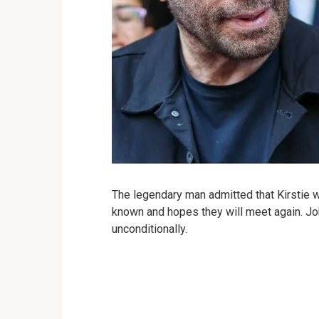
The legendary man admitted that Kirstie 
known and hopes they will meet again. Joh
unconditionally.