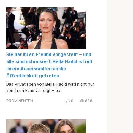
Sie hat ihren Freund vorgestellt – und
alle sind schockiert: Bella Hadid ist mit
ihrem Auserwählten an die
Öffentlichkeit getreten
Das Privatleben von Bella Hadid wird nicht nur
von ihren Fans verfolgt – es
PROMINENTEN
0
638