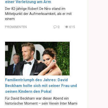
einer Verletzung am Arm
Der 82-jährige Robert De Niro stand im
Mittelpunkt der Aufmerksamkeit, als er mit
einem
PROMINENTEN
0
615
Familientriumph des Jahres: David
Beckham holte sich mit seiner Frau und
seinen Kindern den Pokal
Für David Beckham war dieser Abend ein
historischer Moment – sein Verein Inter Miami