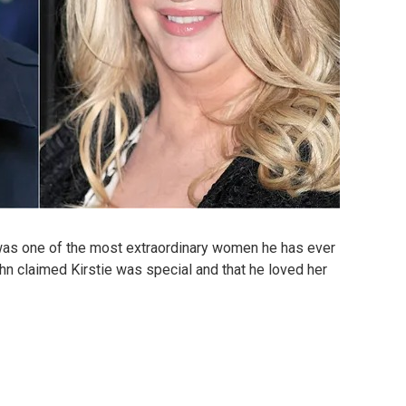
was one of the most extraordinary women he has ever
n claimed Kirstie was special and that he loved her