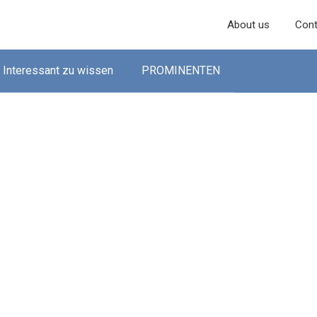
About us
Cont
Interessant zu wissen
PROMINENTEN