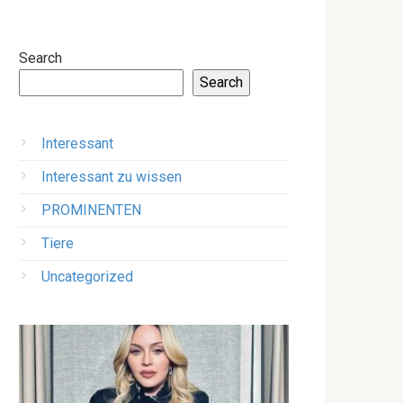
Search
Search
Interessant
Interessant zu wissen
PROMINENTEN
Tiere
Uncategorized