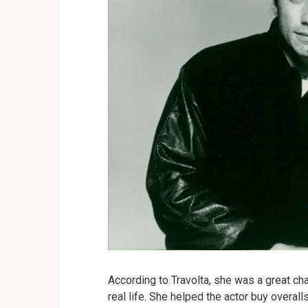
According to Travolta, she was a great c
real life. She helped the actor buy overall