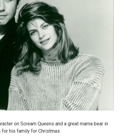
haracter on Scream Queens and a great mama bear in
s for his family for Christmas.