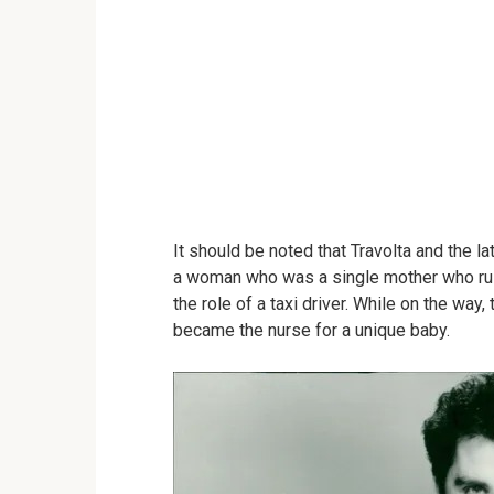
It should be noted that Travolta and the l
a woman who was a single mother who rus
the role of a taxi driver. While on the wa
became the nurse for a unique baby.