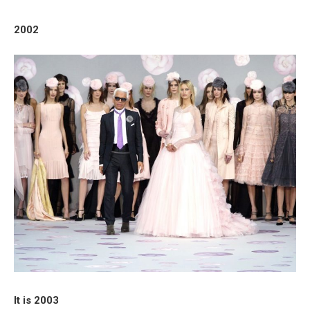
2002
It is 2003