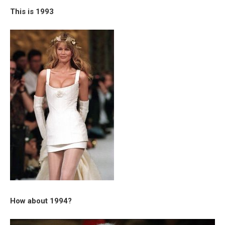
This is 1993
How about 1994?