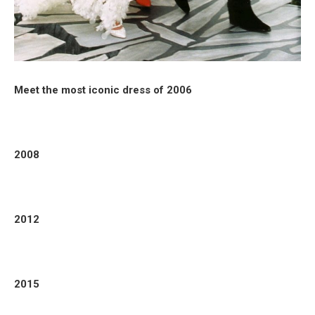
Meet the most iconic dress of 2006
2008
2012
2015