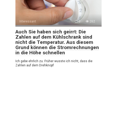
Interessant
0
262
Auch Sie haben sich geirrt: Die
Zahlen auf dem Kühlschrank sind
nicht die Temperatur. Aus diesem
Grund können die Stromrechnungen
in die Höhe schnellen
Ich gebe ehrlich zu: Früher wusste ich nicht, dass die
Zahlen auf dem Drehknopf