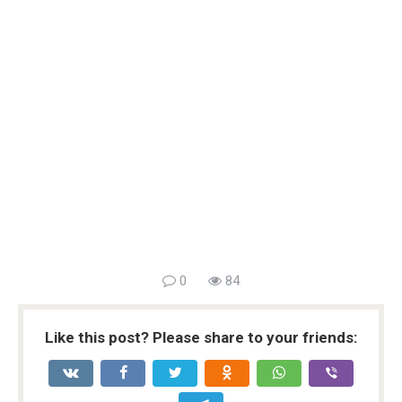
0
84
Like this post? Please share to your friends: