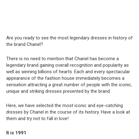
Are you ready to see the most legendary dresses in history of
the brand Chanel?
There is no need to mention that Chanel has become a
legendary brand gaining overall recognition and popularity as
well as winning billions of hearts. Each and every spectacular
appearance of the fashion house immediately becomes a
sensation attracting a great number of people with the iconic,
unique and striking dresses presented by the brand.
Here, we have selected the most iconic and eye-catching
dresses by Chanel in the course of its history. Have a look at
them and try not to fall in love!
It is 1991