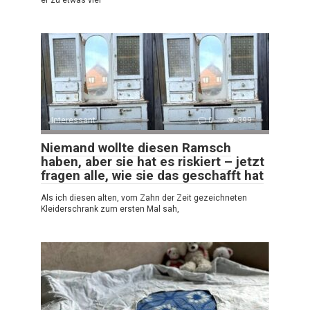
er zu etwas viel
Interessant
0
399
Niemand wollte diesen Ramsch
haben, aber sie hat es riskiert – jetzt
fragen alle, wie sie das geschafft hat
Als ich diesen alten, vom Zahn der Zeit gezeichneten
Kleiderschrank zum ersten Mal sah,