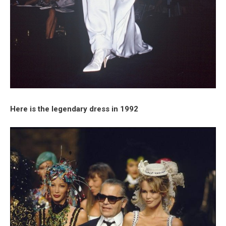
Here is the legendary dress in 1992