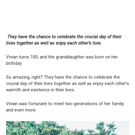
They have the chance to celebrate the crucial day of their
lives together as well as enjoy each other’s love.
Vivian turns 100, and the granddaughter was born on her
birthday.
So amazing, right? They have the chance to celebrate the
crucial day of their lives together as well as enjoy each other’s
warmth and existence in their lives.
Vivian was fortunate to meet two generations of her family
and even more.