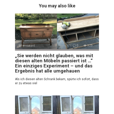
You may also like
Interessant
0
329
„Sie werden nicht glauben, was mit
diesen alten Möbeln passiert ist …“
Ein einziges Experiment – und das
Ergebnis hat alle umgehauen
Als ich diesen alten Schrank bekam, spürte ich sofort, dass
er zu etwas viel