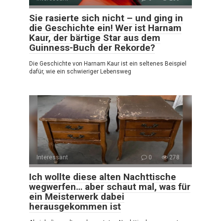
Sie rasierte sich nicht – und ging in
die Geschichte ein! Wer ist Harnam
Kaur, der bärtige Star aus dem
Guinness-Buch der Rekorde?
Die Geschichte von Harnam Kaur ist ein seltenes Beispiel
dafür, wie ein schwieriger Lebensweg
Interessant
0
278
Ich wollte diese alten Nachttische
wegwerfen… aber schaut mal, was für
ein Meisterwerk dabei
herausgekommen ist