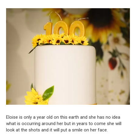
Eloise is only a year old on this earth and she has no idea
what is occurring around her but in years to come she will
look at the shots and it will put a smile on her face.