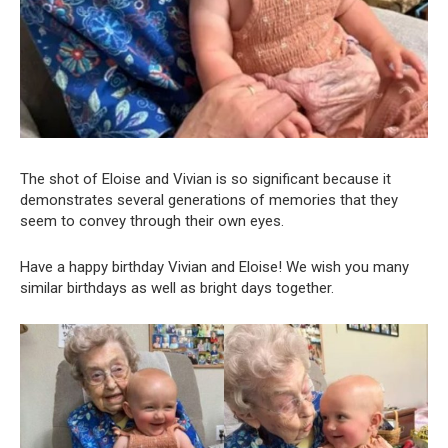
The shot of Eloise and Vivian is so significant because it
demonstrates several generations of memories that they
seem to convey through their own eyes.
Have a happy birthday Vivian and Eloise! We wish you many
similar birthdays as well as bright days together.