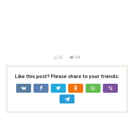
0
94
Like this post? Please share to your friends: