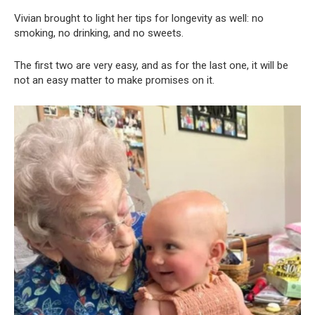
Vivian brought to light her tips for longevity as well: no
smoking, no drinking, and no sweets.
The first two are very easy, and as for the last one, it will be
not an easy matter to make promises on it.