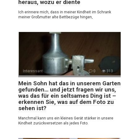
heraus, wozu er diente
Ich erinnere mich, dass in meiner Kindheit im Schrank
meiner Großmutter alte Bettbezüge hingen,
Interessant
0
313
Mein Sohn hat das in unserem Garten
gefunden… und jetzt fragen wir uns,
was das für ein seltsames Ding ist –
erkennen Sie, was auf dem Foto zu
sehen ist?
Manchmal kann uns ein kleines Gerät stärker in unsere
Kindheit zurückversetzen als jedes Foto.