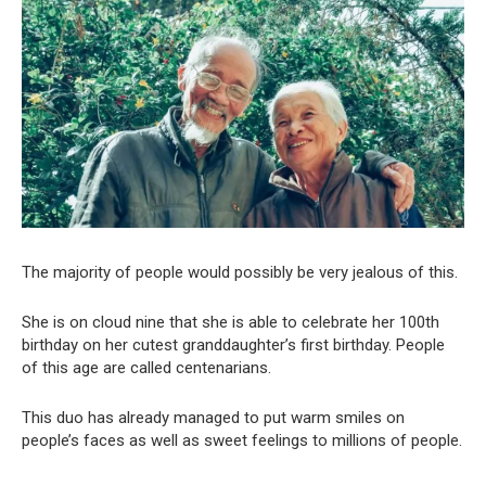
The majority of people would possibly be very jealous of this.
She is on cloud nine that she is able to celebrate her 100th
birthday on her cutest granddaughter’s first birthday. People
of this age are called centenarians.
This duo has already managed to put warm smiles on
people’s faces as well as sweet feelings to millions of people.