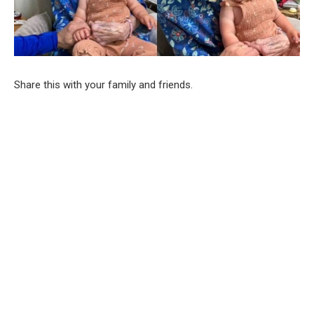
Share this with your family and friends.