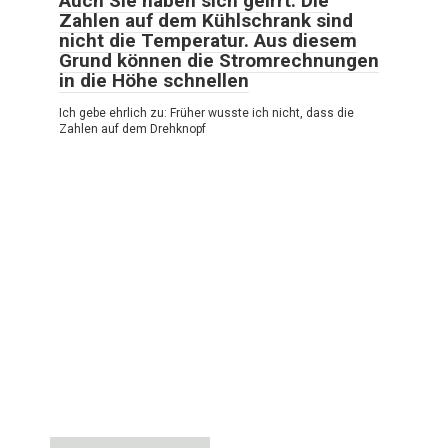
Auch Sie haben sich geirrt: Die
Zahlen auf dem Kühlschrank sind
nicht die Temperatur. Aus diesem
Grund können die Stromrechnungen
in die Höhe schnellen
Ich gebe ehrlich zu: Früher wusste ich nicht, dass die
Zahlen auf dem Drehknopf