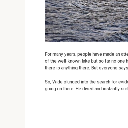
For many years, people have made an atte
of the well-known lake but so far no one 
there is anything there. But everyone say
So, Wide plunged into the search for evid
going on there. He dived and instantly sur