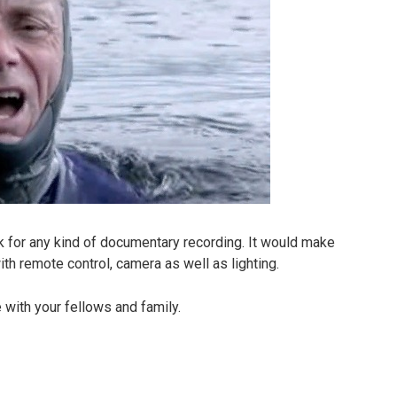
k for any kind of documentary recording. It would make
h remote control, camera as well as lighting.
 with your fellows and family.