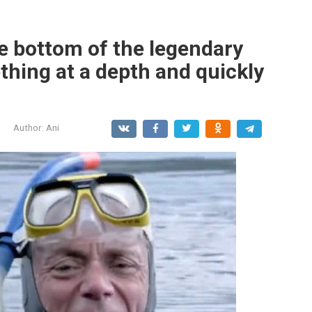
he bottom of the legendary
thing at a depth and quickly
Author:
Ani