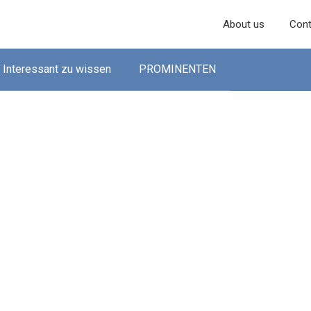
About us
Cont
Interessant zu wissen
PROMINENTEN