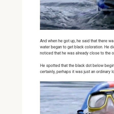
And when he got up, he said that there w
water began to get black coloration. He d
noticed that he was already close to the o
He spotted that the black dot below begin
certainly, perhaps it was just an ordinary