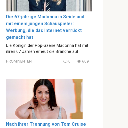
Die 67-jährige Madonna in Seide und
mit einem jungen Schauspieler:
Werbung, die das Internet verrückt
gemacht hat
Die Königin der Pop-Szene Madonna hat mit
ihren 67 Jahren erneut die Branche auf
PROMINENTEN
0
609
Nach ihrer Trennung von Tom Cruise