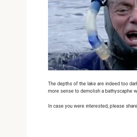
The depths of the lake are indeed too dar
more sense to demolish a bathyscaphe wit
In case you were interested, please share