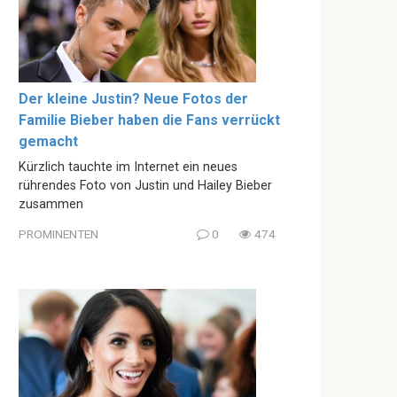
Der kleine Justin? Neue Fotos der
Familie Bieber haben die Fans verrückt
gemacht
Kürzlich tauchte im Internet ein neues
rührendes Foto von Justin und Hailey Bieber
zusammen
PROMINENTEN
0
474