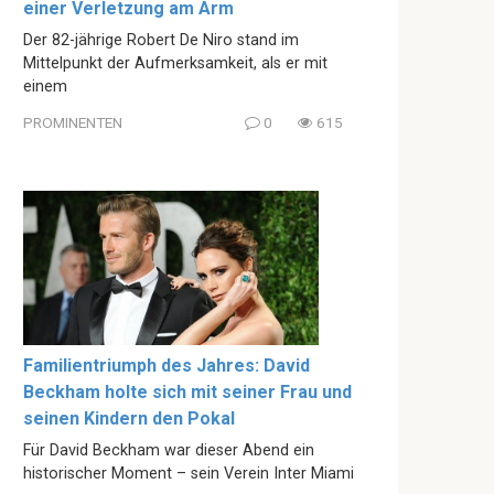
einer Verletzung am Arm
Der 82-jährige Robert De Niro stand im
Mittelpunkt der Aufmerksamkeit, als er mit
einem
PROMINENTEN
0
615
Familientriumph des Jahres: David
Beckham holte sich mit seiner Frau und
seinen Kindern den Pokal
Für David Beckham war dieser Abend ein
historischer Moment – sein Verein Inter Miami