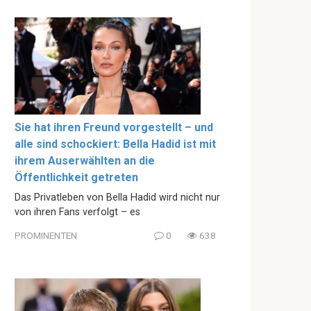
Sie hat ihren Freund vorgestellt – und
alle sind schockiert: Bella Hadid ist mit
ihrem Auserwählten an die
Öffentlichkeit getreten
Das Privatleben von Bella Hadid wird nicht nur
von ihren Fans verfolgt – es
PROMINENTEN
0
638