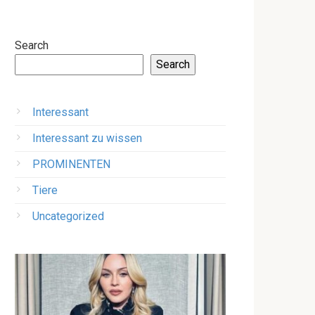
Search
Search
Interessant
Interessant zu wissen
PROMINENTEN
Tiere
Uncategorized