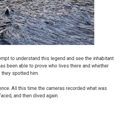
mpt to understand this legend and see the inhabitant
has been able to prove who lives there and whether
s they spotted him.
ence. All this time the cameras recorded what was
faced, and then dived again.