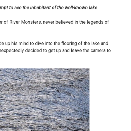
pt to see the inhabitant of the well-known lake.
r of River Monsters, never believed in the legends of
e up his mind to dive into the flooring of the lake and
e unexpectedly decided to get up and leave the camera to