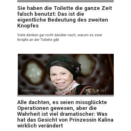
Sie haben die Toilette die ganze Zeit
falsch benutzt: Das ist die
eigentliche Bedeutung des zweiten
Knopfes
Viele denken gar nicht darüber nach, warum es zwei
Knöpfe an der Toilette gibt
Interessant
0
261
Alle dachten, es seien missglückte
Operationen gewesen, aber die
Wahrheit ist viel dramatischer: Was
hat das Gesicht von Prinzessin Kalina
wirklich verändert