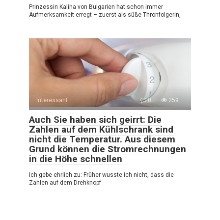
Prinzessin Kalina von Bulgarien hat schon immer
Aufmerksamkeit erregt – zuerst als süße Thronfolgerin,
Interessant
0
259
Auch Sie haben sich geirrt: Die
Zahlen auf dem Kühlschrank sind
nicht die Temperatur. Aus diesem
Grund können die Stromrechnungen
in die Höhe schnellen
Ich gebe ehrlich zu: Früher wusste ich nicht, dass die
Zahlen auf dem Drehknopf