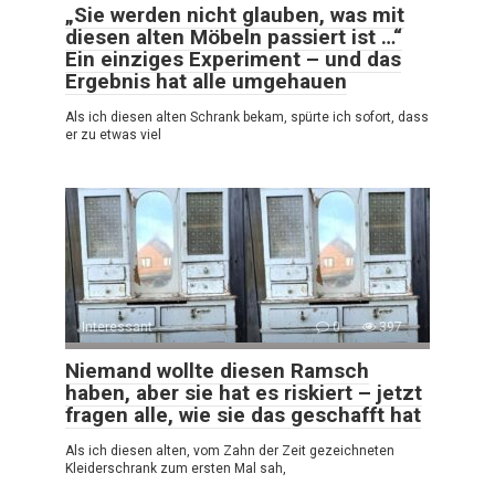
„Sie werden nicht glauben, was mit
diesen alten Möbeln passiert ist …“
Ein einziges Experiment – und das
Ergebnis hat alle umgehauen
Als ich diesen alten Schrank bekam, spürte ich sofort, dass
er zu etwas viel
Interessant
0
397
Niemand wollte diesen Ramsch
haben, aber sie hat es riskiert – jetzt
fragen alle, wie sie das geschafft hat
Als ich diesen alten, vom Zahn der Zeit gezeichneten
Kleiderschrank zum ersten Mal sah,