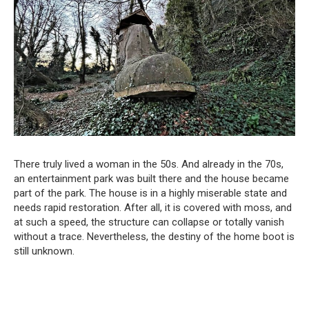
There truly lived a woman in the 50s. And already in the 70s,
an entertainment park was built there and the house became
part of the park. The house is in a highly miserable state and
needs rapid restoration. After all, it is covered with moss, and
at such a speed, the structure can collapse or totally vanish
without a trace. Nevertheless, the destiny of the home boot is
still unknown.