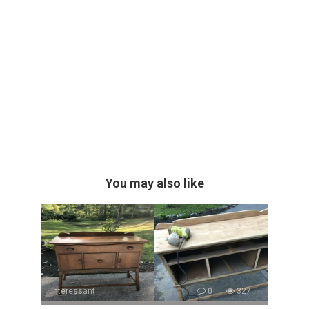
You may also like
Interessant
0
327