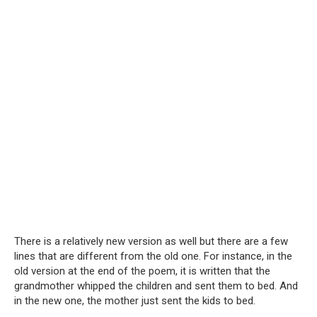
There is a relatively new version as well but there are a few
lines that are different from the old one. For instance, in the
old version at the end of the poem, it is written that the
grandmother whipped the children and sent them to bed. And
in the new one, the mother just sent the kids to bed.