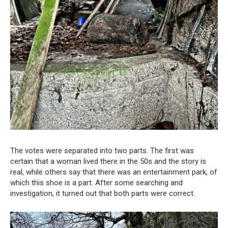
The votes were separated into two parts. The first was
certain that a woman lived there in the 50s and the story is
real, while others say that there was an entertainment park, of
which this shoe is a part. After some searching and
investigation, it turned out that both parts were correct.