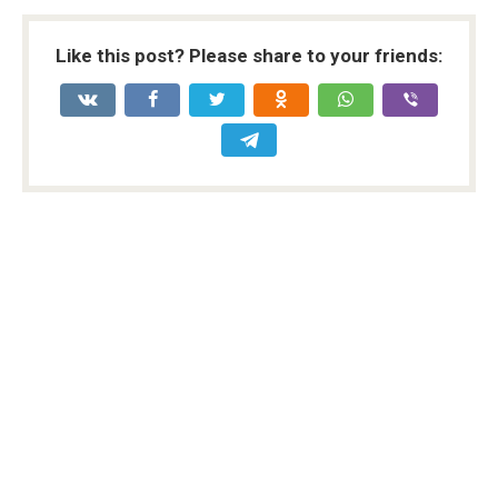
Like this post? Please share to your friends: