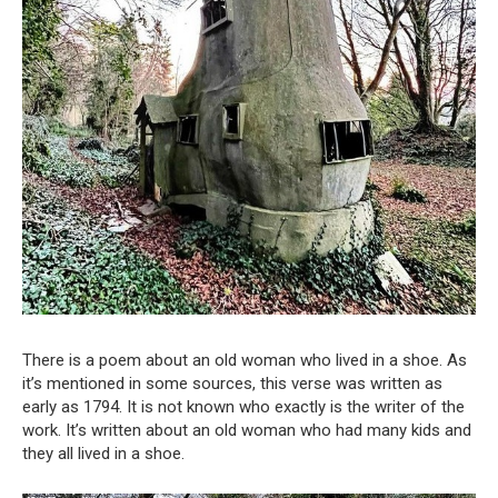
There is a poem about an old woman who lived in a shoe. As
it’s mentioned in some sources, this verse was written as
early as 1794. It is not known who exactly is the writer of the
work. It’s written about an old woman who had many kids and
they all lived in a shoe.