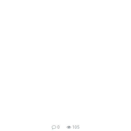
0
105