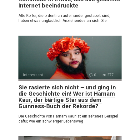
Internet beeindruckte
Alte Koffer, die ordentlich aufeinander gestapelt sind,
haben etwas unglaublich Anziehendes an sich. Sie
Interessant
0
277
Sie rasierte sich nicht – und ging in
die Geschichte ein! Wer ist Harnam
Kaur, der bärtige Star aus dem
Guinness-Buch der Rekorde?
Die Geschichte von Harnam Kaur ist ein seltenes Beispiel
dafür, wie ein schwieriger Lebensweg