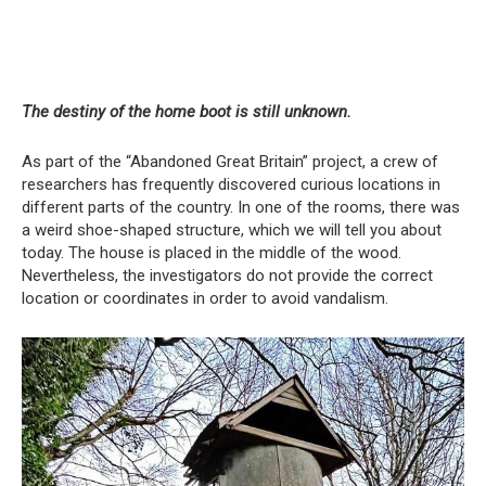
The destiny of the home boot is still unknown.
As part of the “Abandoned Great Britain” project, a crew of
researchers has frequently discovered curious locations in
different parts of the country. In one of the rooms, there was
a weird shoe-shaped structure, which we will tell you about
today. The house is placed in the middle of the wood.
Nevertheless, the investigators do not provide the correct
location or coordinates in order to avoid vandalism.