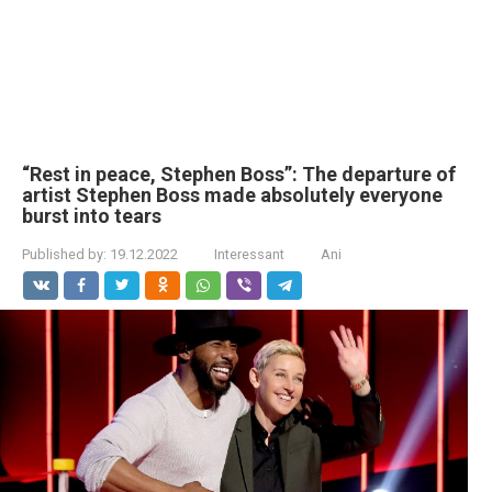
“Rest in peace, Stephen Boss”: The departure of
artist Stephen Boss made absolutely everyone
burst into tears
Published by:
19.12.2022
Interessant
Ani