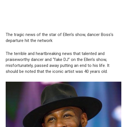
The tragic news of the star of Ellen’s show, dancer Boss’s
departure hit the network
The terrible and heartbreaking news that talented and
praiseworthy dancer and “fake DJ” on the Ellen’s show,
misfortunately, passed away putting an end to his life. It
should be noted that the iconic artist was 40 years old.