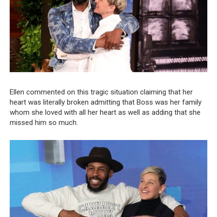
Ellen commented on this tragic situation claiming that her
heart was literally broken admitting that Boss was her family
whom she loved with all her heart as well as adding that she
missed him so much.