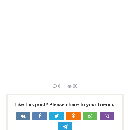
0
80
Like this post? Please share to your friends: