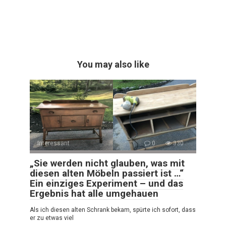
You may also like
Interessant
0
330
„Sie werden nicht glauben, was mit
diesen alten Möbeln passiert ist …“
Ein einziges Experiment – und das
Ergebnis hat alle umgehauen
Als ich diesen alten Schrank bekam, spürte ich sofort, dass
er zu etwas viel