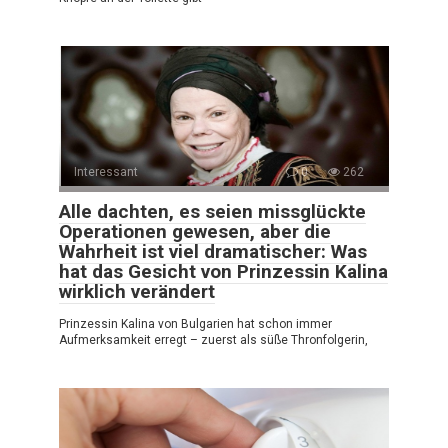
Interessant
0
262
Alle dachten, es seien missglückte
Operationen gewesen, aber die
Wahrheit ist viel dramatischer: Was
hat das Gesicht von Prinzessin Kalina
wirklich verändert
Prinzessin Kalina von Bulgarien hat schon immer
Aufmerksamkeit erregt – zuerst als süße Thronfolgerin,