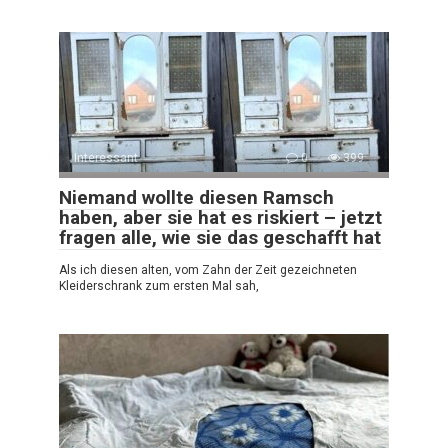
Interessant
0
399
Niemand wollte diesen Ramsch
haben, aber sie hat es riskiert – jetzt
fragen alle, wie sie das geschafft hat
Als ich diesen alten, vom Zahn der Zeit gezeichneten
Kleiderschrank zum ersten Mal sah,