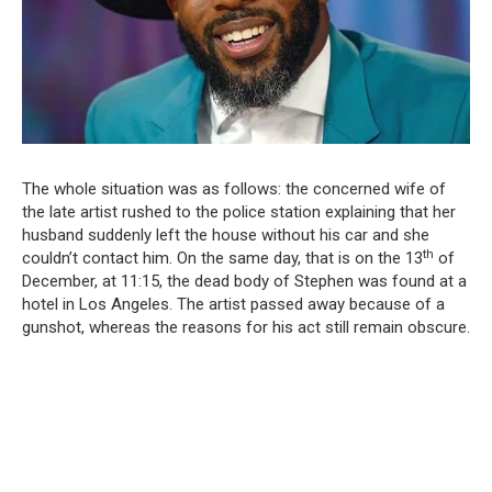
The whole situation was as follows: the concerned wife of
the late artist rushed to the police station explaining that her
husband suddenly left the house without his car and she
th
couldn’t contact him. On the same day, that is on the 13
of
December, at 11:15, the dead body of Stephen was found at a
hotel in Los Angeles. The artist passed away because of a
gunshot, whereas the reasons for his act still remain obscure.