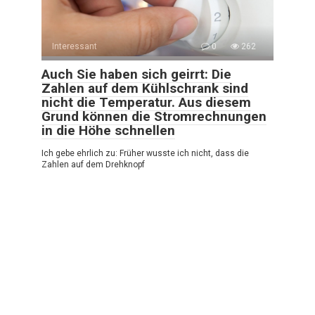
Interessant
0
262
Auch Sie haben sich geirrt: Die
Zahlen auf dem Kühlschrank sind
nicht die Temperatur. Aus diesem
Grund können die Stromrechnungen
in die Höhe schnellen
Ich gebe ehrlich zu: Früher wusste ich nicht, dass die
Zahlen auf dem Drehknopf