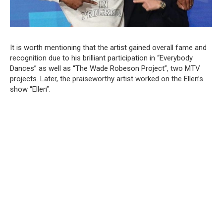
It is worth mentioning that the artist gained overall fame and
recognition due to his brilliant participation in “Everybody
Dances” as well as “The Wade Robeson Project”, two MTV
projects. Later, the praiseworthy artist worked on the Ellen’s
show “Ellen”.