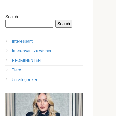
Search
Search
Interessant
Interessant zu wissen
PROMINENTEN
Tiere
Uncategorized