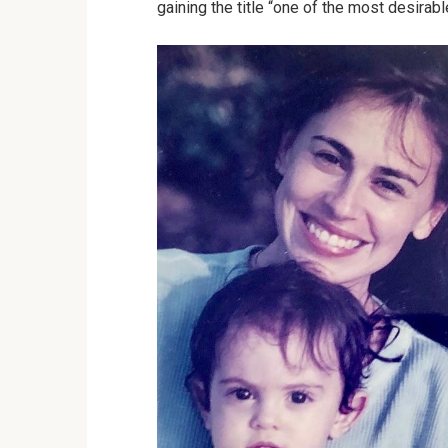
gaining the title “one of the most desira