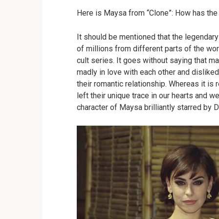
Here is Maysa from “Clone”: How has the 
It should be mentioned that the legendary
of millions from different parts of the w
cult series. It goes without saying that 
madly in love with each other and dislike
their romantic relationship. Whereas it is
left their unique trace in our hearts and w
character of Maysa brilliantly starred by