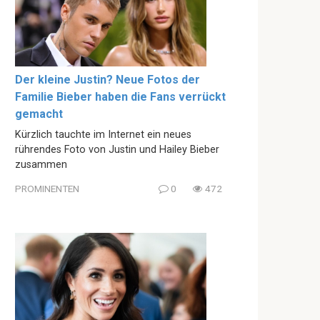
Der kleine Justin? Neue Fotos der
Familie Bieber haben die Fans verrückt
gemacht
Kürzlich tauchte im Internet ein neues
rührendes Foto von Justin und Hailey Bieber
zusammen
PROMINENTEN
0
472