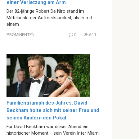
einer Verletzung am Arm
Der 82-jährige Robert De Niro stand im
Mittelpunkt der Aufmerksamkeit, als er mit
einem
PROMINENTEN
0
611
Familientriumph des Jahres: David
Beckham holte sich mit seiner Frau und
seinen Kindern den Pokal
Für David Beckham war dieser Abend ein
historischer Moment – sein Verein Inter Miami