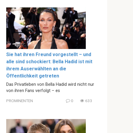
Sie hat ihren Freund vorgestellt – und
alle sind schockiert: Bella Hadid ist mit
ihrem Auserwählten an die
Öffentlichkeit getreten
Das Privatleben von Bella Hadid wird nicht nur
von ihren Fans verfolgt – es
PROMINENTEN
0
633