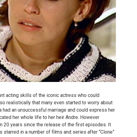
nt acting skills of the iconic actress who could
so realistically that many even started to worry about
la had an unsuccessful marriage and could express her
cated her whole life to her heir Andre. However
n 20 years since the release of the first episodes. It
 starred in a number of films and series after “Clone”