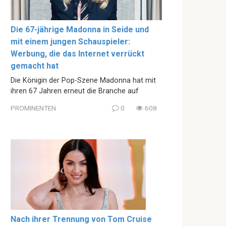
Die 67-jährige Madonna in Seide und
mit einem jungen Schauspieler:
Werbung, die das Internet verrückt
gemacht hat
Die Königin der Pop-Szene Madonna hat mit
ihren 67 Jahren erneut die Branche auf
PROMINENTEN
0
608
Nach ihrer Trennung von Tom Cruise