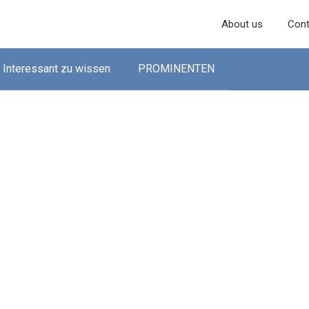
About us
Cont
Interessant zu wissen
PROMINENTEN