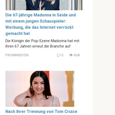
Die 67-jährige Madonna in Seide und
mit einem jungen Schauspieler:
Werbung, die das Internet verrückt
gemacht hat
Die Königin der Pop-Szene Madonna hat mit
ihren 67 Jahren erneut die Branche auf
PROMINENTEN
0
608
Nach ihrer Trennung von Tom Cruise