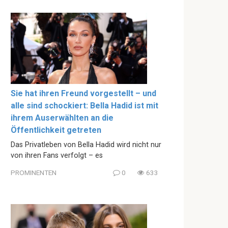
Sie hat ihren Freund vorgestellt – und
alle sind schockiert: Bella Hadid ist mit
ihrem Auserwählten an die
Öffentlichkeit getreten
Das Privatleben von Bella Hadid wird nicht nur
von ihren Fans verfolgt – es
PROMINENTEN
0
633