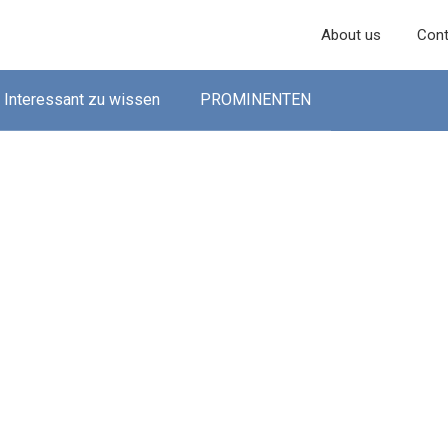
About us
Cont
Interessant zu wissen
PROMINENTEN