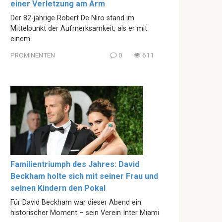
einer Verletzung am Arm
Der 82-jährige Robert De Niro stand im
Mittelpunkt der Aufmerksamkeit, als er mit
einem
PROMINENTEN
0
611
Familientriumph des Jahres: David
Beckham holte sich mit seiner Frau und
seinen Kindern den Pokal
Für David Beckham war dieser Abend ein
historischer Moment – sein Verein Inter Miami