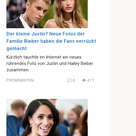
Der kleine Justin? Neue Fotos der
Familie Bieber haben die Fans verrückt
gemacht
Kürzlich tauchte im Internet ein neues
rührendes Foto von Justin und Hailey Bieber
zusammen
PROMINENTEN
0
471