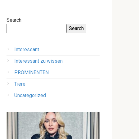
Search
Search
Interessant
Interessant zu wissen
PROMINENTEN
Tiere
Uncategorized