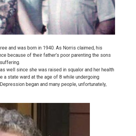
hree and was born in 1940. As Norris claimed, his
nce because of their father’s poor parenting the sons
suffering.
 as well since she was raised in squalor and her health
 a state ward at the age of 8 while undergoing
 Depression began and many people, unfortunately,