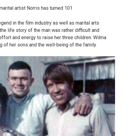
marital artist Norris has turned 101
gend in the film industry as well as marital arts
he life story of the man was rather difficult and
fort and energy to raise her three children. Wilma
 of her sons and the well-being of the family.