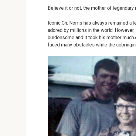
Believe it or not, the mother of legendary 
Iconic Ch. Norris has always remained a le
adored by millions in the world. However, t
burdensome and it took his mother much ef
faced many obstacles while the upbringing