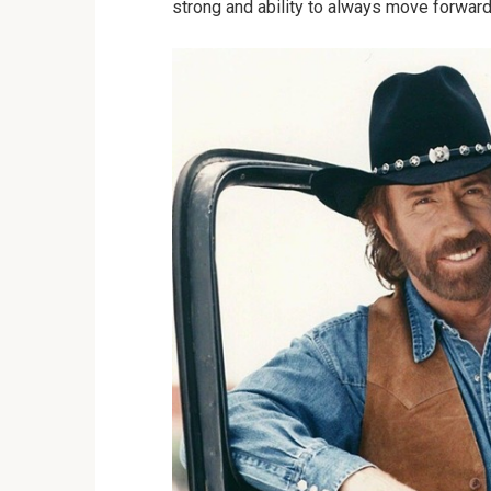
strong and ability to always move forward