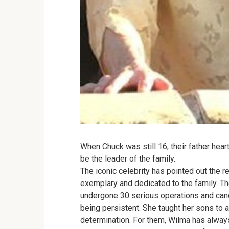
When Chuck was still 16, their father heart
be the leader of the family.
The iconic celebrity has pointed out the 
exemplary and dedicated to the family. Th
undergone 30 serious operations and canc
being persistent. She taught her sons to al
determination. For them, Wilma has always