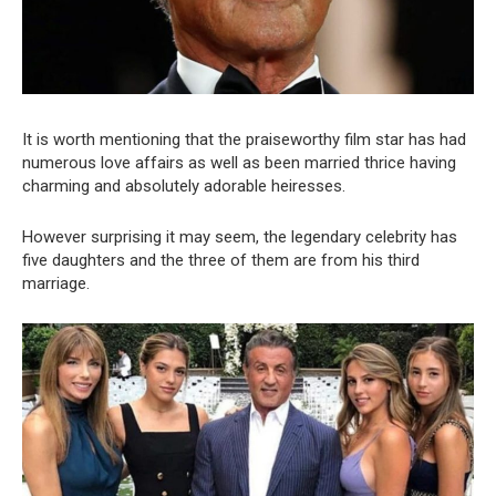
It is worth mentioning that the praiseworthy film star has had
numerous love affairs as well as been married thrice having
charming and absolutely adorable heiresses.
However surprising it may seem, the legendary celebrity has
five daughters and the three of them are from his third
marriage.