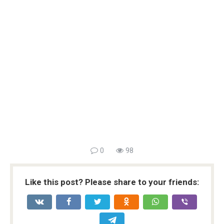
0
98
Like this post? Please share to your friends: