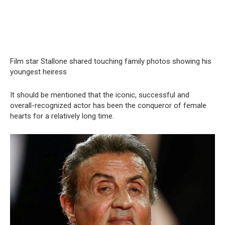
Film star Stallone shared touching family photos showing his
youngest heiress
It should be mentioned that the iconic, successful and
overall-recognized actor has been the conqueror of female
hearts for a relatively long time.