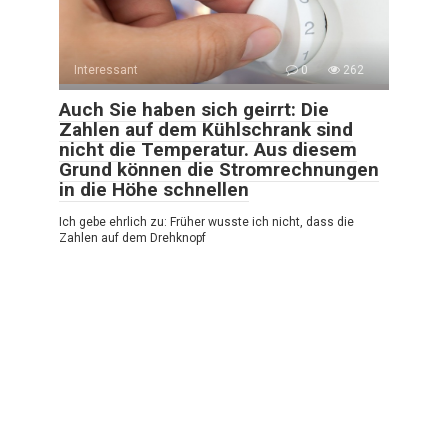
Interessant
0
262
Auch Sie haben sich geirrt: Die
Zahlen auf dem Kühlschrank sind
nicht die Temperatur. Aus diesem
Grund können die Stromrechnungen
in die Höhe schnellen
Ich gebe ehrlich zu: Früher wusste ich nicht, dass die
Zahlen auf dem Drehknopf