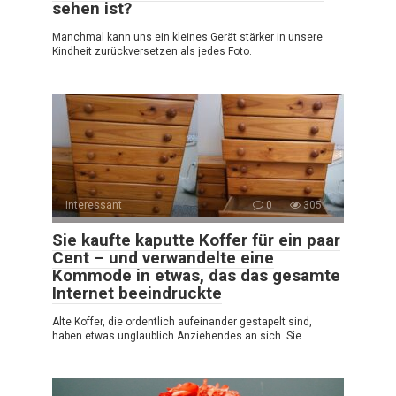
sehen ist?
Manchmal kann uns ein kleines Gerät stärker in unsere
Kindheit zurückversetzen als jedes Foto.
Interessant
0
305
Sie kaufte kaputte Koffer für ein paar
Cent – und verwandelte eine
Kommode in etwas, das das gesamte
Internet beeindruckte
Alte Koffer, die ordentlich aufeinander gestapelt sind,
haben etwas unglaublich Anziehendes an sich. Sie