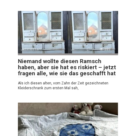
Interessant
0
399
Niemand wollte diesen Ramsch
haben, aber sie hat es riskiert – jetzt
fragen alle, wie sie das geschafft hat
Als ich diesen alten, vom Zahn der Zeit gezeichneten
Kleiderschrank zum ersten Mal sah,