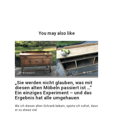
You may also like
Interessant
0
329
„Sie werden nicht glauben, was mit
diesen alten Möbeln passiert ist …“
Ein einziges Experiment – und das
Ergebnis hat alle umgehauen
Als ich diesen alten Schrank bekam, spürte ich sofort, dass
er zu etwas viel