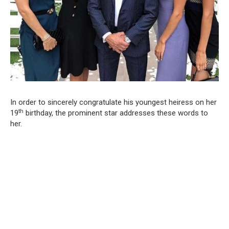
In order to sincerely congratulate his youngest heiress on her
th
19
birthday, the prominent star addresses these words to
her.