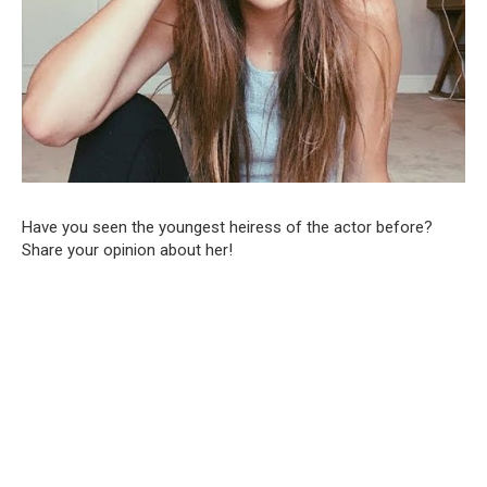
Have you seen the youngest heiress of the actor before?
Share your opinion about her!