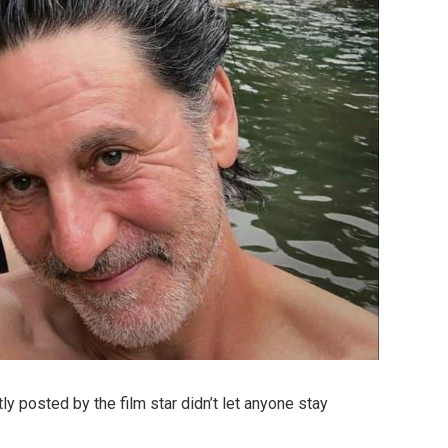
y posted by the film star didn’t let anyone stay