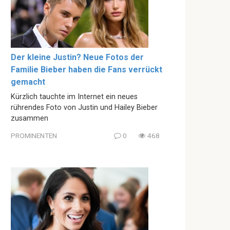
Der kleine Justin? Neue Fotos der
Familie Bieber haben die Fans verrückt
gemacht
Kürzlich tauchte im Internet ein neues
rührendes Foto von Justin und Hailey Bieber
zusammen
PROMINENTEN
0
468