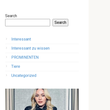
Search
Search
Interessant
Interessant zu wissen
PROMINENTEN
Tiere
Uncategorized