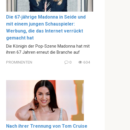
Die 67-jährige Madonna in Seide und
mit einem jungen Schauspieler:
Werbung, die das Internet verrückt
gemacht hat
Die Königin der Pop-Szene Madonna hat mit
ihren 67 Jahren erneut die Branche auf
PROMINENTEN
0
604
Nach ihrer Trennung von Tom Cruise