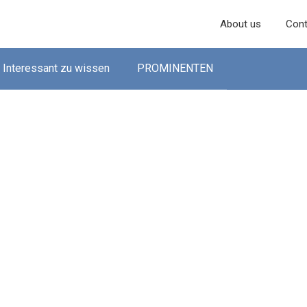
About us
Cont
Interessant zu wissen
PROMINENTEN