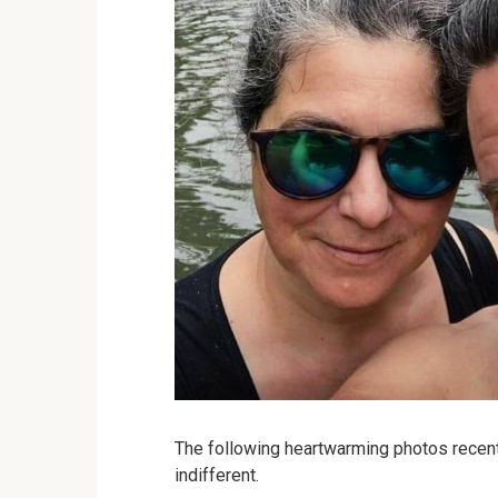
The following heartwarming photos recentl
indifferent.