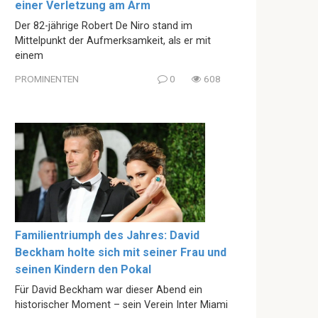
einer Verletzung am Arm
Der 82-jährige Robert De Niro stand im
Mittelpunkt der Aufmerksamkeit, als er mit
einem
PROMINENTEN
0
608
Familientriumph des Jahres: David
Beckham holte sich mit seiner Frau und
seinen Kindern den Pokal
Für David Beckham war dieser Abend ein
historischer Moment – sein Verein Inter Miami