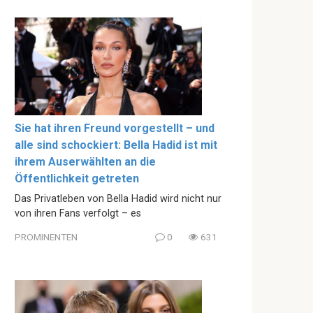
Sie hat ihren Freund vorgestellt – und
alle sind schockiert: Bella Hadid ist mit
ihrem Auserwählten an die
Öffentlichkeit getreten
Das Privatleben von Bella Hadid wird nicht nur
von ihren Fans verfolgt – es
PROMINENTEN
0
631