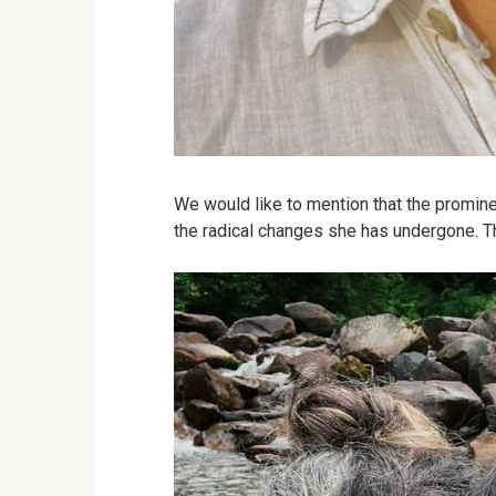
We would like to mention that the prominen
the radical changes she has undergone. 