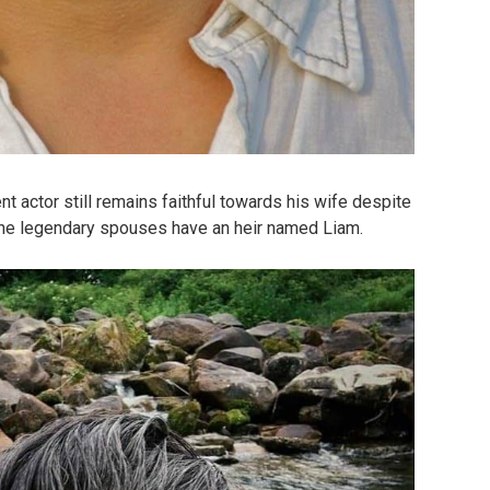
t actor still remains faithful towards his wife despite
The legendary spouses have an heir named Liam.