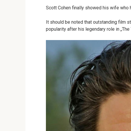
Scott Cohen finally showed his wife who
It should be noted that outstanding film s
popularity after his legendary role in „Th