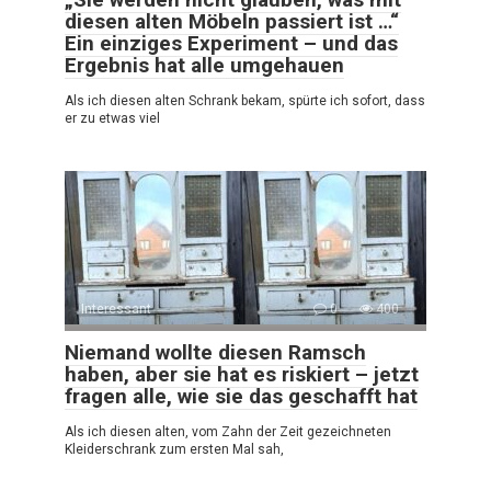
diesen alten Möbeln passiert ist …“
Ein einziges Experiment – und das
Ergebnis hat alle umgehauen
Als ich diesen alten Schrank bekam, spürte ich sofort, dass
er zu etwas viel
Interessant
0
400
Niemand wollte diesen Ramsch
haben, aber sie hat es riskiert – jetzt
fragen alle, wie sie das geschafft hat
Als ich diesen alten, vom Zahn der Zeit gezeichneten
Kleiderschrank zum ersten Mal sah,