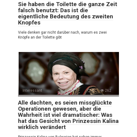
Sie haben die Toilette die ganze Zeit
falsch benutzt: Das ist die
eigentliche Bedeutung des zweiten
Knopfes
Viele denken gar nicht darüber nach, warum es zwei
Knöpfe an der Toilette gibt
Interessant
0
262
Alle dachten, es seien missglückte
Operationen gewesen, aber die
Wahrheit ist viel dramatischer: Was
hat das Gesicht von Prinzessin Kalina
wirklich verändert