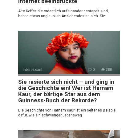
Internet beeindruckte
Alte Koffer, die ordentlich aufeinander gestapelt sind,
haben etwas unglaublich Anziehendes an sich. Sie
Interessant
0
280
Sie rasierte sich nicht – und ging in
die Geschichte ein! Wer ist Harnam
Kaur, der bärtige Star aus dem
Guinness-Buch der Rekorde?
Die Geschichte von Harnam Kaur ist ein seltenes Beispiel
dafür, wie ein schwieriger Lebensweg