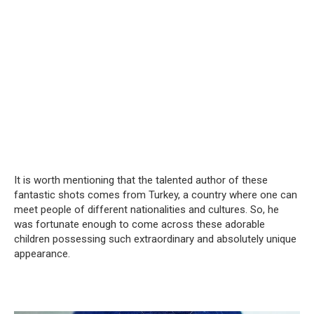
It is worth mentioning that the talented author of these
fantastic shots comes from Turkey, a country where one can
meet people of different nationalities and cultures. So, he
was fortunate enough to come across these adorable
children possessing such extraordinary and absolutely unique
appearance.