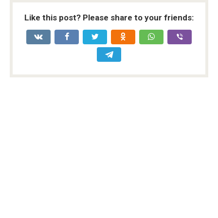
Like this post? Please share to your friends: