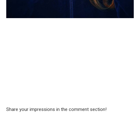
Share your impressions in the comment section!