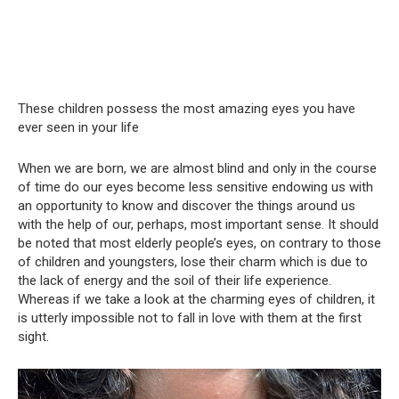
These children possess the most amazing eyes you have
ever seen in your life
When we are born, we are almost blind and only in the course
of time do our eyes become less sensitive endowing us with
an opportunity to know and discover the things around us
with the help of our, perhaps, most important sense. It should
be noted that most elderly people’s eyes, on contrary to those
of children and youngsters, lose their charm which is due to
the lack of energy and the soil of their life experience.
Whereas if we take a look at the charming eyes of children, it
is utterly impossible not to fall in love with them at the first
sight.