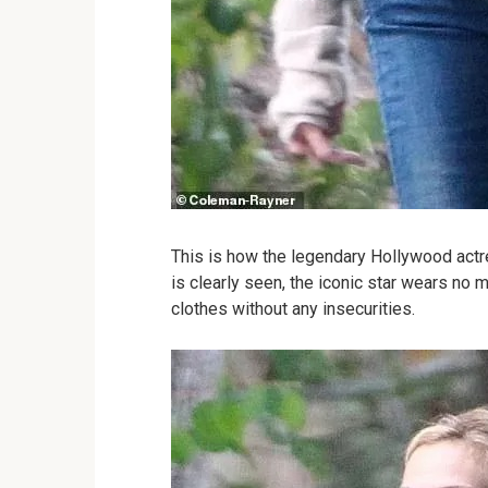
This is how the legendary Hollywood actre
is clearly seen, the iconic star wears no 
clothes without any insecurities.