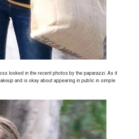
ss looked in the recent photos by the paparazzi. As it
makeup and is okay about appearing in public in simple