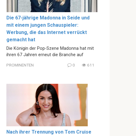
Die 67-jährige Madonna in Seide und
mit einem jungen Schauspieler:
Werbung, die das Internet verrückt
gemacht hat
Die Königin der Pop-Szene Madonna hat mit
ihren 67 Jahren erneut die Branche auf
PROMINENTEN
0
611
Nach ihrer Trennung von Tom Cruise