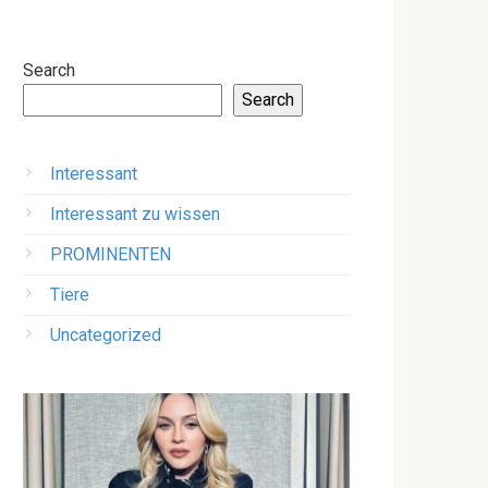
Search
Search
Interessant
Interessant zu wissen
PROMINENTEN
Tiere
Uncategorized