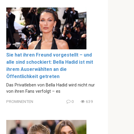
Sie hat ihren Freund vorgestellt – und
alle sind schockiert: Bella Hadid ist mit
ihrem Auserwählten an die
Öffentlichkeit getreten
Das Privatleben von Bella Hadid wird nicht nur
von ihren Fans verfolgt – es
PROMINENTEN
0
639