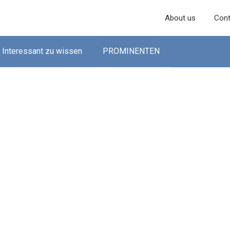
About us
Cont
Interessant zu wissen
PROMINENTEN