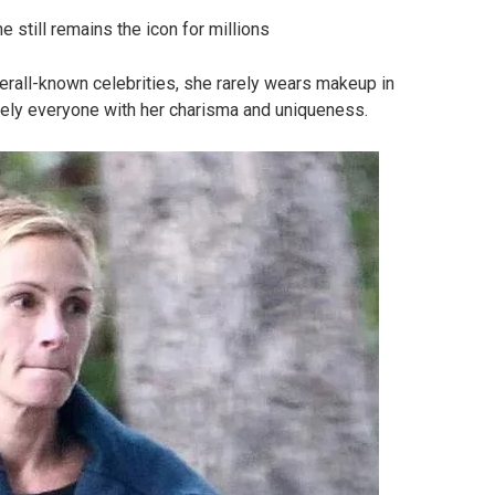
 still remains the icon for millions
verall-known celebrities, she rarely wears makeup in
tely everyone with her charisma and uniqueness.