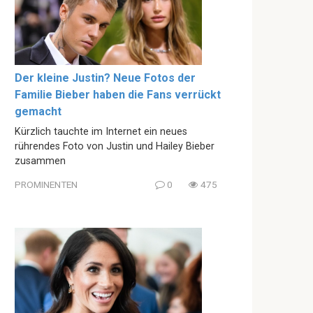
Der kleine Justin? Neue Fotos der
Familie Bieber haben die Fans verrückt
gemacht
Kürzlich tauchte im Internet ein neues
rührendes Foto von Justin und Hailey Bieber
zusammen
PROMINENTEN
0
475