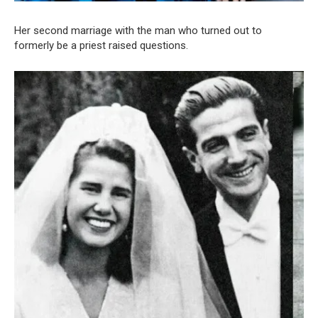
Her second marriage with the man who turned out to
formerly be a priest raised questions.