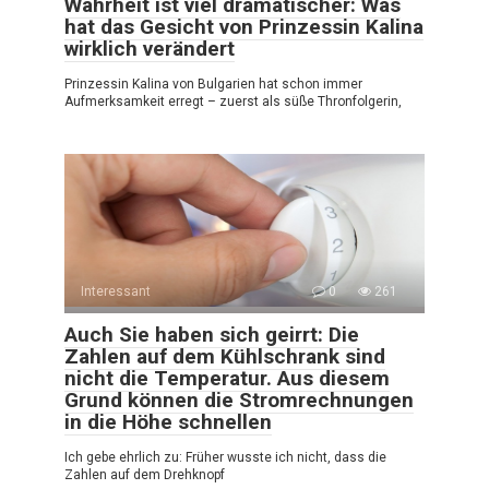
Wahrheit ist viel dramatischer: Was
hat das Gesicht von Prinzessin Kalina
wirklich verändert
Prinzessin Kalina von Bulgarien hat schon immer
Aufmerksamkeit erregt – zuerst als süße Thronfolgerin,
Interessant
0
261
Auch Sie haben sich geirrt: Die
Zahlen auf dem Kühlschrank sind
nicht die Temperatur. Aus diesem
Grund können die Stromrechnungen
in die Höhe schnellen
Ich gebe ehrlich zu: Früher wusste ich nicht, dass die
Zahlen auf dem Drehknopf