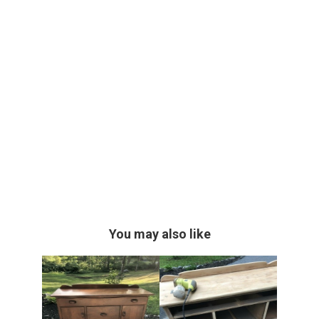
You may also like