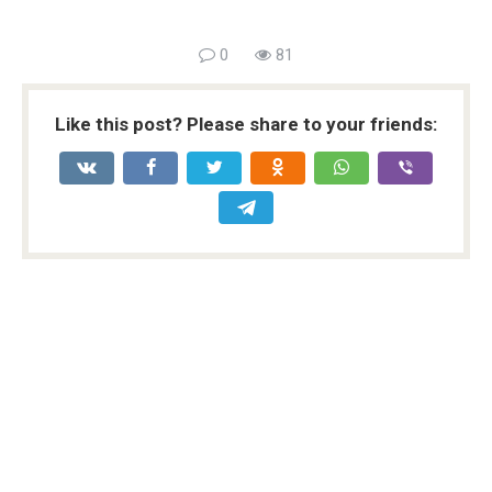
0
81
Like this post? Please share to your friends: