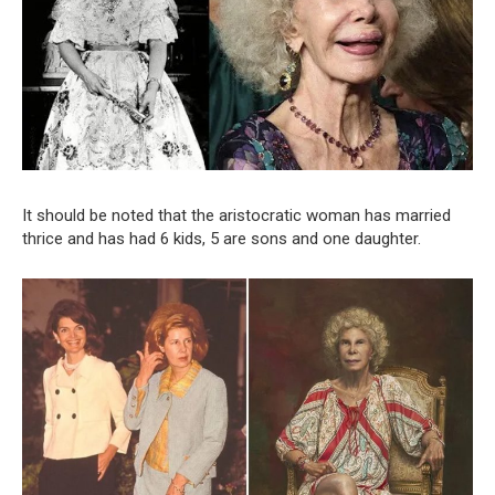
It should be noted that the aristocratic woman has married
thrice and has had 6 kids, 5 are sons and one daughter.