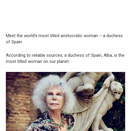
Meet the world’s most titled aristocratic woman – a duchess
of Spain
According to reliable sources, a duchess of Spain, Alba, is the
most titled woman on our planet.