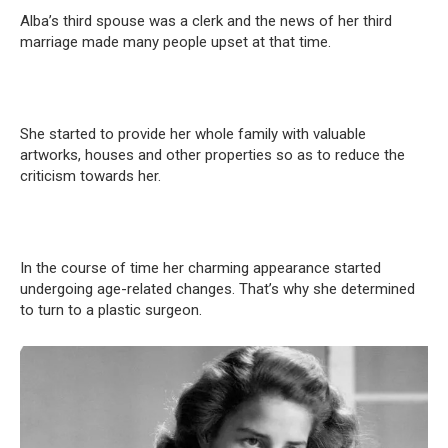
Alba’s third spouse was a clerk and the news of her third
marriage made many people upset at that time.
She started to provide her whole family with valuable
artworks, houses and other properties so as to reduce the
criticism towards her.
In the course of time her charming appearance started
undergoing age-related changes. That’s why she determined
to turn to a plastic surgeon.