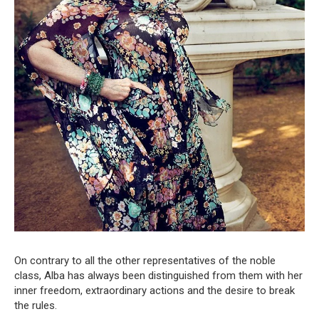
On contrary to all the other representatives of the noble
class, Alba has always been distinguished from them with her
inner freedom, extraordinary actions and the desire to break
the rules.