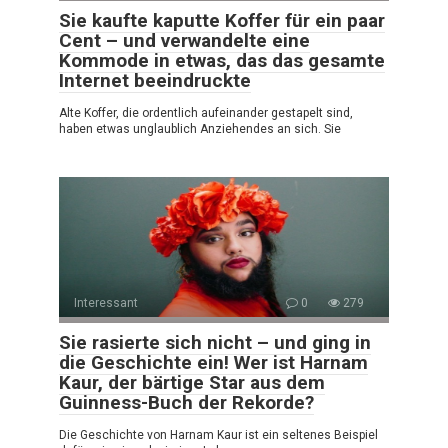
Sie kaufte kaputte Koffer für ein paar
Cent – und verwandelte eine
Kommode in etwas, das das gesamte
Internet beeindruckte
Alte Koffer, die ordentlich aufeinander gestapelt sind,
haben etwas unglaublich Anziehendes an sich. Sie
Interessant
0
279
Sie rasierte sich nicht – und ging in
die Geschichte ein! Wer ist Harnam
Kaur, der bärtige Star aus dem
Guinness-Buch der Rekorde?
Die Geschichte von Harnam Kaur ist ein seltenes Beispiel