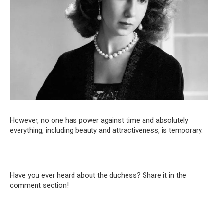
However, no one has power against time and absolutely
everything, including beauty and attractiveness, is temporary.
Have you ever heard about the duchess? Share it in the
comment section!