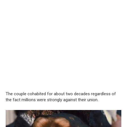
The couple cohabited for about two decades regardless of
the fact millions were strongly against their union.