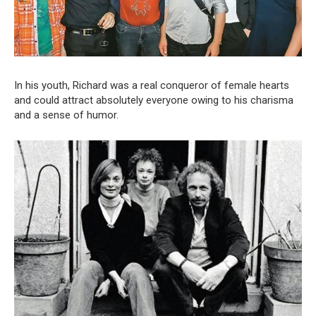
In his youth, Richard was a real conqueror of female hearts
and could attract absolutely everyone owing to his charisma
and a sense of humor.