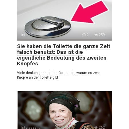
Interessant
0
259
Sie haben die Toilette die ganze Zeit
falsch benutzt: Das ist die
eigentliche Bedeutung des zweiten
Knopfes
Viele denken gar nicht darüber nach, warum es zwei
Knöpfe an der Toilette gibt
Interessant
0
262