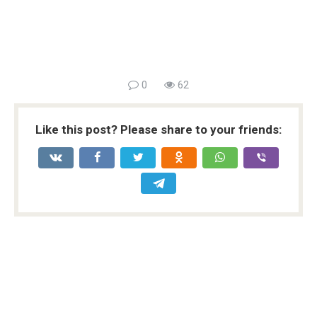
0
62
Like this post? Please share to your friends: