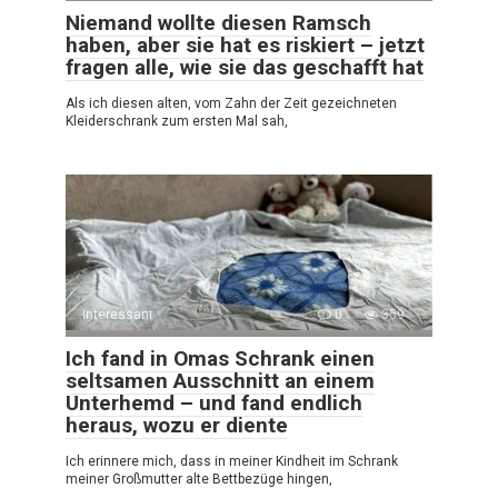
Niemand wollte diesen Ramsch
haben, aber sie hat es riskiert – jetzt
fragen alle, wie sie das geschafft hat
Als ich diesen alten, vom Zahn der Zeit gezeichneten
Kleiderschrank zum ersten Mal sah,
Interessant
0
359
Ich fand in Omas Schrank einen
seltsamen Ausschnitt an einem
Unterhemd – und fand endlich
heraus, wozu er diente
Ich erinnere mich, dass in meiner Kindheit im Schrank
meiner Großmutter alte Bettbezüge hingen,