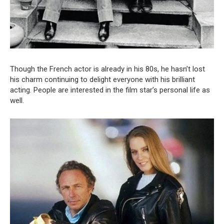
Though the French actor is already in his 80s, he hasn’t lost
his charm continuing to delight everyone with his brilliant
acting. People are interested in the film star’s personal life as
well.