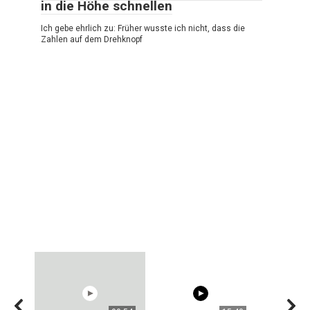
in die Höhe schnellen
Ich gebe ehrlich zu: Früher wusste ich nicht, dass die
Zahlen auf dem Drehknopf