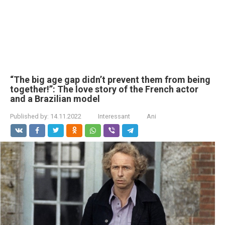
“The big age gap didn’t prevent them from being
together!”: The love story of the French actor
and a Brazilian model
Published by:
14.11.2022
Interessant
Ani