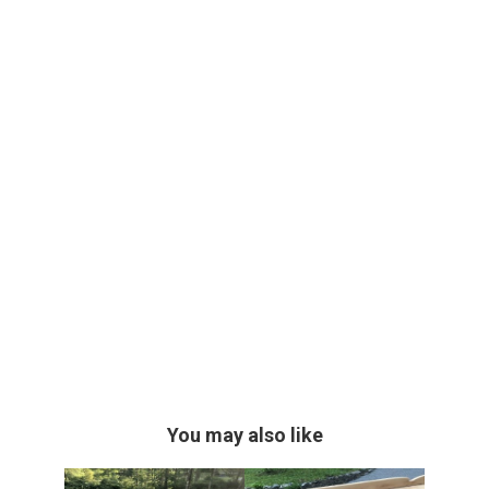
You may also like