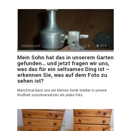
Interessant
0
313
Mein Sohn hat das in unserem Garten
gefunden… und jetzt fragen wir uns,
was das für ein seltsames Ding ist –
erkennen Sie, was auf dem Foto zu
sehen ist?
Manchmal kann uns ein kleines Gerät stärker in unsere
Kindheit zurückversetzen als jedes Foto.