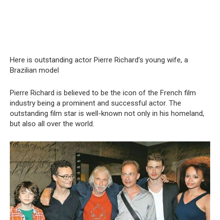
Here is outstanding actor Pierre Richard’s young wife, a
Brazilian model
Pierre Richard is believed to be the icon of the French film
industry being a prominent and successful actor. The
outstanding film star is well-known not only in his homeland,
but also all over the world.