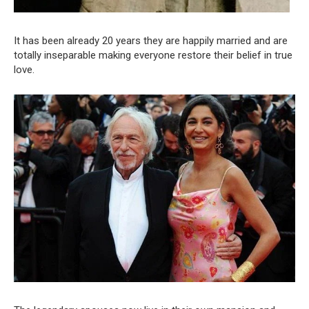
It has been already 20 years they are happily married and are
totally inseparable making everyone restore their belief in true
love.