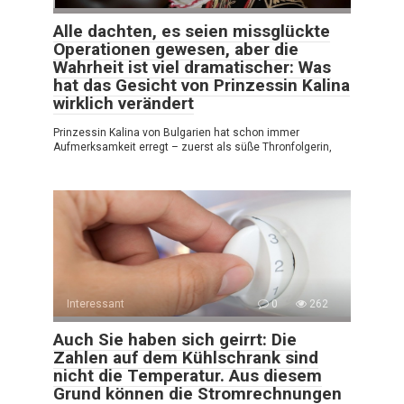
Alle dachten, es seien missglückte
Operationen gewesen, aber die
Wahrheit ist viel dramatischer: Was
hat das Gesicht von Prinzessin Kalina
wirklich verändert
Prinzessin Kalina von Bulgarien hat schon immer
Aufmerksamkeit erregt – zuerst als süße Thronfolgerin,
Interessant
0
262
Auch Sie haben sich geirrt: Die
Zahlen auf dem Kühlschrank sind
nicht die Temperatur. Aus diesem
Grund können die Stromrechnungen