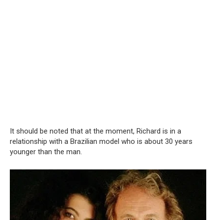
It should be noted that at the moment, Richard is in a
relationship with a Brazilian model who is about 30 years
younger than the man.