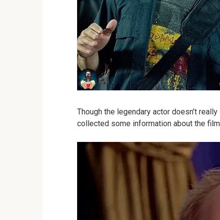
Though the legendary actor doesn’t really 
collected some information about the film 