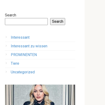
Search
Search
Interessant
Interessant zu wissen
PROMINENTEN
Tiere
Uncategorized