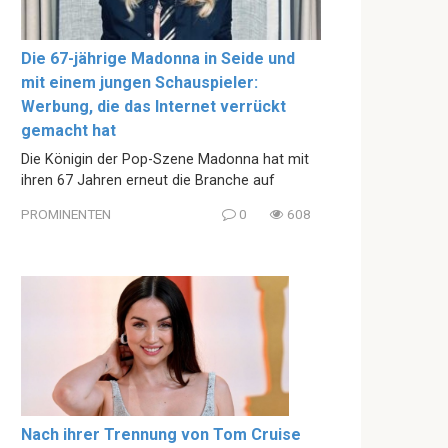
Die 67-jährige Madonna in Seide und
mit einem jungen Schauspieler:
Werbung, die das Internet verrückt
gemacht hat
Die Königin der Pop-Szene Madonna hat mit
ihren 67 Jahren erneut die Branche auf
PROMINENTEN
0
608
Nach ihrer Trennung von Tom Cruise