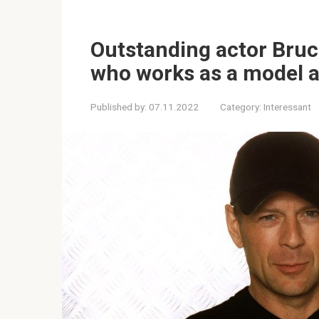
Outstanding actor Bruce
who works as a model a
Published by:
07.11.2022
Category:
Interessant