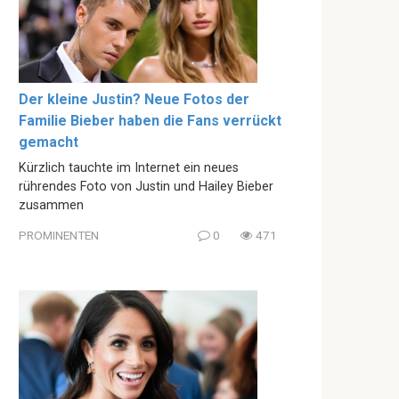
Der kleine Justin? Neue Fotos der
Familie Bieber haben die Fans verrückt
gemacht
Kürzlich tauchte im Internet ein neues
rührendes Foto von Justin und Hailey Bieber
zusammen
PROMINENTEN
0
471