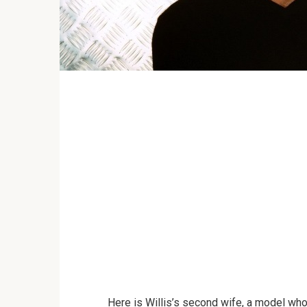
Here is Willis’s second wife, a model who