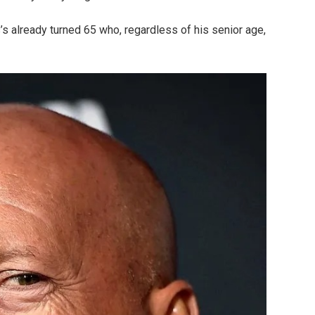
lis’s already turned 65 who, regardless of his senior age,