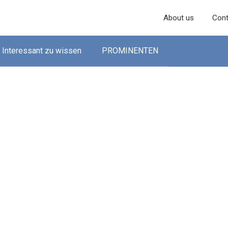
About us
Cont
Interessant zu wissen
PROMINENTEN