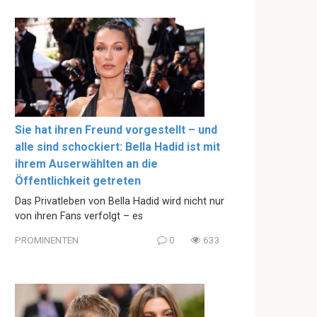
Sie hat ihren Freund vorgestellt – und
alle sind schockiert: Bella Hadid ist mit
ihrem Auserwählten an die
Öffentlichkeit getreten
Das Privatleben von Bella Hadid wird nicht nur
von ihren Fans verfolgt – es
PROMINENTEN
0
633