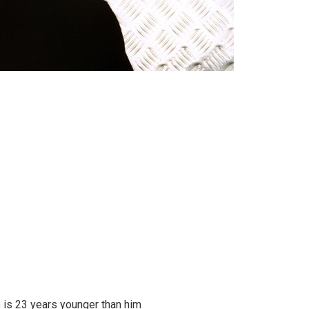
 is 23 years younger than him