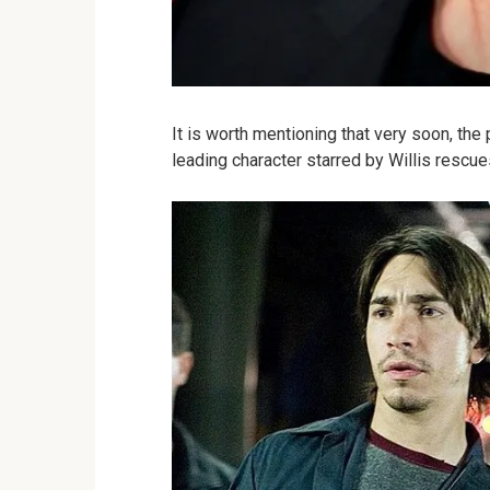
It is worth mentioning that very soon, the
leading character starred by Willis rescu