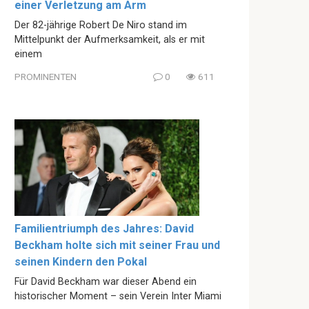
einer Verletzung am Arm
Der 82-jährige Robert De Niro stand im
Mittelpunkt der Aufmerksamkeit, als er mit
einem
PROMINENTEN
0
611
Familientriumph des Jahres: David
Beckham holte sich mit seiner Frau und
seinen Kindern den Pokal
Für David Beckham war dieser Abend ein
historischer Moment – sein Verein Inter Miami