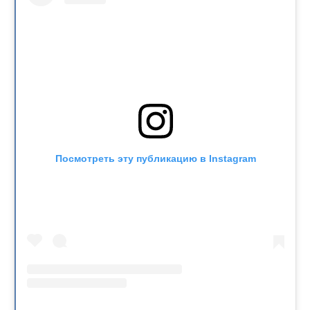
Посмотреть эту публикацию в Instagram