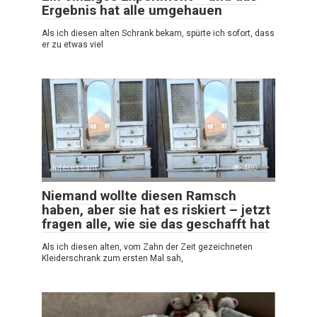
Ergebnis hat alle umgehauen
Als ich diesen alten Schrank bekam, spürte ich sofort, dass
er zu etwas viel
Interessant
0
400
Niemand wollte diesen Ramsch
haben, aber sie hat es riskiert – jetzt
fragen alle, wie sie das geschafft hat
Als ich diesen alten, vom Zahn der Zeit gezeichneten
Kleiderschrank zum ersten Mal sah,