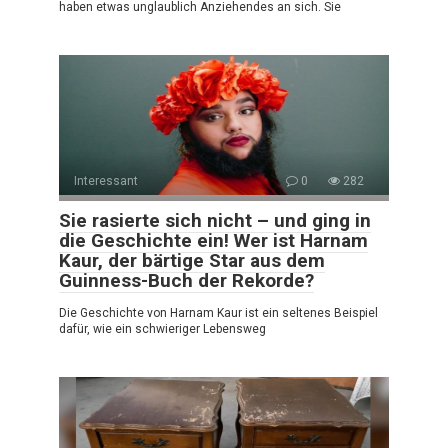
haben etwas unglaublich Anziehendes an sich. Sie
Interessant
0
282
Sie rasierte sich nicht – und ging in
die Geschichte ein! Wer ist Harnam
Kaur, der bärtige Star aus dem
Guinness-Buch der Rekorde?
Die Geschichte von Harnam Kaur ist ein seltenes Beispiel
dafür, wie ein schwieriger Lebensweg