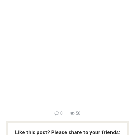
0
50
Like this post? Please share to your friends: