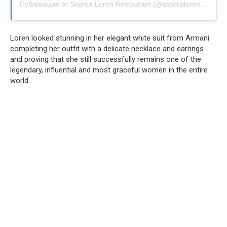
Публикация от Sophia Loren Restaurant (@sophialorenrestaurant)
Loren looked stunning in her elegant white suit from Armani
completing her outfit with a delicate necklace and earrings
and proving that she still successfully remains one of the
legendary, influential and most graceful women in the entire
world.