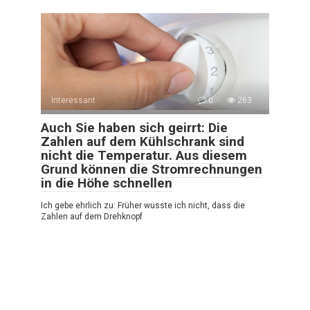
Interessant
0
263
Auch Sie haben sich geirrt: Die
Zahlen auf dem Kühlschrank sind
nicht die Temperatur. Aus diesem
Grund können die Stromrechnungen
in die Höhe schnellen
Ich gebe ehrlich zu: Früher wusste ich nicht, dass die
Zahlen auf dem Drehknopf