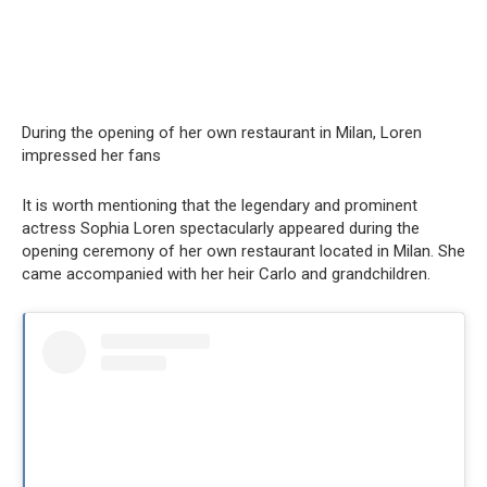
During the opening of her own restaurant in Milan, Loren
impressed her fans
It is worth mentioning that the legendary and prominent
actress Sophia Loren spectacularly appeared during the
opening ceremony of her own restaurant located in Milan. She
came accompanied with her heir Carlo and grandchildren.