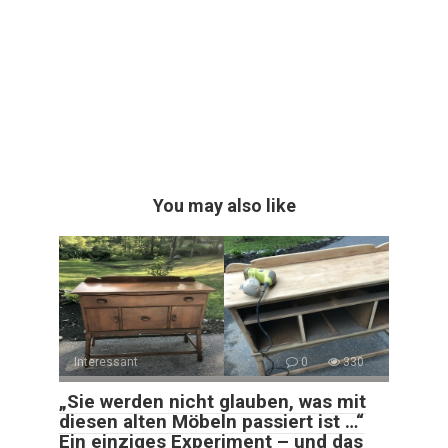
You may also like
Interessant
0
330
„Sie werden nicht glauben, was mit
diesen alten Möbeln passiert ist …“
Ein einziges Experiment – und das