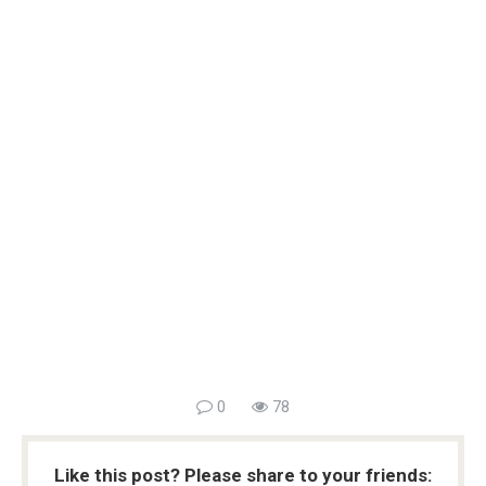
0
78
Like this post? Please share to your friends: