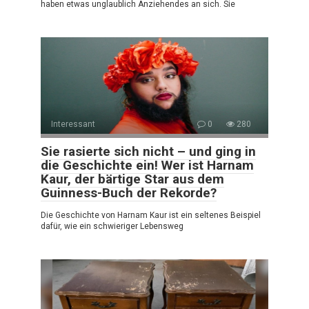
haben etwas unglaublich Anziehendes an sich. Sie
Interessant
0
280
Sie rasierte sich nicht – und ging in
die Geschichte ein! Wer ist Harnam
Kaur, der bärtige Star aus dem
Guinness-Buch der Rekorde?
Die Geschichte von Harnam Kaur ist ein seltenes Beispiel
dafür, wie ein schwieriger Lebensweg