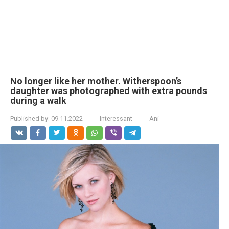
No longer like her mother. Witherspoon’s
daughter was photographed with extra pounds
during a walk
Published by:
09.11.2022
Interessant
Ani