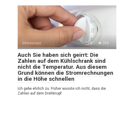
Interessant
0
263
Auch Sie haben sich geirrt: Die
Zahlen auf dem Kühlschrank sind
nicht die Temperatur. Aus diesem
Grund können die Stromrechnungen
in die Höhe schnellen
Ich gebe ehrlich zu: Früher wusste ich nicht, dass die
Zahlen auf dem Drehknopf