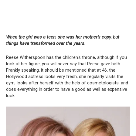
When the girl was a teen, she was her mother’s copy, but
things have transformed over the years.
Reese Witherspoon has the children’s throne, although if you
look at her figure, you will never say that Reese gave birth.
Frankly speaking, it should be mentioned that at 46, the
Hollywood actress looks very fresh, she regularly visits the
gym, looks after herself with the help of cosmetologists, and
does everything in order to have a good as well as expensive
look.