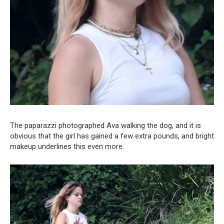
The paparazzi photographed Ava walking the dog, and it is
obvious that the girl has gained a few extra pounds, and bright
makeup underlines this even more.