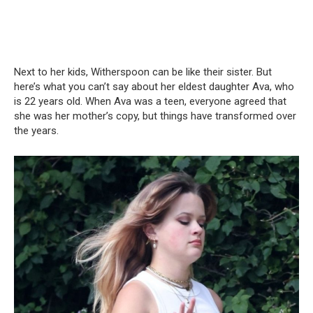
Next to her kids, Witherspoon can be like their sister. But
here’s what you can’t say about her eldest daughter Ava, who
is 22 years old. When Ava was a teen, everyone agreed that
she was her mother’s copy, but things have transformed over
the years.