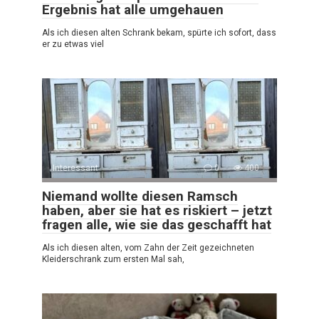
Ergebnis hat alle umgehauen
Als ich diesen alten Schrank bekam, spürte ich sofort, dass
er zu etwas viel
Interessant
0
400
Niemand wollte diesen Ramsch
haben, aber sie hat es riskiert – jetzt
fragen alle, wie sie das geschafft hat
Als ich diesen alten, vom Zahn der Zeit gezeichneten
Kleiderschrank zum ersten Mal sah,