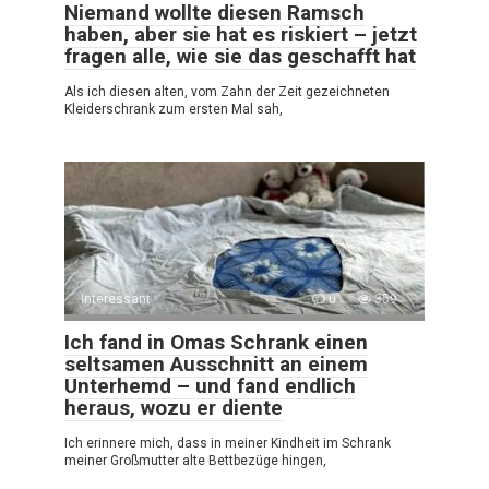
Niemand wollte diesen Ramsch
haben, aber sie hat es riskiert – jetzt
fragen alle, wie sie das geschafft hat
Als ich diesen alten, vom Zahn der Zeit gezeichneten
Kleiderschrank zum ersten Mal sah,
Interessant
0
359
Ich fand in Omas Schrank einen
seltsamen Ausschnitt an einem
Unterhemd – und fand endlich
heraus, wozu er diente
Ich erinnere mich, dass in meiner Kindheit im Schrank
meiner Großmutter alte Bettbezüge hingen,