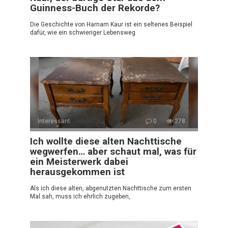
Guinness-Buch der Rekorde?
Die Geschichte von Harnam Kaur ist ein seltenes Beispiel
dafür, wie ein schwieriger Lebensweg
Interessant
0
278
Ich wollte diese alten Nachttische
wegwerfen… aber schaut mal, was für
ein Meisterwerk dabei
herausgekommen ist
Als ich diese alten, abgenutzten Nachttische zum ersten
Mal sah, muss ich ehrlich zugeben,