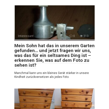
Interessant
0
313
Mein Sohn hat das in unserem Garten
gefunden… und jetzt fragen wir uns,
was das für ein seltsames Ding ist –
erkennen Sie, was auf dem Foto zu
sehen ist?
Manchmal kann uns ein kleines Gerät stärker in unsere
Kindheit zurückversetzen als jedes Foto.