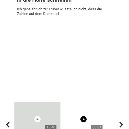
Ich gebe ehrlich zu: Früher wusste ich nicht, dass die
Zahlen auf dem Drehknopf
15:40
00:54