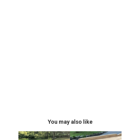
You may also like