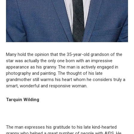
Many hold the opinion that the 35-year-old grandson of the
star was actually the only one born with an impressive
appearance as his granny. The man is actively engaged in
photography and painting. The thought of his late
grandmother still warms his heart whom he considers truly a
smart, wonderful and responsive woman.
Tarquin Wilding
The man expresses his gratitude to his late kind-hearted
granny who helped a great number of people with AIDS. He