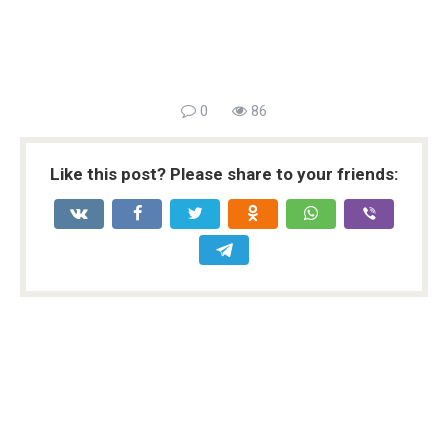
0
86
Like this post? Please share to your friends: