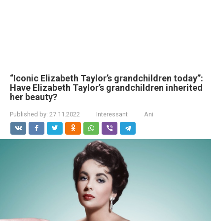
“Iconic Elizabeth Taylor’s grandchildren today”:
Have Elizabeth Taylor’s grandchildren inherited
her beauty?
Published by:
27.11.2022
Interessant
Ani