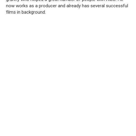
now works as a producer and already has several successful
films in background.