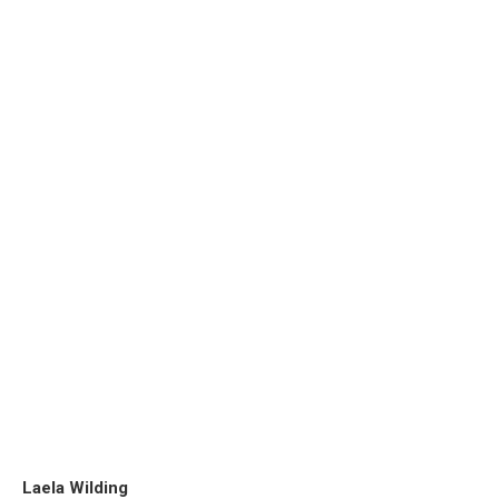
Laela Wilding