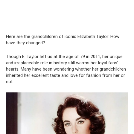
Here are the grandchildren of iconic Elizabeth Taylor: How
have they changed?
Though E. Taylor left us at the age of 79 in 2011, her unique
and irreplaceable role in history still warms her loyal fans’
hearts. Many have been wondering whether her grandchildren
inherited her excellent taste and love for fashion from her or
not.