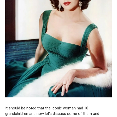
It should be noted that the iconic woman had 10
grandchildren and now let’s discuss some of them and