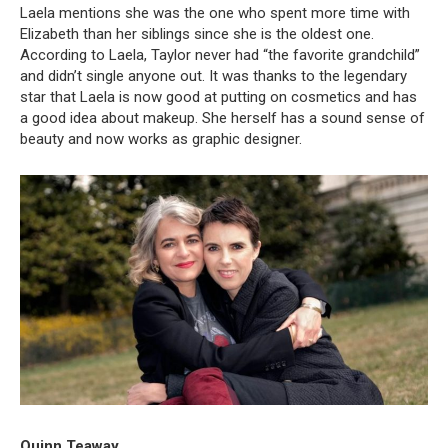
Laela mentions she was the one who spent more time with
Elizabeth than her siblings since she is the oldest one.
According to Laela, Taylor never had “the favorite grandchild”
and didn’t single anyone out. It was thanks to the legendary
star that Laela is now good at putting on cosmetics and has
a good idea about makeup. She herself has a sound sense of
beauty and now works as graphic designer.
Quinn Teaway