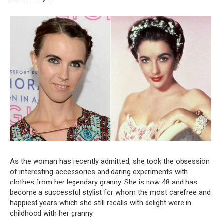
As the woman has recently admitted, she took the obsession
of interesting accessories and daring experiments with
clothes from her legendary granny. She is now 48 and has
become a successful stylist for whom the most carefree and
happiest years which she still recalls with delight were in
childhood with her granny.