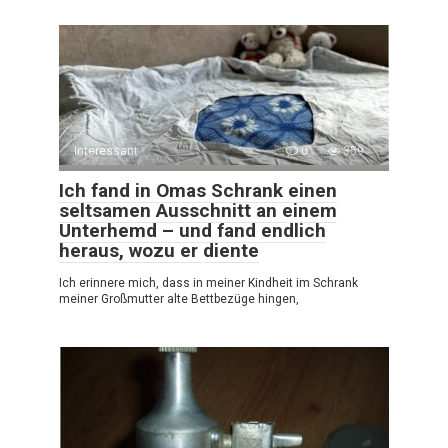
Interessant
0
359
Ich fand in Omas Schrank einen
seltsamen Ausschnitt an einem
Unterhemd – und fand endlich
heraus, wozu er diente
Ich erinnere mich, dass in meiner Kindheit im Schrank
meiner Großmutter alte Bettbezüge hingen,