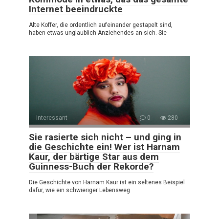
Internet beeindruckte
Alte Koffer, die ordentlich aufeinander gestapelt sind,
haben etwas unglaublich Anziehendes an sich. Sie
Interessant
0
280
Sie rasierte sich nicht – und ging in
die Geschichte ein! Wer ist Harnam
Kaur, der bärtige Star aus dem
Guinness-Buch der Rekorde?
Die Geschichte von Harnam Kaur ist ein seltenes Beispiel
dafür, wie ein schwieriger Lebensweg