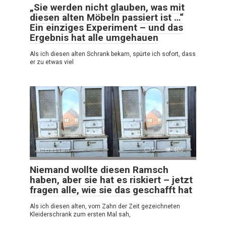
„Sie werden nicht glauben, was mit
diesen alten Möbeln passiert ist …“
Ein einziges Experiment – und das
Ergebnis hat alle umgehauen
Als ich diesen alten Schrank bekam, spürte ich sofort, dass
er zu etwas viel
Interessant
0
400
Niemand wollte diesen Ramsch
haben, aber sie hat es riskiert – jetzt
fragen alle, wie sie das geschafft hat
Als ich diesen alten, vom Zahn der Zeit gezeichneten
Kleiderschrank zum ersten Mal sah,