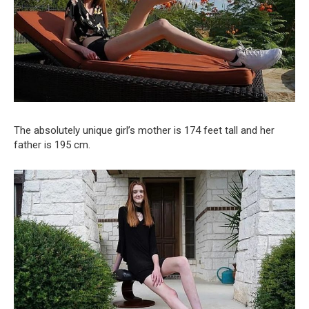
The absolutely unique girl’s mother is 174 feet tall and her
father is 195 cm.