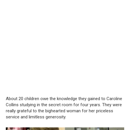
About 20 children owe the knowledge they gained to Caroline
Collins studying in the secret room for four years. They were
really grateful to the bighearted woman for her priceless
service and limitless generosity.