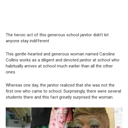
The heroic act of this generous school janitor didn’t let
anyone stay indifferent
This gentle-hearted and generous woman named Caroline
Collins works as a diligent and devoted janitor at school who
habitually arrives at school much earlier than all the other
ones.
Whereas one day, the janitor realized that she was not the
first one who came to school. Surprisingly, there were several
students there and this fact greatly surprised the woman.