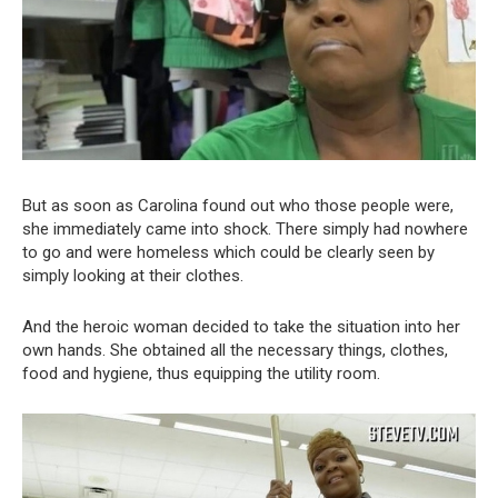
But as soon as Carolina found out who those people were,
she immediately came into shock. There simply had nowhere
to go and were homeless which could be clearly seen by
simply looking at their clothes.
And the heroic woman decided to take the situation into her
own hands. She obtained all the necessary things, clothes,
food and hygiene, thus equipping the utility room.