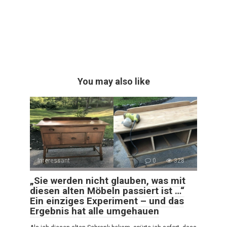
You may also like
Interessant
0
328
„Sie werden nicht glauben, was mit
diesen alten Möbeln passiert ist …“
Ein einziges Experiment – und das
Ergebnis hat alle umgehauen