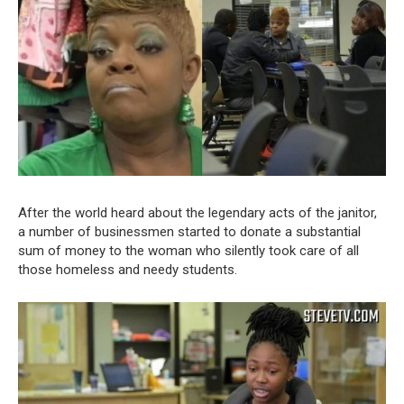
After the world heard about the legendary acts of the janitor,
a number of businessmen started to donate a substantial
sum of money to the woman who silently took care of all
those homeless and needy students.