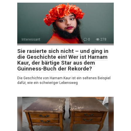
Interessant
0
278
Sie rasierte sich nicht – und ging in
die Geschichte ein! Wer ist Harnam
Kaur, der bärtige Star aus dem
Guinness-Buch der Rekorde?
Die Geschichte von Harnam Kaur ist ein seltenes Beispiel
dafür, wie ein schwieriger Lebensweg