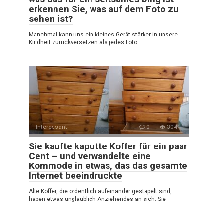
erkennen Sie, was auf dem Foto zu
sehen ist?
Manchmal kann uns ein kleines Gerät stärker in unsere
Kindheit zurückversetzen als jedes Foto.
Interessant
0
304
Sie kaufte kaputte Koffer für ein paar
Cent – und verwandelte eine
Kommode in etwas, das das gesamte
Internet beeindruckte
Alte Koffer, die ordentlich aufeinander gestapelt sind,
haben etwas unglaublich Anziehendes an sich. Sie