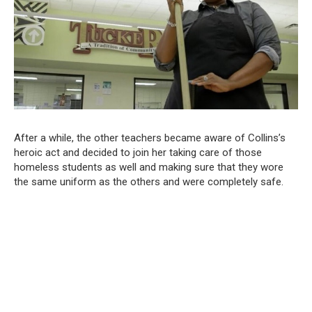
After a while, the other teachers became aware of Collins’s
heroic act and decided to join her taking care of those
homeless students as well and making sure that they wore
the same uniform as the others and were completely safe.