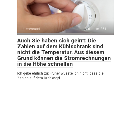
Interessant
0
261
Auch Sie haben sich geirrt: Die
Zahlen auf dem Kühlschrank sind
nicht die Temperatur. Aus diesem
Grund können die Stromrechnungen
in die Höhe schnellen
Ich gebe ehrlich zu: Früher wusste ich nicht, dass die
Zahlen auf dem Drehknopf