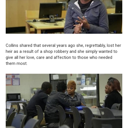
Collins shared that several years ago she, regrettably, lost her
heir as a result of a shop robbery and she simply wanted to
give all her love, care and affection to those who needed
them most.