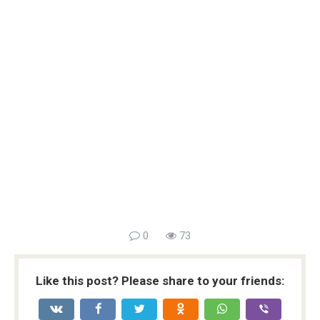
0
73
Like this post? Please share to your friends: