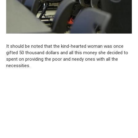
It should be noted that the kind-hearted woman was once
gifted 50 thousand dollars and all this money she decided to
spent on providing the poor and needy ones with all the
necessities.