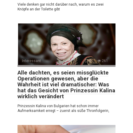
Viele denken gar nicht darüber nach, warum es zwei
Knöpfe an der Toilette gibt
Interessant
0
261
Alle dachten, es seien missglückte
Operationen gewesen, aber die
Wahrheit ist viel dramatischer: Was
hat das Gesicht von Prinzessin Kalina
wirklich verändert
Prinzessin Kalina von Bulgarien hat schon immer
Aufmerksamkeit erregt – zuerst als süße Thronfolgerin,