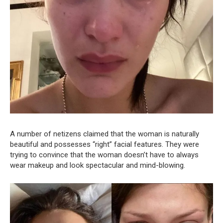
A number of netizens claimed that the woman is naturally
beautiful and possesses “right” facial features. They were
trying to convince that the woman doesn’t have to always
wear makeup and look spectacular and mind-blowing.