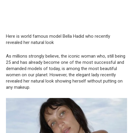
Here is world famous model Bella Hadid who recently
revealed her natural look
As millions strongly believe, the iconic woman who, still being
25 and has already become one of the most successful and
demanded models of today, is among the most beautiful
women on our planet. However, the elegant lady recently
revealed her natural look showing herself without putting on
any makeup.