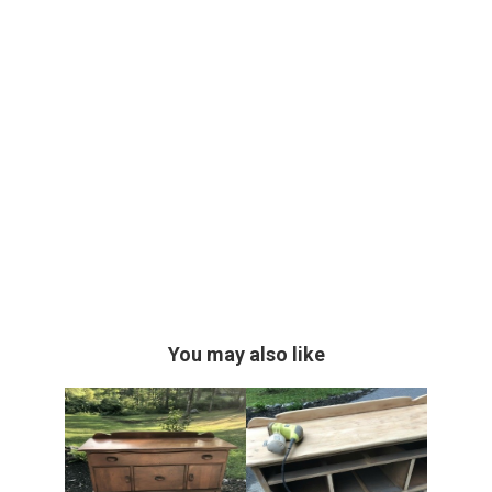
You may also like