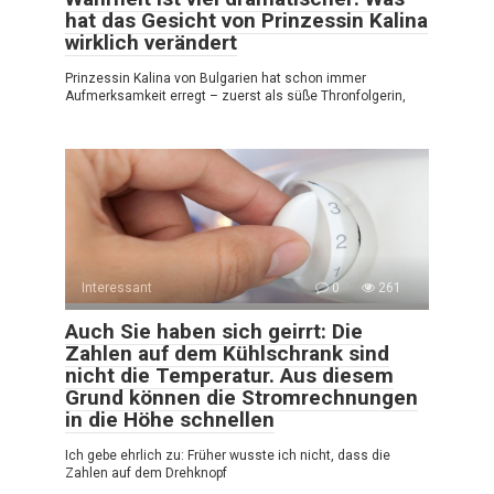
hat das Gesicht von Prinzessin Kalina
wirklich verändert
Prinzessin Kalina von Bulgarien hat schon immer
Aufmerksamkeit erregt – zuerst als süße Thronfolgerin,
Interessant
0
261
Auch Sie haben sich geirrt: Die
Zahlen auf dem Kühlschrank sind
nicht die Temperatur. Aus diesem
Grund können die Stromrechnungen
in die Höhe schnellen
Ich gebe ehrlich zu: Früher wusste ich nicht, dass die
Zahlen auf dem Drehknopf