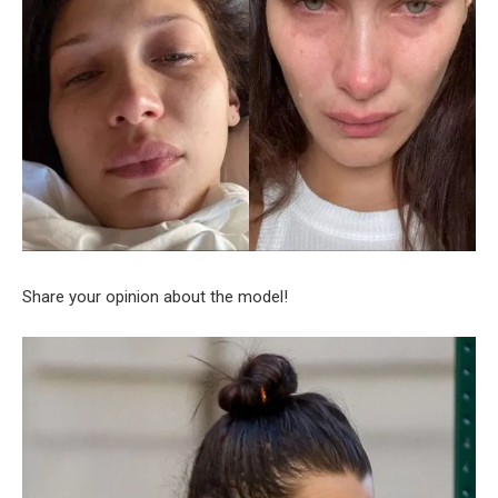
Share your opinion about the model!