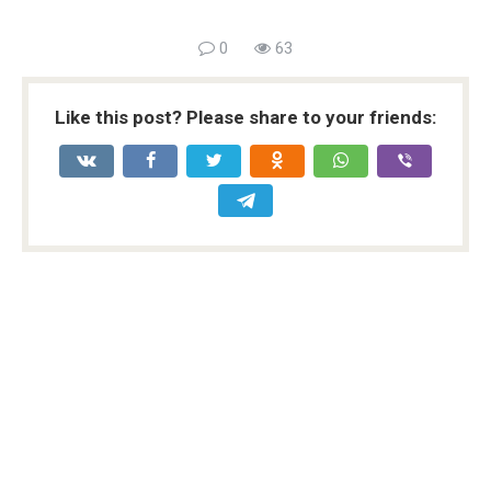
0
63
Like this post? Please share to your friends: