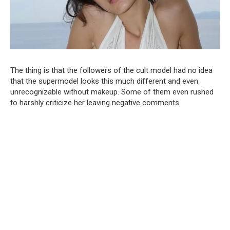
The thing is that the followers of the cult model had no idea
that the supermodel looks this much different and even
unrecognizable without makeup. Some of them even rushed
to harshly criticize her leaving negative comments.