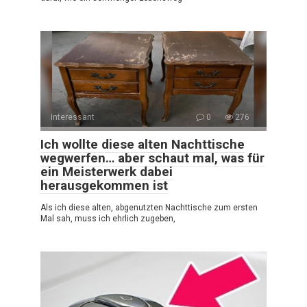
Interessant
0
276
Ich wollte diese alten Nachttische
wegwerfen… aber schaut mal, was für
ein Meisterwerk dabei
herausgekommen ist
Als ich diese alten, abgenutzten Nachttische zum ersten
Mal sah, muss ich ehrlich zugeben,