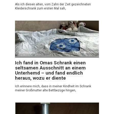
Als ich diesen alten, vom Zahn der Zeit gezeichneten
Kleiderschrank zum ersten Mal sah,
Interessant
0
359
Ich fand in Omas Schrank einen
seltsamen Ausschnitt an einem
Unterhemd – und fand endlich
heraus, wozu er diente
Ich erinnere mich, dass in meiner Kindheit im Schrank
meiner Großmutter alte Bettbezüge hingen,