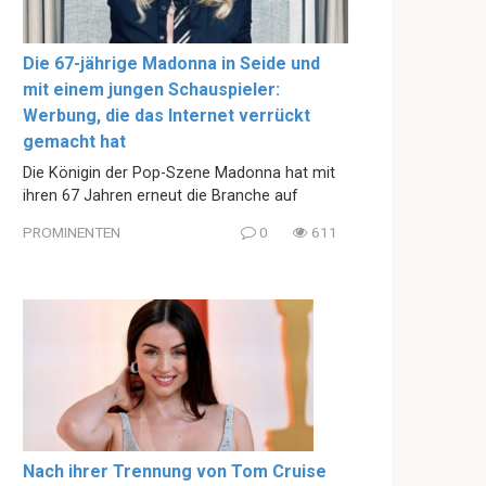
Die 67-jährige Madonna in Seide und
mit einem jungen Schauspieler:
Werbung, die das Internet verrückt
gemacht hat
Die Königin der Pop-Szene Madonna hat mit
ihren 67 Jahren erneut die Branche auf
PROMINENTEN
0
611
Nach ihrer Trennung von Tom Cruise