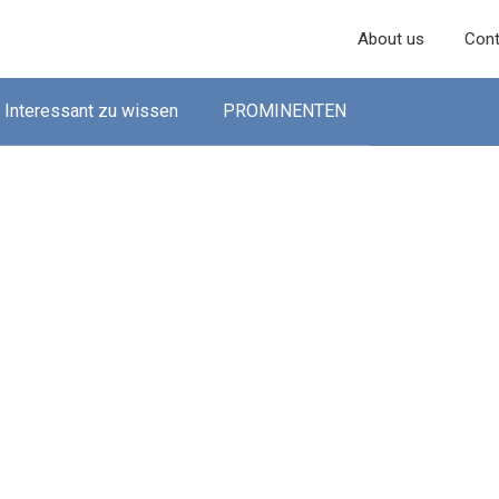
About us
Cont
Interessant zu wissen
PROMINENTEN