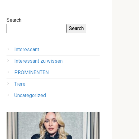
Search
Search
Interessant
Interessant zu wissen
PROMINENTEN
Tiere
Uncategorized