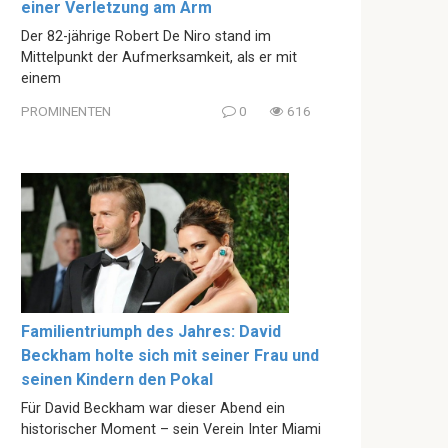
einer Verletzung am Arm
Der 82-jährige Robert De Niro stand im
Mittelpunkt der Aufmerksamkeit, als er mit
einem
PROMINENTEN
0
616
Familientriumph des Jahres: David
Beckham holte sich mit seiner Frau und
seinen Kindern den Pokal
Für David Beckham war dieser Abend ein
historischer Moment – sein Verein Inter Miami