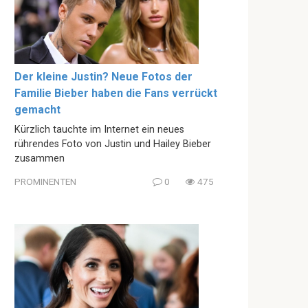
Der kleine Justin? Neue Fotos der
Familie Bieber haben die Fans verrückt
gemacht
Kürzlich tauchte im Internet ein neues
rührendes Foto von Justin und Hailey Bieber
zusammen
PROMINENTEN
0
475