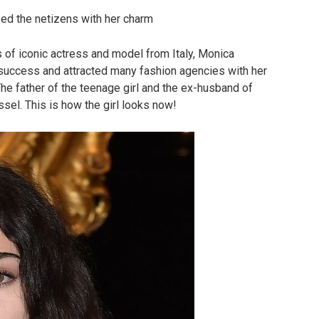
sed the netizens with her charm
s of iconic actress and model from Italy, Monica
success and attracted many fashion agencies with her
he father of the teenage girl and the ex-husband of
ssel. This is how the girl looks now!