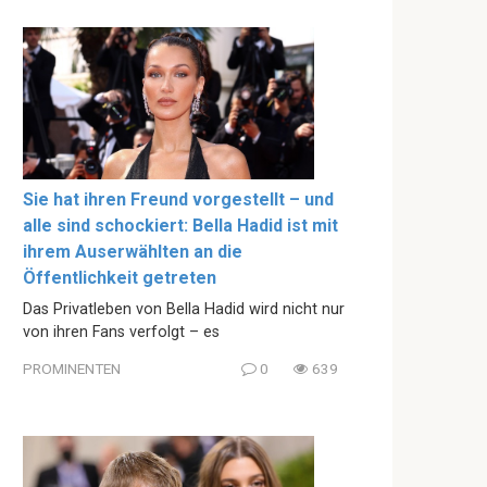
Sie hat ihren Freund vorgestellt – und
alle sind schockiert: Bella Hadid ist mit
ihrem Auserwählten an die
Öffentlichkeit getreten
Das Privatleben von Bella Hadid wird nicht nur
von ihren Fans verfolgt – es
PROMINENTEN
0
639