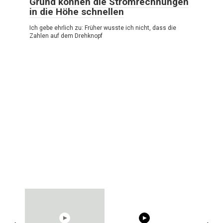
Grund können die Stromrechnungen
in die Höhe schnellen
Ich gebe ehrlich zu: Früher wusste ich nicht, dass die
Zahlen auf dem Drehknopf