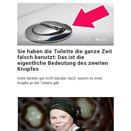
Interessant
0
258
Sie haben die Toilette die ganze Zeit
falsch benutzt: Das ist die
eigentliche Bedeutung des zweiten
Knopfes
Viele denken gar nicht darüber nach, warum es zwei
Knöpfe an der Toilette gibt