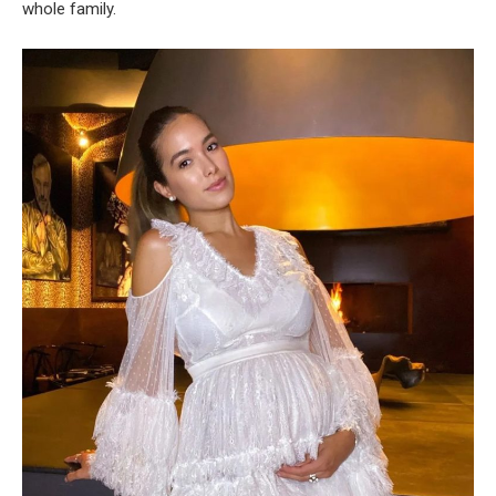
whole family.