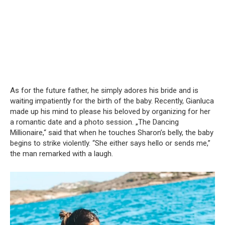
As for the future father, he simply adores his bride and is
waiting impatiently for the birth of the baby. Recently, Gianluca
made up his mind to please his beloved by organizing for her
a romantic date and a photo session. „The Dancing
Millionaire,“ said that when he touches Sharon’s belly, the baby
begins to strike violently. “She either says hello or sends me,”
the man remarked with a laugh.