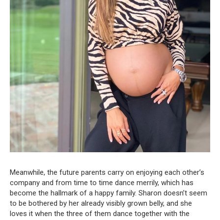
Meanwhile, the future parents carry on enjoying each other’s
company and from time to time dance merrily, which has
become the hallmark of a happy family. Sharon doesn’t seem
to be bothered by her already visibly grown belly, and she
loves it when the three of them dance together with the