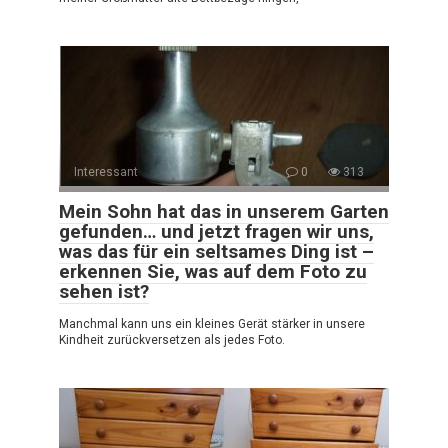
Interessant
0
313
Mein Sohn hat das in unserem Garten
gefunden… und jetzt fragen wir uns,
was das für ein seltsames Ding ist –
erkennen Sie, was auf dem Foto zu
sehen ist?
Manchmal kann uns ein kleines Gerät stärker in unsere
Kindheit zurückversetzen als jedes Foto.