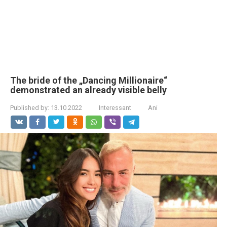
The bride of the „Dancing Millionaire“
demonstrated an already visible belly
Published by:
13.10.2022
Interessant
Ani