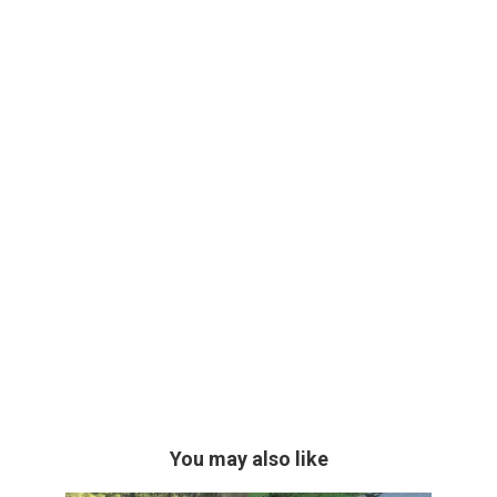
You may also like