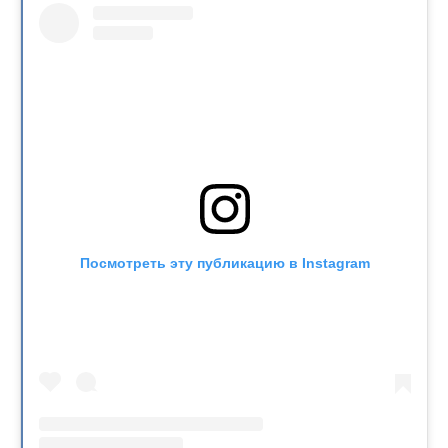
Посмотреть эту публикацию в Instagram