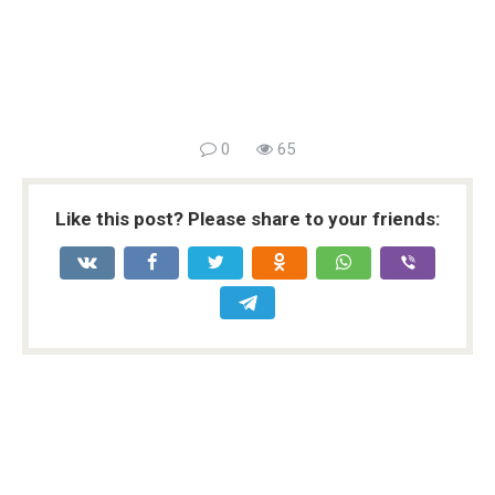
0
65
Like this post? Please share to your friends: