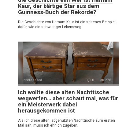
Kaur, der bärtige Star aus dem
Guinness-Buch der Rekorde?
Die Geschichte von Harnam Kaur ist ein seltenes Beispiel
dafür, wie ein schwieriger Lebensweg
Interessant
0
278
Ich wollte diese alten Nachttische
wegwerfen… aber schaut mal, was für
ein Meisterwerk dabei
herausgekommen ist
Als ich diese alten, abgenutzten Nachttische zum ersten
Mal sah, muss ich ehrlich zugeben,