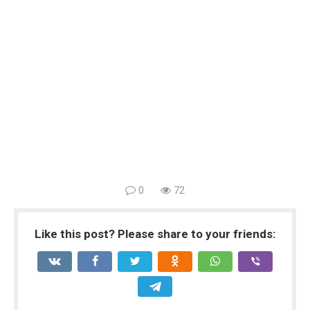
0
72
Like this post? Please share to your friends: