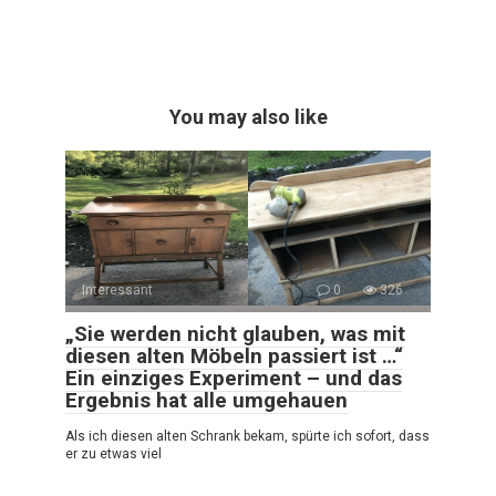
You may also like
Interessant
0
326
„Sie werden nicht glauben, was mit
diesen alten Möbeln passiert ist …“
Ein einziges Experiment – und das
Ergebnis hat alle umgehauen
Als ich diesen alten Schrank bekam, spürte ich sofort, dass
er zu etwas viel