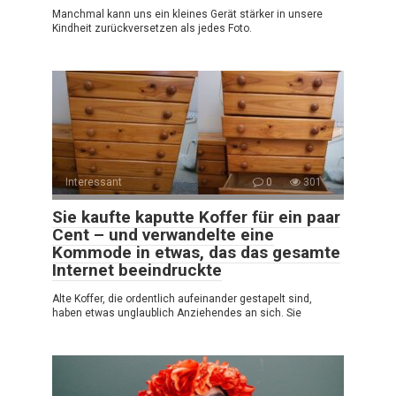
Manchmal kann uns ein kleines Gerät stärker in unsere
Kindheit zurückversetzen als jedes Foto.
Interessant
0
301
Sie kaufte kaputte Koffer für ein paar
Cent – und verwandelte eine
Kommode in etwas, das das gesamte
Internet beeindruckte
Alte Koffer, die ordentlich aufeinander gestapelt sind,
haben etwas unglaublich Anziehendes an sich. Sie