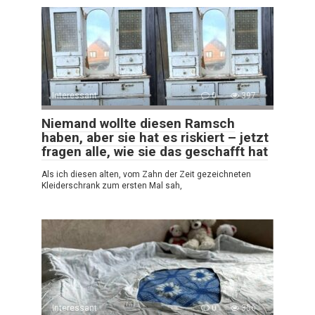
Interessant
0
397
Niemand wollte diesen Ramsch
haben, aber sie hat es riskiert – jetzt
fragen alle, wie sie das geschafft hat
Als ich diesen alten, vom Zahn der Zeit gezeichneten
Kleiderschrank zum ersten Mal sah,
Interessant
0
356