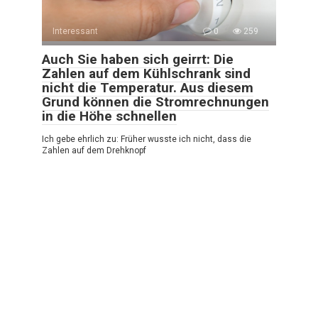
Interessant
0
259
Auch Sie haben sich geirrt: Die
Zahlen auf dem Kühlschrank sind
nicht die Temperatur. Aus diesem
Grund können die Stromrechnungen
in die Höhe schnellen
Ich gebe ehrlich zu: Früher wusste ich nicht, dass die
Zahlen auf dem Drehknopf