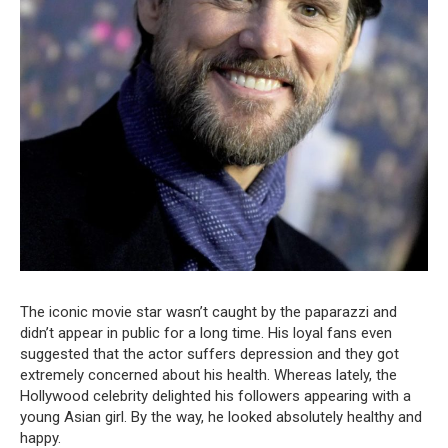
The iconic movie star wasn’t caught by the paparazzi and
didn’t appear in public for a long time. His loyal fans even
suggested that the actor suffers depression and they got
extremely concerned about his health. Whereas lately, the
Hollywood celebrity delighted his followers appearing with a
young Asian girl. By the way, he looked absolutely healthy and
happy.