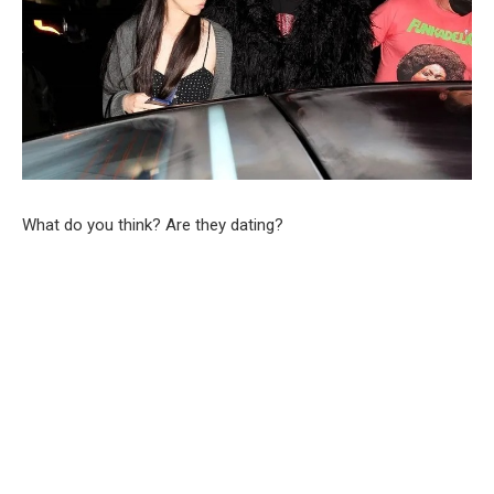
What do you think? Are they dating?