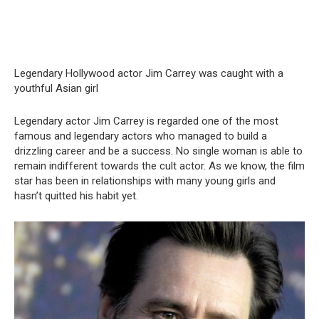
Legendary Hollywood actor Jim Carrey was caught with a
youthful Asian girl
Legendary actor Jim Carrey is regarded one of the most
famous and legendary actors who managed to build a
drizzling career and be a success. No single woman is able to
remain indifferent towards the cult actor. As we know, the film
star has been in relationships with many young girls and
hasn’t quitted his habit yet.