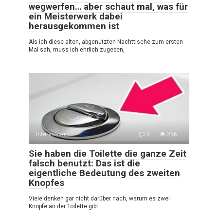
wegwerfen… aber schaut mal, was für
ein Meisterwerk dabei
herausgekommen ist
Als ich diese alten, abgenutzten Nachttische zum ersten
Mal sah, muss ich ehrlich zugeben,
Interessant
0
256
Sie haben die Toilette die ganze Zeit
falsch benutzt: Das ist die
eigentliche Bedeutung des zweiten
Knopfes
Viele denken gar nicht darüber nach, warum es zwei
Knöpfe an der Toilette gibt