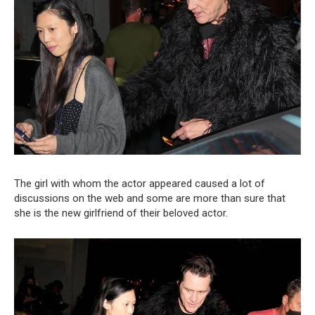
The girl with whom the actor appeared caused a lot of
discussions on the web and some are more than sure that
she is the new girlfriend of their beloved actor.