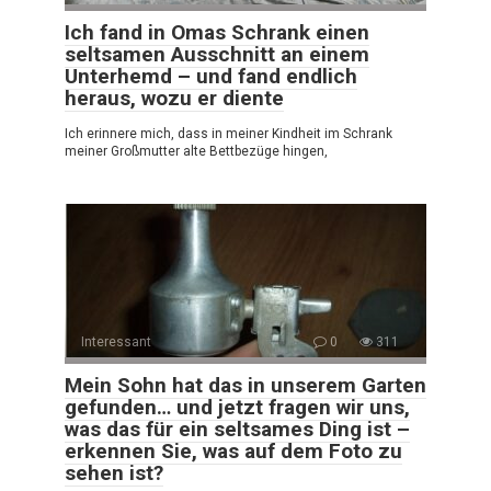
Ich fand in Omas Schrank einen
seltsamen Ausschnitt an einem
Unterhemd – und fand endlich
heraus, wozu er diente
Ich erinnere mich, dass in meiner Kindheit im Schrank
meiner Großmutter alte Bettbezüge hingen,
Interessant
0
311
Mein Sohn hat das in unserem Garten
gefunden… und jetzt fragen wir uns,
was das für ein seltsames Ding ist –
erkennen Sie, was auf dem Foto zu
sehen ist?