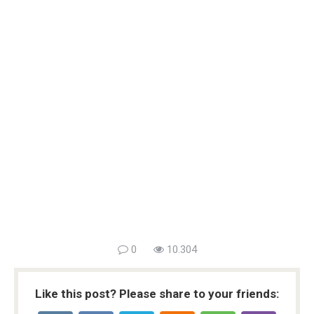
0
10.304
Like this post? Please share to your friends: