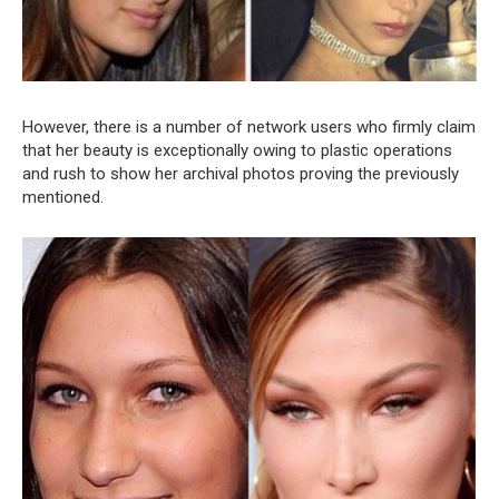
However, there is a number of network users who firmly claim
that her beauty is exceptionally owing to plastic operations
and rush to show her archival photos proving the previously
mentioned.