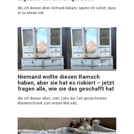
Als ich diesen alten Schrank bekam, spürte ich sofort, dass
er zu etwas viel
Interessant
0
399
Niemand wollte diesen Ramsch
haben, aber sie hat es riskiert – jetzt
fragen alle, wie sie das geschafft hat
Als ich diesen alten, vom Zahn der Zeit gezeichneten
Kleiderschrank zum ersten Mal sah,