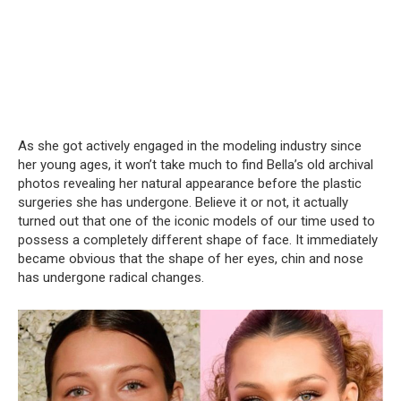
As she got actively engaged in the modeling industry since
her young ages, it won’t take much to find Bella’s old archival
photos revealing her natural appearance before the plastic
surgeries she has undergone. Believe it or not, it actually
turned out that one of the iconic models of our time used to
possess a completely different shape of face. It immediately
became obvious that the shape of her eyes, chin and nose
has undergone radical changes.