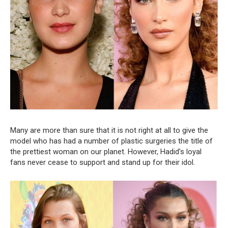
Many are more than sure that it is not right at all to give the
model who has had a number of plastic surgeries the title of
the prettiest woman on our planet. However, Hadid’s loyal
fans never cease to support and stand up for their idol.