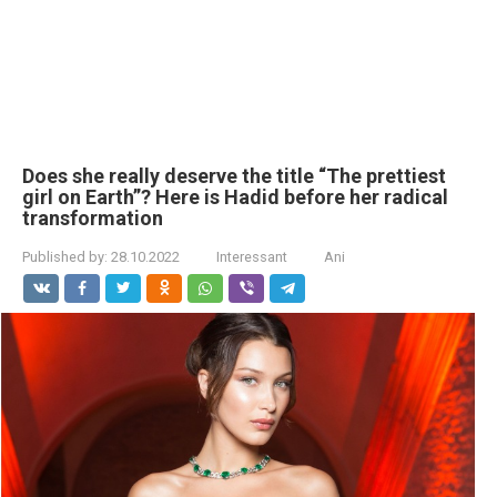
Does she really deserve the title “The prettiest
girl on Earth”? Here is Hadid before her radical
transformation
Published by:
28.10.2022
Interessant
Ani