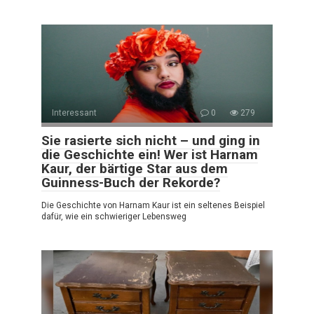
Interessant
0
279
Sie rasierte sich nicht – und ging in
die Geschichte ein! Wer ist Harnam
Kaur, der bärtige Star aus dem
Guinness-Buch der Rekorde?
Die Geschichte von Harnam Kaur ist ein seltenes Beispiel
dafür, wie ein schwieriger Lebensweg