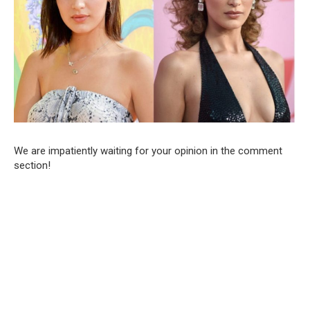
We are impatiently waiting for your opinion in the comment
section!