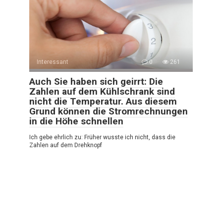
Interessant
0
261
Auch Sie haben sich geirrt: Die
Zahlen auf dem Kühlschrank sind
nicht die Temperatur. Aus diesem
Grund können die Stromrechnungen
in die Höhe schnellen
Ich gebe ehrlich zu: Früher wusste ich nicht, dass die
Zahlen auf dem Drehknopf