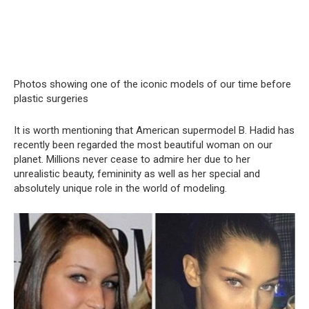
Photos showing one of the iconic models of our time before
plastic surgeries
It is worth mentioning that American supermodel B. Hadid has
recently been regarded the most beautiful woman on our
planet. Millions never cease to admire her due to her
unrealistic beauty, femininity as well as her special and
absolutely unique role in the world of modeling.