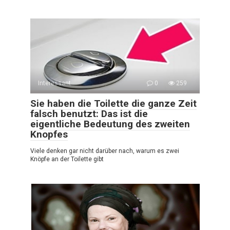
Interessant
0
259
Sie haben die Toilette die ganze Zeit
falsch benutzt: Das ist die
eigentliche Bedeutung des zweiten
Knopfes
Viele denken gar nicht darüber nach, warum es zwei
Knöpfe an der Toilette gibt