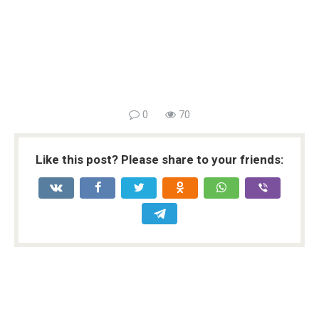
0
70
Like this post? Please share to your friends: