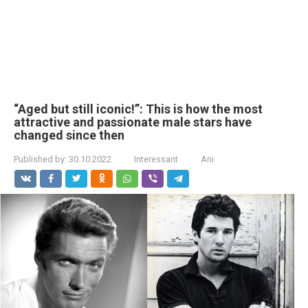
“Aged but still iconic!”: This is how the most
attractive and passionate male stars have
changed since then
Published by:
30.10.2022
Interessant
Ani