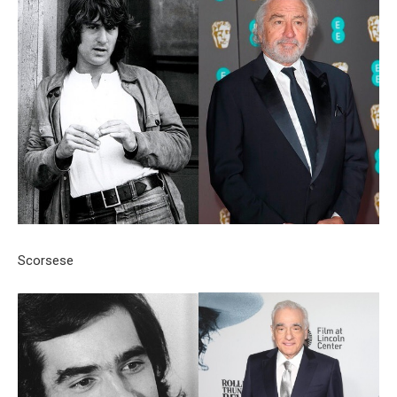
Scorsese