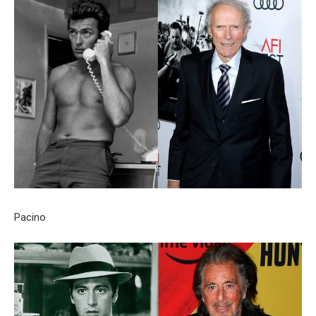
Pacino