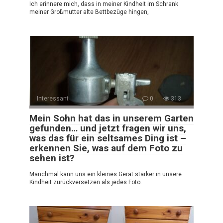
Ich erinnere mich, dass in meiner Kindheit im Schrank
meiner Großmutter alte Bettbezüge hingen,
Interessant
0
313
Mein Sohn hat das in unserem Garten
gefunden… und jetzt fragen wir uns,
was das für ein seltsames Ding ist –
erkennen Sie, was auf dem Foto zu
sehen ist?
Manchmal kann uns ein kleines Gerät stärker in unsere
Kindheit zurückversetzen als jedes Foto.