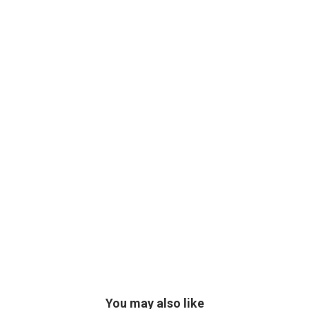
You may also like