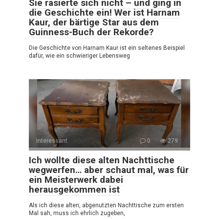
Sie rasierte sich nicht – und ging in
die Geschichte ein! Wer ist Harnam
Kaur, der bärtige Star aus dem
Guinness-Buch der Rekorde?
Die Geschichte von Harnam Kaur ist ein seltenes Beispiel
dafür, wie ein schwieriger Lebensweg
Interessant
0
279
Ich wollte diese alten Nachttische
wegwerfen… aber schaut mal, was für
ein Meisterwerk dabei
herausgekommen ist
Als ich diese alten, abgenutzten Nachttische zum ersten
Mal sah, muss ich ehrlich zugeben,