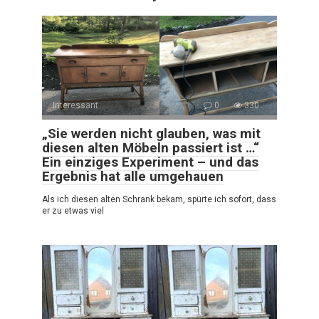
Interessant
0
330
„Sie werden nicht glauben, was mit
diesen alten Möbeln passiert ist …“
Ein einziges Experiment – und das
Ergebnis hat alle umgehauen
Als ich diesen alten Schrank bekam, spürte ich sofort, dass
er zu etwas viel