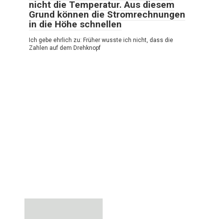
nicht die Temperatur. Aus diesem
Grund können die Stromrechnungen
in die Höhe schnellen
Ich gebe ehrlich zu: Früher wusste ich nicht, dass die
Zahlen auf dem Drehknopf