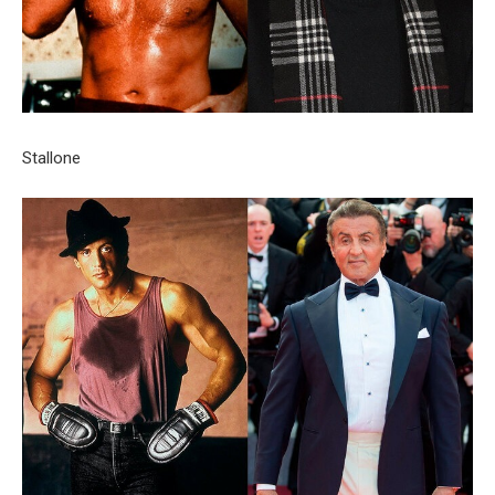
Stallone