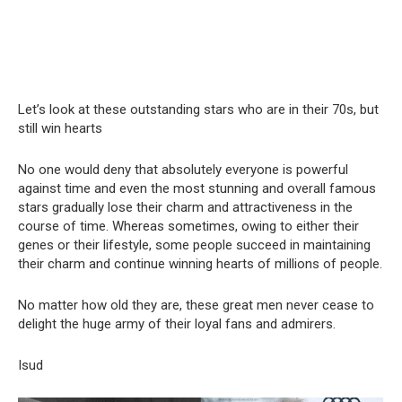
Let’s look at these outstanding stars who are in their 70s, but
still win hearts
No one would deny that absolutely everyone is powerful
against time and even the most stunning and overall famous
stars gradually lose their charm and attractiveness in the
course of time. Whereas sometimes, owing to either their
genes or their lifestyle, some people succeed in maintaining
their charm and continue winning hearts of millions of people.
No matter how old they are, these great men never cease to
delight the huge army of their loyal fans and admirers.
Isud