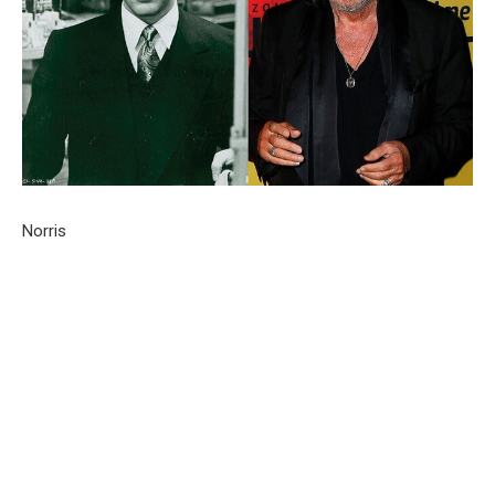
Norris