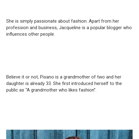
She is simply passionate about fashion. Apart from her
profession and business, Jacqueline is a popular blogger who
influences other people.
Believe it or not, Pisano is a grandmother of two and her
daughter is already 33. She first introduced herself to the
public as “A grandmother who likes fashion”.