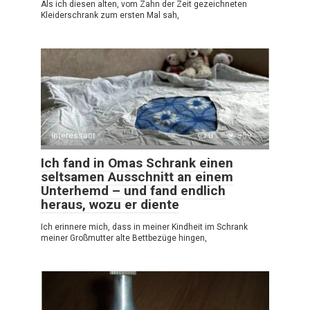
Als ich diesen alten, vom Zahn der Zeit gezeichneten
Kleiderschrank zum ersten Mal sah,
Interessant
0
359
Ich fand in Omas Schrank einen
seltsamen Ausschnitt an einem
Unterhemd – und fand endlich
heraus, wozu er diente
Ich erinnere mich, dass in meiner Kindheit im Schrank
meiner Großmutter alte Bettbezüge hingen,