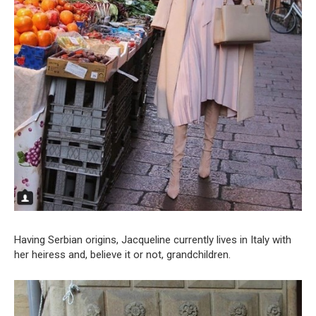
Having Serbian origins, Jacqueline currently lives in Italy with
her heiress and, believe it or not, grandchildren.