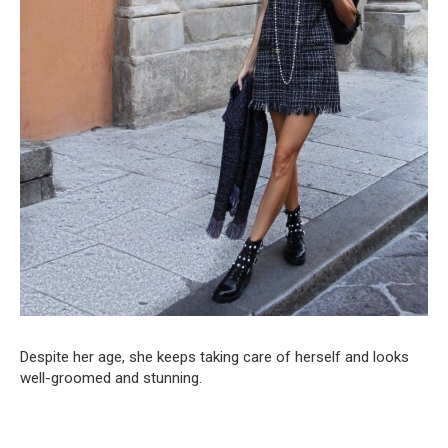
Despite her age, she keeps taking care of herself and looks
well-groomed and stunning.