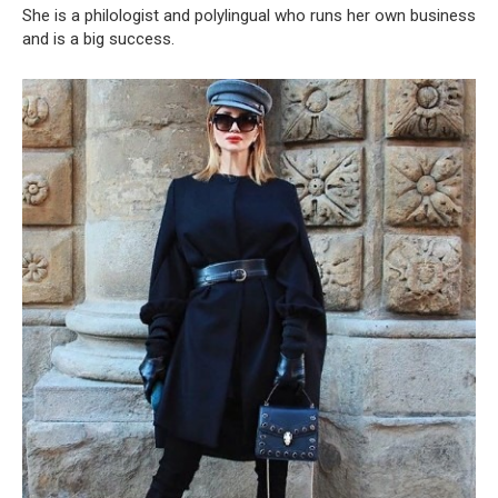
She is a philologist and polylingual who runs her own business
and is a big success.