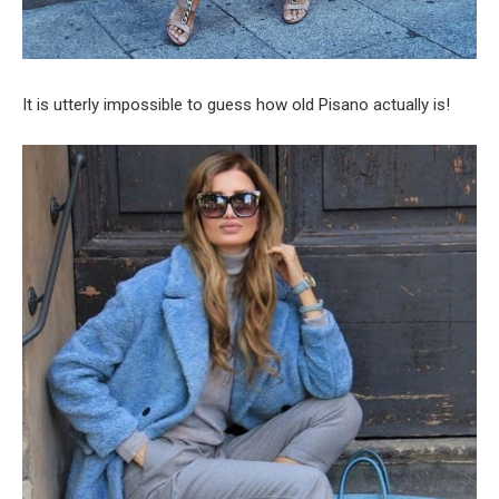
It is utterly impossible to guess how old Pisano actually is!