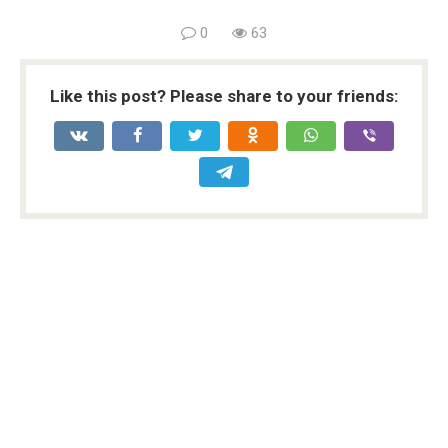
0
63
Like this post? Please share to your friends: