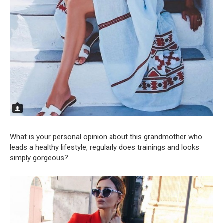
What is your personal opinion about this grandmother who
leads a healthy lifestyle, regularly does trainings and looks
simply gorgeous?