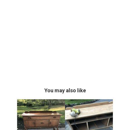
You may also like