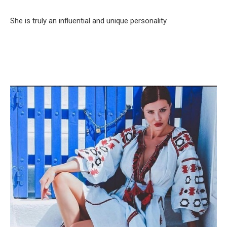
She is truly an influential and unique personality.