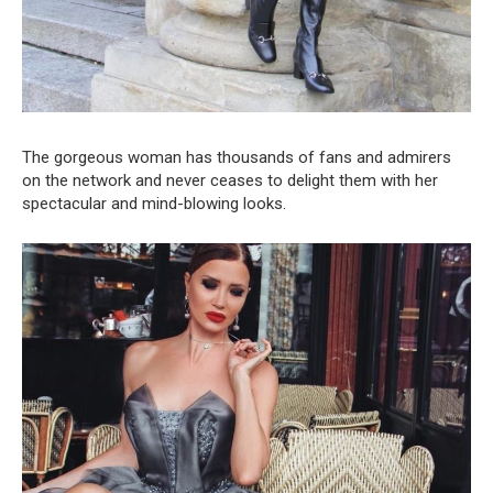
The gorgeous woman has thousands of fans and admirers
on the network and never ceases to delight them with her
spectacular and mind-blowing looks.