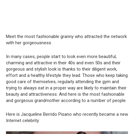
Meet the most fashionable granny who attracted the network
with her gorgeousness
In many cases, people start to look even more beautiful,
charming and attractive in their 40s and even 50s and their
gorgeous and stylish look is thanks to their diligent work,
effort and a healthy lifestyle they lead. Those who keep taking
good care of themselves, regularly attending the gym and
trying to always eat in a proper way are likely to maintain their
beauty and attractiveness. And here is the most fashionable
and gorgeous grandmother according to a number of people.
Here is Jacqueline Berrido Pisano who recently became a new
Internet celebrity.