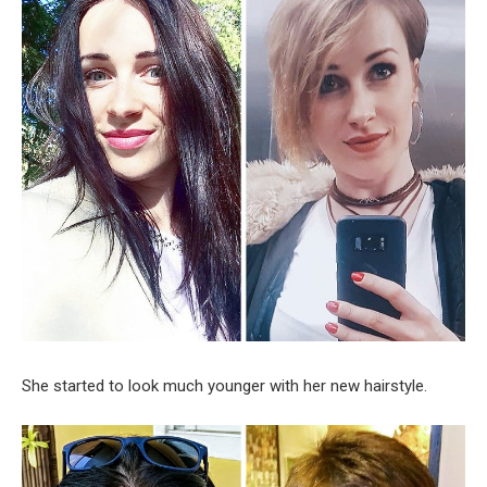
She started to look much younger with her new hairstyle.