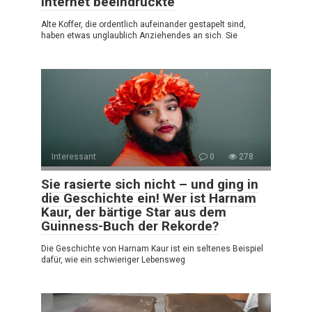
Internet beeindruckte
Alte Koffer, die ordentlich aufeinander gestapelt sind,
haben etwas unglaublich Anziehendes an sich. Sie
Interessant
0
278
Sie rasierte sich nicht – und ging in
die Geschichte ein! Wer ist Harnam
Kaur, der bärtige Star aus dem
Guinness-Buch der Rekorde?
Die Geschichte von Harnam Kaur ist ein seltenes Beispiel
dafür, wie ein schwieriger Lebensweg