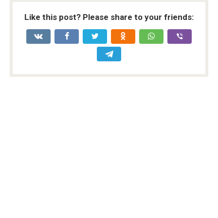
Like this post? Please share to your friends: