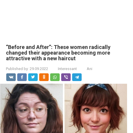
“Before and After”: These women radically
changed their appearance becoming more
attractive with a new haircut
Published by:
29.09.2022
Interessant
Ani