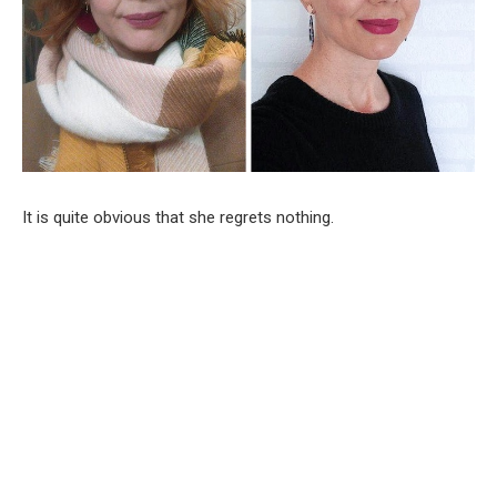
It is quite obvious that she regrets nothing.