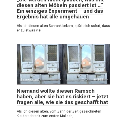
diesen alten Möbeln passiert ist …“
Ein einziges Experiment – und das
Ergebnis hat alle umgehauen
Als ich diesen alten Schrank bekam, spürte ich sofort, dass
er zu etwas viel
Interessant
0
398
Niemand wollte diesen Ramsch
haben, aber sie hat es riskiert – jetzt
fragen alle, wie sie das geschafft hat
Als ich diesen alten, vom Zahn der Zeit gezeichneten
Kleiderschrank zum ersten Mal sah,