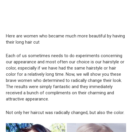
Here are women who became much more beautiful by having
their long hair cut
Each of us sometimes needs to do experiments concerning
our appearance and most often our choice is our hairstyle or
color, especially if we have had the same hairstyle or hair
color for a relatively long time. Now, we will show you these
brave women who determined to radically change their look.
The results were simply fantastic and they immediately
received a bunch of compliments on their charming and
attractive appearance.
Not only her haircut was radically changed, but also the color.