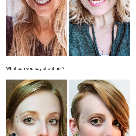
What can you say about her?