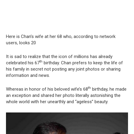
Here is Chan’s wife at her 68 who, according to network
users, looks 20
It is sad to realize that the icon of millions has already
th
celebrated his 67
birthday. Chan prefers to keep the life of
his family in secret not posting any joint photos or sharing
information and news.
th
Whereas in honor of his beloved wife’s 68
birthday, he made
an exception and shared her photo literally astonishing the
whole world with her unearthly and “ageless” beauty.