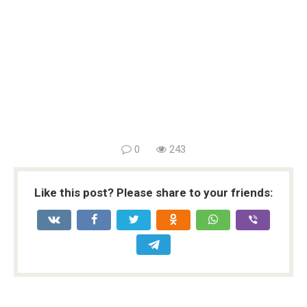
0
243
Like this post? Please share to your friends: