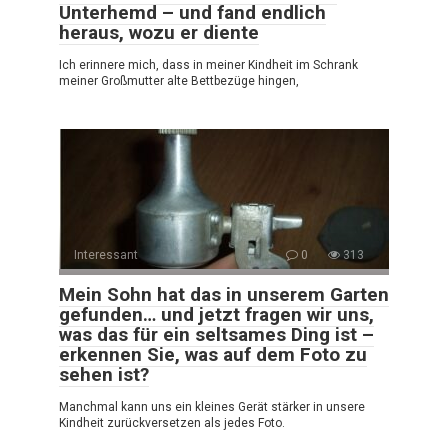
Unterhemd – und fand endlich
heraus, wozu er diente
Ich erinnere mich, dass in meiner Kindheit im Schrank
meiner Großmutter alte Bettbezüge hingen,
Interessant
0
313
Mein Sohn hat das in unserem Garten
gefunden… und jetzt fragen wir uns,
was das für ein seltsames Ding ist –
erkennen Sie, was auf dem Foto zu
sehen ist?
Manchmal kann uns ein kleines Gerät stärker in unsere
Kindheit zurückversetzen als jedes Foto.