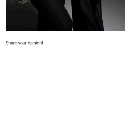
Share your opinion!