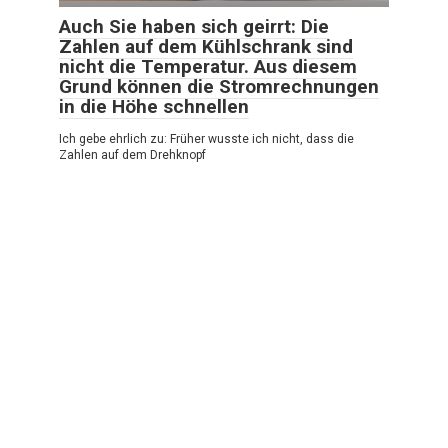
Auch Sie haben sich geirrt: Die
Zahlen auf dem Kühlschrank sind
nicht die Temperatur. Aus diesem
Grund können die Stromrechnungen
in die Höhe schnellen
Ich gebe ehrlich zu: Früher wusste ich nicht, dass die
Zahlen auf dem Drehknopf