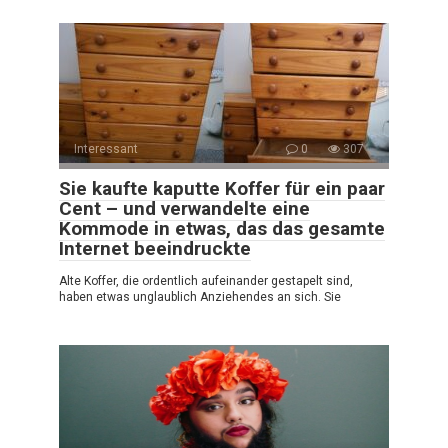
Interessant
0
307
Sie kaufte kaputte Koffer für ein paar
Cent – und verwandelte eine
Kommode in etwas, das das gesamte
Internet beeindruckte
Alte Koffer, die ordentlich aufeinander gestapelt sind,
haben etwas unglaublich Anziehendes an sich. Sie