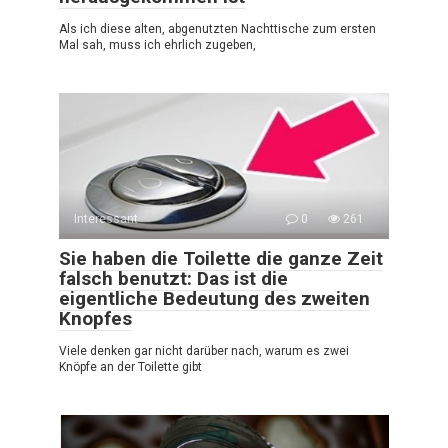
Als ich diese alten, abgenutzten Nachttische zum ersten
Mal sah, muss ich ehrlich zugeben,
Interessant
0
261
Sie haben die Toilette die ganze Zeit
falsch benutzt: Das ist die
eigentliche Bedeutung des zweiten
Knopfes
Viele denken gar nicht darüber nach, warum es zwei
Knöpfe an der Toilette gibt