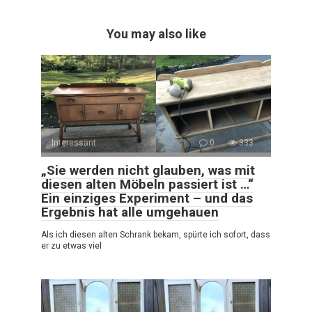
You may also like
Interessant
0
333
„Sie werden nicht glauben, was mit
diesen alten Möbeln passiert ist …“
Ein einziges Experiment – und das
Ergebnis hat alle umgehauen
Als ich diesen alten Schrank bekam, spürte ich sofort, dass
er zu etwas viel