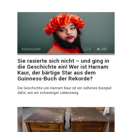
Interessant
0
280
Sie rasierte sich nicht – und ging in
die Geschichte ein! Wer ist Harnam
Kaur, der bärtige Star aus dem
Guinness-Buch der Rekorde?
Die Geschichte von Harnam Kaur ist ein seltenes Beispiel
dafür, wie ein schwieriger Lebensweg