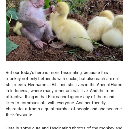
But our today’s hero is more fascinating, because this
monkey not only befriends with ducks, but also each animal
she meets. Her name is Bibi and she lives in the Animal Home
in Indonesia, where many other animals live. And the most
attractive thing is that Bibi cannot ignore any of them and
likes to communicate with everyone. And her friendly
character attracts a great number of people and she became
their favourite.
Here is some cute and fascinating photos of the monkey and