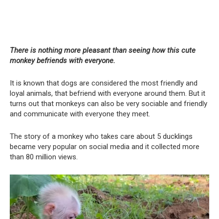
There is nothing more pleasant than seeing how this cute
monkey befriends with everyone.
It is known that dogs are considered the most friendly and
loyal animals, that befriend with everyone around them. But it
turns out that monkeys can also be very sociable and friendly
and communicate with everyone they meet.
The story of a monkey who takes care about 5 ducklings
became very popular on social media and it collected more
than 80 million views.