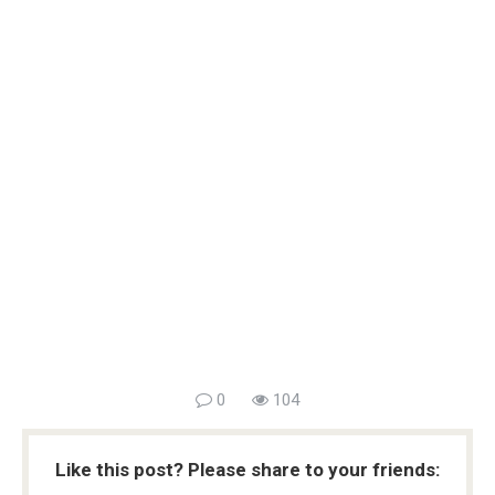
0
104
Like this post? Please share to your friends: