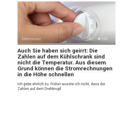
Interessant
0
262
Auch Sie haben sich geirrt: Die
Zahlen auf dem Kühlschrank sind
nicht die Temperatur. Aus diesem
Grund können die Stromrechnungen
in die Höhe schnellen
Ich gebe ehrlich zu: Früher wusste ich nicht, dass die
Zahlen auf dem Drehknopf