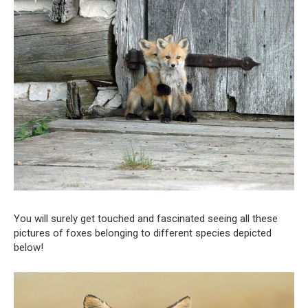
You will surely get touched and fascinated seeing all these
pictures of foxes belonging to different species depicted
below!