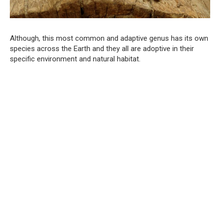
Although, this most common and adaptive genus has its own
species across the Earth and they all are adoptive in their
specific environment and natural habitat.