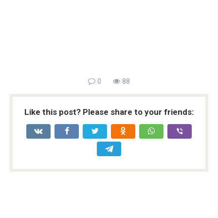
0
88
Like this post? Please share to your friends: