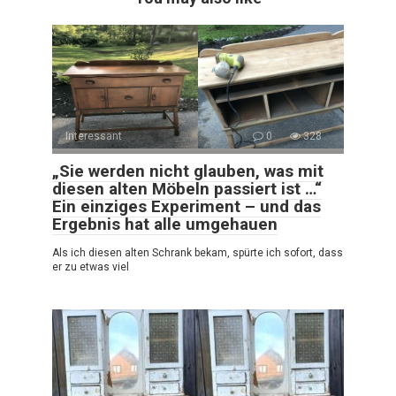
Interessant
0
328
„Sie werden nicht glauben, was mit
diesen alten Möbeln passiert ist …“
Ein einziges Experiment – und das
Ergebnis hat alle umgehauen
Als ich diesen alten Schrank bekam, spürte ich sofort, dass
er zu etwas viel