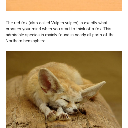
The red fox (also called Vulpes vulpes) is exactly what
crosses your mind when you start to think of a fox. This
admirable species is mainly found in nearly all parts of the
Northern hemisphere.