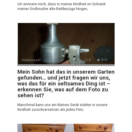
Ich erinnere mich, dass in meiner Kindheit im Schrank
meiner Großmutter alte Bettbezüge hingen,
Interessant
0
313
Mein Sohn hat das in unserem Garten
gefunden… und jetzt fragen wir uns,
was das für ein seltsames Ding ist –
erkennen Sie, was auf dem Foto zu
sehen ist?
Manchmal kann uns ein kleines Gerät stärker in unsere
Kindheit zurückversetzen als jedes Foto.