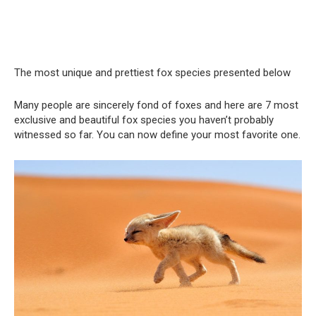
The most unique and prettiest fox species presented below
Many people are sincerely fond of foxes and here are 7 most
exclusive and beautiful fox species you haven’t probably
witnessed so far. You can now define your most favorite one.