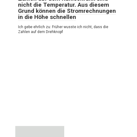
nicht die Temperatur. Aus diesem
Grund können die Stromrechnungen
in die Höhe schnellen
Ich gebe ehrlich zu: Früher wusste ich nicht, dass die
Zahlen auf dem Drehknopf