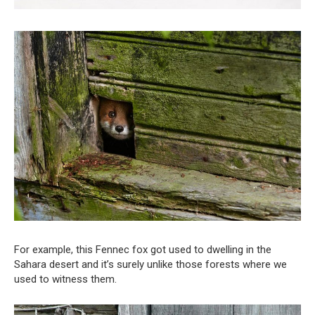
For example, this Fennec fox got used to dwelling in the
Sahara desert and it’s surely unlike those forests where we
used to witness them.