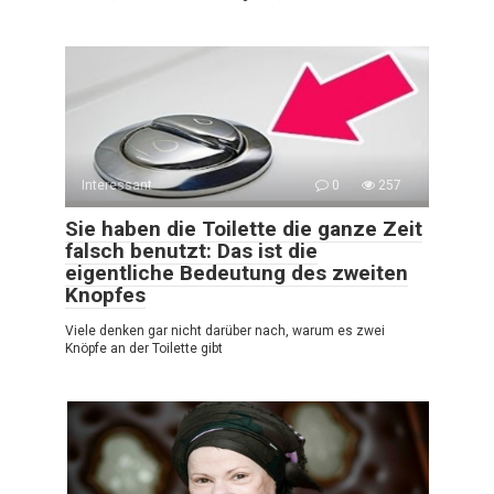
Interessant
0
257
Sie haben die Toilette die ganze Zeit
falsch benutzt: Das ist die
eigentliche Bedeutung des zweiten
Knopfes
Viele denken gar nicht darüber nach, warum es zwei
Knöpfe an der Toilette gibt