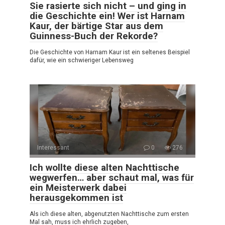
Sie rasierte sich nicht – und ging in
die Geschichte ein! Wer ist Harnam
Kaur, der bärtige Star aus dem
Guinness-Buch der Rekorde?
Die Geschichte von Harnam Kaur ist ein seltenes Beispiel
dafür, wie ein schwieriger Lebensweg
Interessant
0
276
Ich wollte diese alten Nachttische
wegwerfen… aber schaut mal, was für
ein Meisterwerk dabei
herausgekommen ist
Als ich diese alten, abgenutzten Nachttische zum ersten
Mal sah, muss ich ehrlich zugeben,