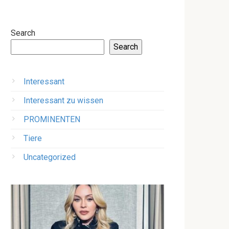
Search
Search
Interessant
Interessant zu wissen
PROMINENTEN
Tiere
Uncategorized