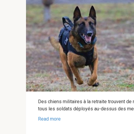
Des chiens militaires à la retraite trouvent 
tous les soldats déployés au-dessus des mer
Read more