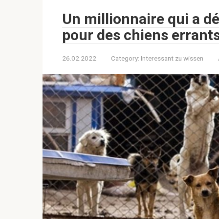
Un millionnaire qui a d
pour des chiens errant
26.02.2022
Category:
Interessant zu wissen