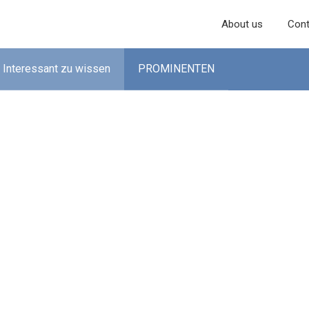
About us
Cont
Interessant zu wissen
PROMINENTEN