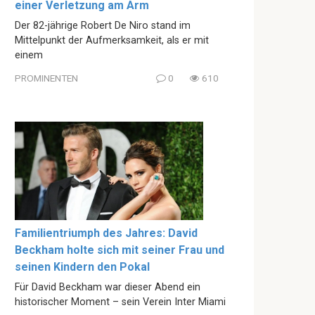
einer Verletzung am Arm
Der 82-jährige Robert De Niro stand im
Mittelpunkt der Aufmerksamkeit, als er mit
einem
PROMINENTEN
0
610
Familientriumph des Jahres: David
Beckham holte sich mit seiner Frau und
seinen Kindern den Pokal
Für David Beckham war dieser Abend ein
historischer Moment – sein Verein Inter Miami