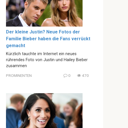
Der kleine Justin? Neue Fotos der
Familie Bieber haben die Fans verrückt
gemacht
Kürzlich tauchte im Internet ein neues
rührendes Foto von Justin und Hailey Bieber
zusammen
PROMINENTEN
0
470