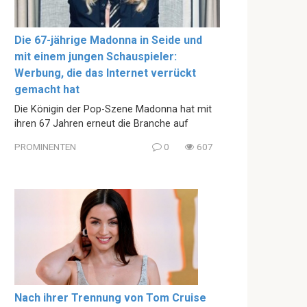
Die 67-jährige Madonna in Seide und
mit einem jungen Schauspieler:
Werbung, die das Internet verrückt
gemacht hat
Die Königin der Pop-Szene Madonna hat mit
ihren 67 Jahren erneut die Branche auf
PROMINENTEN
0
607
Nach ihrer Trennung von Tom Cruise