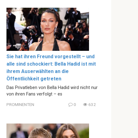
Sie hat ihren Freund vorgestellt – und
alle sind schockiert: Bella Hadid ist mit
ihrem Auserwählten an die
Öffentlichkeit getreten
Das Privatleben von Bella Hadid wird nicht nur
von ihren Fans verfolgt – es
PROMINENTEN
0
632