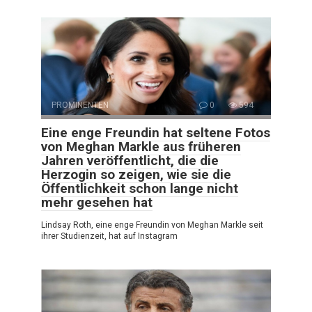
PROMINENTEN
0
594
Eine enge Freundin hat seltene Fotos
von Meghan Markle aus früheren
Jahren veröffentlicht, die die
Herzogin so zeigen, wie sie die
Öffentlichkeit schon lange nicht
mehr gesehen hat
Lindsay Roth, eine enge Freundin von Meghan Markle seit
ihrer Studienzeit, hat auf Instagram