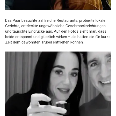
Das Paar besuchte zahlreiche Restaurants, probierte lokale
Gerichte, entdeckte ungewöhnliche Geschmacksrichtungen
und tauschte Eindrücke aus. Auf den Fotos sieht man, dass
beide entspannt und glücklich wirken – als hätten sie für kurze
Zeit dem gewohnten Trubel entfliehen können.