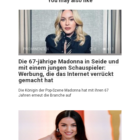
You may also like
PROMINENTEN
0
613
Die 67-jährige Madonna in Seide und
mit einem jungen Schauspieler:
Werbung, die das Internet verrückt
gemacht hat
Die Königin der Pop-Szene Madonna hat mit ihren 67
Jahren erneut die Branche auf