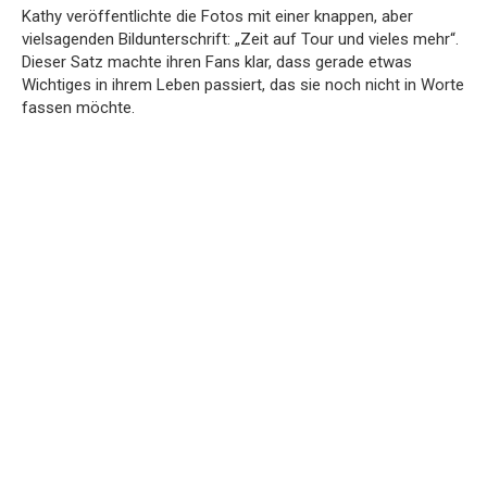
Kathy veröffentlichte die Fotos mit einer knappen, aber
vielsagenden Bildunterschrift: „Zeit auf Tour und vieles mehr“.
Dieser Satz machte ihren Fans klar, dass gerade etwas
Wichtiges in ihrem Leben passiert, das sie noch nicht in Worte
fassen möchte.