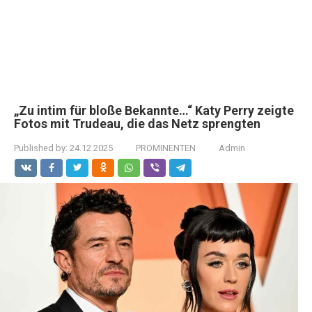
„Zu intim für bloße Bekannte…“ Katy Perry zeigte
Fotos mit Trudeau, die das Netz sprengten
Published by:
24.12.2025
PROMINENTEN
Admin