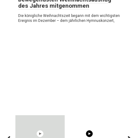
des Jahres mitgenommen
Die königliche Weihnachtszeit begann mit dem wichtigsten
Ereignis im Dezember – dem jährlichen Hymnuskonzert,