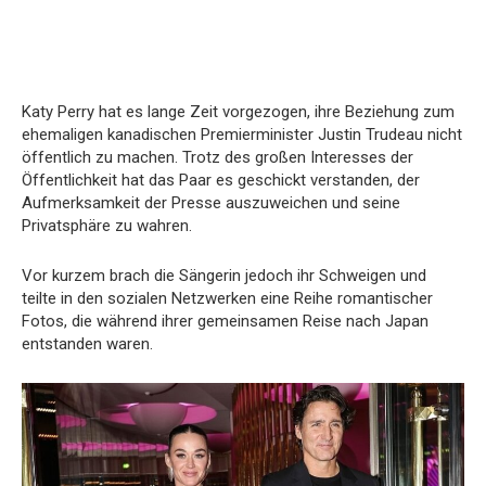
Katy Perry hat es lange Zeit vorgezogen, ihre Beziehung zum
ehemaligen kanadischen Premierminister Justin Trudeau nicht
öffentlich zu machen. Trotz des großen Interesses der
Öffentlichkeit hat das Paar es geschickt verstanden, der
Aufmerksamkeit der Presse auszuweichen und seine
Privatsphäre zu wahren.
Vor kurzem brach die Sängerin jedoch ihr Schweigen und
teilte in den sozialen Netzwerken eine Reihe romantischer
Fotos, die während ihrer gemeinsamen Reise nach Japan
entstanden waren.