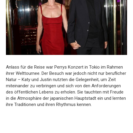
Anlass für die Reise war Perrys Konzert in Tokio im Rahmen
ihrer Welttournee. Der Besuch war jedoch nicht nur beruflicher
Natur – Katy und Justin nutzten die Gelegenheit, um Zeit
miteinander zu verbringen und sich von den Anforderungen
des öffentlichen Lebens zu erholen. Sie tauchten mit Freude
in die Atmosphäre der japanischen Hauptstadt ein und lernten
ihre Traditionen und ihren Rhythmus kennen.