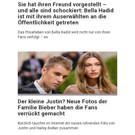
Sie hat ihren Freund vorgestellt –
und alle sind schockiert: Bella Hadid
ist mit ihrem Auserwählten an die
Öffentlichkeit getreten
Das Privatleben von Bella Hadid wird nicht nur von ihren
Fans verfolgt – es
PROMINENTEN
0
477
Der kleine Justin? Neue Fotos der
Familie Bieber haben die Fans
verrückt gemacht
Kürzlich tauchte im Internet ein neues rührendes Foto von
Justin und Hailey Bieber zusammen