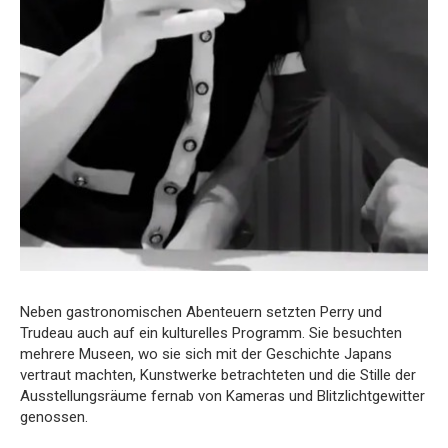
Neben gastronomischen Abenteuern setzten Perry und
Trudeau auch auf ein kulturelles Programm. Sie besuchten
mehrere Museen, wo sie sich mit der Geschichte Japans
vertraut machten, Kunstwerke betrachteten und die Stille der
Ausstellungsräume fernab von Kameras und Blitzlichtgewitter
genossen.