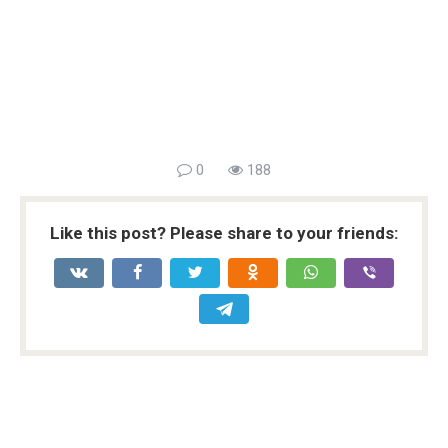
0
188
Like this post? Please share to your friends: